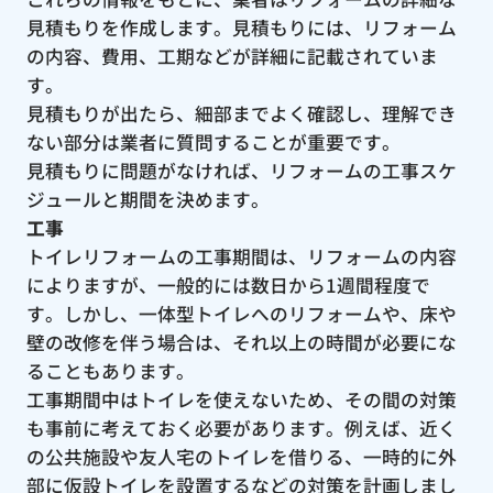
見積もりを作成します。見積もりには、リフォーム
の内容、費用、工期などが詳細に記載されていま
す。
見積もりが出たら、細部までよく確認し、理解でき
ない部分は業者に質問することが重要です。
見積もりに問題がなければ、リフォームの工事スケ
ジュールと期間を決めます。
工事
トイレリフォームの工事期間は、リフォームの内容
によりますが、一般的には数日から1週間程度で
す。しかし、一体型トイレへのリフォームや、床や
壁の改修を伴う場合は、それ以上の時間が必要にな
ることもあります。
工事期間中はトイレを使えないため、その間の対策
も事前に考えておく必要があります。例えば、近く
の公共施設や友人宅のトイレを借りる、一時的に外
部に仮設トイレを設置するなどの対策を計画しまし