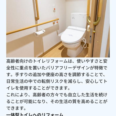
高齢者向けのトイレリフォームは、使いやすさと安
全性に重点を置いたバリアフリーデザインが特徴で
す。手すりの追加や便座の高さを調節することで、
日常生活の中での転倒リスクを減らし、安心してト
イレを使用することができます。
これにより、高齢者の方々でも自立した生活を続け
ることが可能になり、その生活の質を高めることが
できます。
一体型トイレへのリフォーム