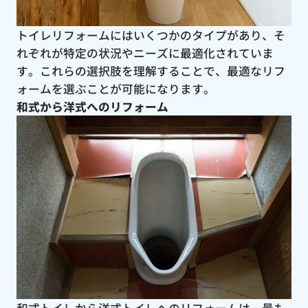
トイレリフォームにはいくつかのタイプがあり、そ
れぞれが特定の状況やニーズに最適化されていま
す。これらの選択肢を理解することで、最適なリフ
ォームを選ぶことが可能になります。
和式から洋式へのリフォーム
和式トイレから洋式トイレへのリフォームは、最も