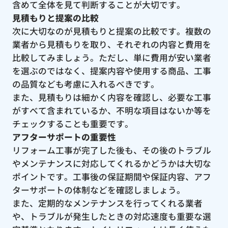
含めて全体を見て判断することが大切です。
見積もりと提案の比較
次に大切なのが見積もりと提案の比較です。複数の
業者から見積もりを取り、それぞれの内容と費用を
比較してみましょう。ただし、単に費用が安い業者
を選ぶのではなく、提案内容や使用する商品、工事
の品質なども考慮に入れるべきです。
また、見積もりは細かく内容を確認し、必要な工事
がすべて含まれているか、不明な項目はないか等を
チェックすることも重要です。
アフターサポートの重要性
リフォーム工事が完了した後も、その後のトラブル
やメンテナンスに対応してくれるかどうかは大切な
ポイントです。工事後の保証期間や保証内容、アフ
ターサポートの体制などを確認しましょう。
また、定期的なメンテナンスを行ってくれる業者
や、トラブルが発生したときの対応速度も重要な選