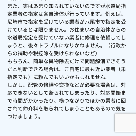
また、実はあまり知られていないのですが水道局指
定業者の指定は各自治体が行っています。例えば、
尼崎市で指定を受けている業者が八尾市で指定を受
けているとは限りません。お住まいの自治体からの
水道局指定を受けていない業者に修理を依頼してし
まうと、後々トラブルになりかねません。（行政か
らの補助や税控除を受けられないなど）
もちろん、簡単な異物除去だけで問題解消できそう
だと判断できる場合は、ご自宅に最も近い業者（未
指定でも）に頼んでもいいかもしれません。
しかし、配管の修繕や交換などが必要な場合は、対
応できないとして断られてしまったり、対応開始ま
で時間がかかったり、横つながりでほかの業者に回
されて仲介料を取られてしまうこともあるので気を
つけましょう。