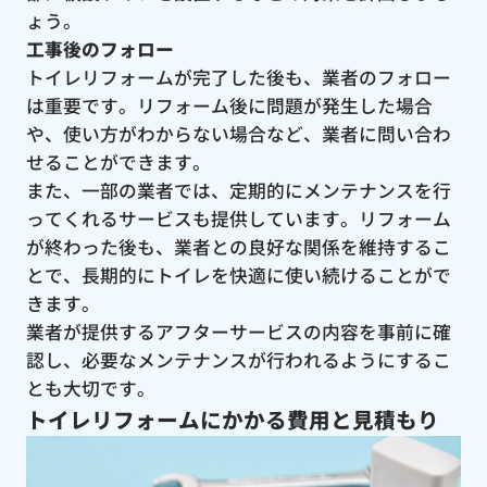
ょう。
工事後のフォロー
トイレリフォームが完了した後も、業者のフォロー
は重要です。リフォーム後に問題が発生した場合
や、使い方がわからない場合など、業者に問い合わ
せることができます。
また、一部の業者では、定期的にメンテナンスを行
ってくれるサービスも提供しています。リフォーム
が終わった後も、業者との良好な関係を維持するこ
とで、長期的にトイレを快適に使い続けることがで
きます。
業者が提供するアフターサービスの内容を事前に確
認し、必要なメンテナンスが行われるようにするこ
とも大切です。
トイレリフォームにかかる費用と見積もり