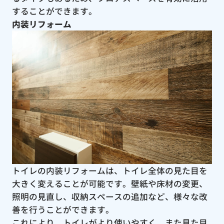
することができます。
内装リフォーム
トイレの内装リフォームは、トイレ全体の見た目を
大きく変えることが可能です。壁紙や床材の変更、
照明の見直し、収納スペースの追加など、様々な改
善を行うことができます。
これにより、トイレがより使いやすく、また見た目