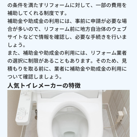
の条件を満たすリフォームに対して、一部の費用を
補助してくれる制度です。
補助金や助成金の利用には、事前に申請が必要な場
合が多いので、リフォーム前に地方自治体のウェブ
サイトなどで情報を確認し、必要な手続きを行いま
しょう。
また、補助金や助成金の利用には、リフォーム業者
の選択に制限があることもあります。そのため、見
積もりを取る前に、業者に補助金や助成金の利用に
ついて確認しましょう。
人気トイレメーカーの特徴