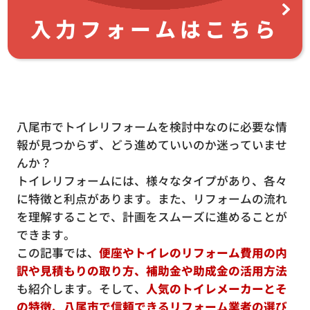
入力フォームはこちら
八尾市でトイレリフォームを検討中なのに必要な情
報が見つからず、どう進めていいのか迷っていませ
んか？
トイレリフォームには、様々なタイプがあり、各々
に特徴と利点があります。また、リフォームの流れ
を理解することで、計画をスムーズに進めることが
できます。
この記事では、
便座やトイレのリフォーム費用の内
訳や見積もりの取り方、補助金や助成金の活用方法
も紹介します。そして、
人気のトイレメーカーとそ
の特徴、八尾市で信頼できるリフォーム業者の選び