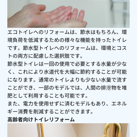
エコトイレへのリフォームは、節水はもちろん、環
境負荷を低減するための様々な機能を持ったトイレ
です。節水型トイレへのリフォームは、環境とコス
トの両方に配慮した選択肢です。
節水型トイレは一回の使用で必要とする水量が少な
く、これにより水道代を大幅に節約することが可能
になります。通常のトイレよりも少ない水量で流す
ことができ、一部のモデルでは、人間の排泄物を堆
肥として利用することも可能です。
また、電力を使用せずに済むモデルもあり、エネル
ギー消費を削減することができます。
高齢者向けトイレリフォーム