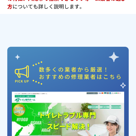
方
についても詳しく説明します。
ピックアップ業者