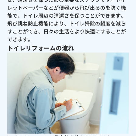
レットペーパーなどが便器から飛び出るのを防ぐ機
能で、トイレ周辺の清潔さを保つことができます。
飛び跳ね防止機能により、トイレ掃除の頻度を減ら
すことができ、日々の生活をより快適にすることが
できます。
トイレリフォームの流れ