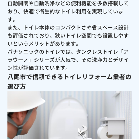
自動開閉や自動洗浄などの便利機能を多数搭載して
おり、快適で衛生的なトイレ利用を実現していま
す。
また、トイレ本体のコンパクトさや省スペース設計
も評価されており、狭いトイレ空間でも設置しやす
いというメリットがあります。
パナソニックのトイレでは、タンクレストイレ「ア
ラウーノ」シリーズが人気で、その洗浄力とデザイ
ン性が評価されています。
八尾市で信頼できるトイレリフォーム業者の
選び方