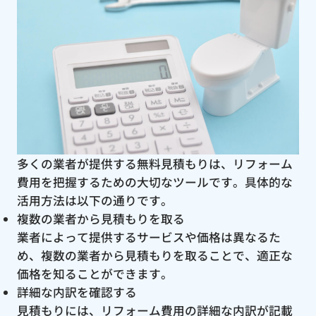
多くの業者が提供する無料見積もりは、リフォーム
費用を把握するための大切なツールです。具体的な
活用方法は以下の通りです。
複数の業者から見積もりを取る
業者によって提供するサービスや価格は異なるた
め、複数の業者から見積もりを取ることで、適正な
価格を知ることができます。
詳細な内訳を確認する
見積もりには、リフォーム費用の詳細な内訳が記載