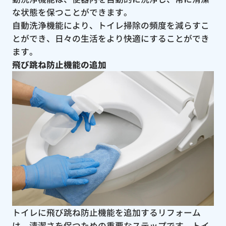
な状態を保つことができます。
自動洗浄機能により、トイレ掃除の頻度を減らすこ
とができ、日々の生活をより快適にすることができ
ます。
飛び跳ね防止機能の追加
トイレに飛び跳ね防止機能を追加するリフォーム
は、清潔さを保つための重要なステップです。トイ