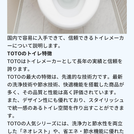
国内で容易に入手できて、信頼できるトイレメーカ
ーについて説明します。
TOTOのトイレ特徴
TOTOはトイレメーカーとして長年の実績と信頼を
誇ります。
TOTOの最大の特徴は、先進的な技術力です。最新
の洗浄技術や節水技術、快適機能を搭載した商品が
多く、その品質と性能は高く評価されています。
また、デザイン性にも優れており、スタイリッシュ
で統一感のあるトイレ空間を作り出すことができま
す。
TOTOの人気シリーズには、洗浄力と節水性を両立
した「ネオレスト」や、省エネ・節水機能に優れた