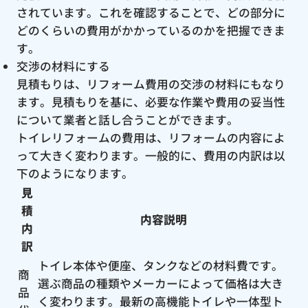
されています。これを確認することで、どの部分に
どのくらいの費用がかかっているのかを把握できま
す。
交渉の材料にする
見積もりは、リフォーム費用の交渉の材料にもなり
ます。見積もりを基に、必要な作業や費用の妥当性
について業者と話し合うことができます。
トイレリフォームの費用は、リフォームの内容によ
って大きく変わります。一般的に、費用の内訳は以
下のようになります。
見
積
内容説明
内
訳
トイレ本体や便座、タンクなどの材料費です。
商
選ぶ商品の種類やメーカーによって価格は大き
品
く変わります。最新の高機能トイレや一体型ト