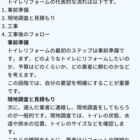
トイレリフォームの代表的な流れは以下です。
事前準備
現地調査と見積もり
工事
工事後のフォロー
事前準備
トイレリフォームの最初のステップは事前準備で
す。まず、どのようなトイレにリフォームしたいの
か、予算はどのくらいか、どの業者に頼むのかなど
を考えます。
この段階では、自分の要望を明確にすることが重要
です。
現地調査と見積もり
次に、選んだ業者に連絡し、現地調査をしてもらう
のが一般的です。現地調査では、トイレの状態、水
道や排水の位置、トイレのサイズなどを確認しま
す。
これらの情報をもとに、業者はリフォームの詳細な