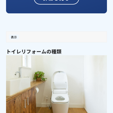
表示
トイレリフォームの種類