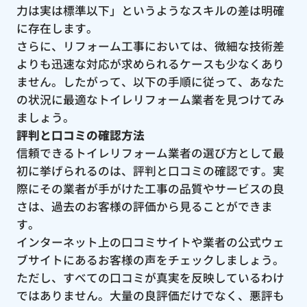
力は実は標準以下」というようなスキルの差は明確
に存在します。
さらに、リフォーム工事においては、微細な技術差
よりも迅速な対応が求められるケースも少なくあり
ません。したがって、以下の手順に従って、あなた
の状況に最適なトイレリフォーム業者を見つけてみ
ましょう。
評判と口コミの確認方法
信頼できるトイレリフォーム業者の選び方として最
初に挙げられるのは、評判と口コミの確認です。実
際にその業者が手がけた工事の品質やサービスの良
さは、過去のお客様の評価から見ることができま
す。
インターネット上の口コミサイトや業者の公式ウェ
ブサイトにあるお客様の声をチェックしましょう。
ただし、すべての口コミが真実を反映しているわけ
ではありません。大量の良評価だけでなく、悪評も