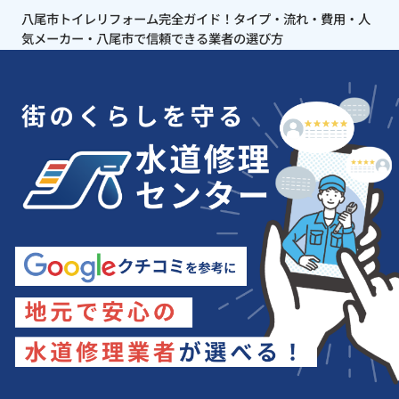
八尾市トイレリフォーム完全ガイド！タイプ・流れ・費用・人
気メーカー・八尾市で信頼できる業者の選び方