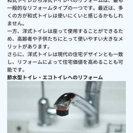
一般的なリフォームタイプの一つです。最近は、多
くの方が和式トイレは使いにくいと感じるかもしれ
ません。
一方、洋式トイレは座って使用することができるた
め、高齢者や子供たちにとって使いやすい大きなメ
リットがあります。
さらに、洋式トイレは現代の住宅デザインとも一致
し、リフォームによって住宅価値を高めることも可
能です。
節水型トイレ・エコトイレへのリフォーム