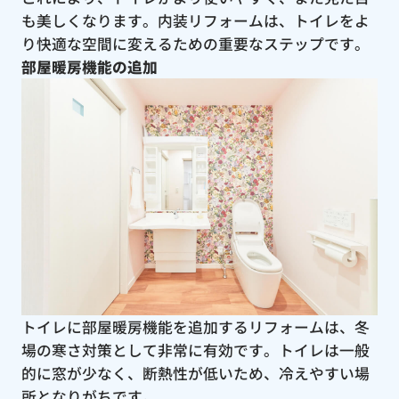
も美しくなります。内装リフォームは、トイレをよ
り快適な空間に変えるための重要なステップです。
部屋暖房機能の追加
トイレに部屋暖房機能を追加するリフォームは、冬
場の寒さ対策として非常に有効です。トイレは一般
的に窓が少なく、断熱性が低いため、冷えやすい場
所となりがちです。