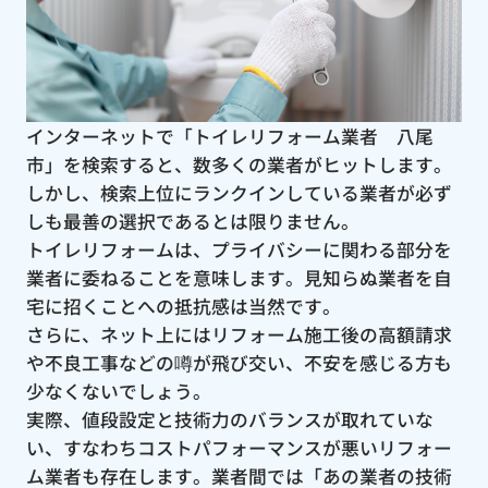
インターネットで「トイレリフォーム業者 八尾
市」を検索すると、数多くの業者がヒットします。
しかし、検索上位にランクインしている業者が必ず
しも最善の選択であるとは限りません。
トイレリフォームは、プライバシーに関わる部分を
業者に委ねることを意味します。見知らぬ業者を自
宅に招くことへの抵抗感は当然です。
さらに、ネット上にはリフォーム施工後の高額請求
や不良工事などの噂が飛び交い、不安を感じる方も
少なくないでしょう。
実際、値段設定と技術力のバランスが取れていな
い、すなわちコストパフォーマンスが悪いリフォー
ム業者も存在します。業者間では「あの業者の技術