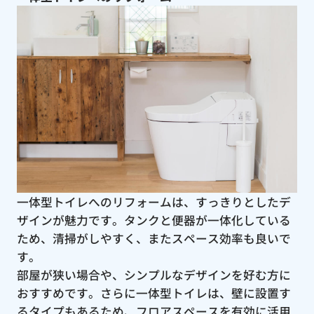
一体型トイレへのリフォームは、すっきりとしたデ
ザインが魅力です。タンクと便器が一体化している
ため、清掃がしやすく、またスペース効率も良いで
す。
部屋が狭い場合や、シンプルなデザインを好む方に
おすすめです。さらに一体型トイレは、壁に設置す
るタイプもあるため、フロアスペースを有効に活用