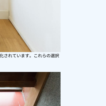
化されています。これらの選択