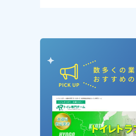
ピックアップ業者