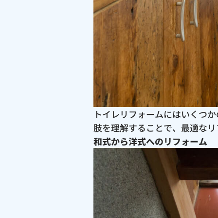
トイレリフォームにはいくつか
肢を理解することで、最適なリ
和式から洋式へのリフォーム