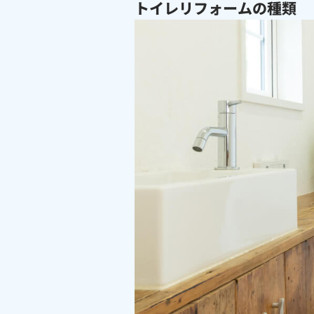
トイレリフォームの種類