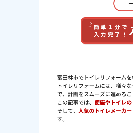
簡単１分で
入力完了！
富田林市でトイレリフォームを
トイレリフォームには、様々な
で、計画をスムーズに進めるこ
この記事では、
便座やトイレの
そして、
人気のトイレメーカー
す。