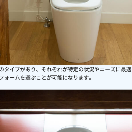
のタイプがあり、それぞれが特定の状況やニーズに最適
フォームを選ぶことが可能になります。