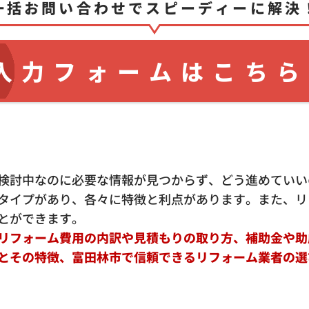
一括お問い合わせでスピーディーに解決
入力フォームはこちら
検討中なのに必要な情報が見つからず、どう進めていい
タイプがあり、各々に特徴と利点があります。また、リ
とができます。
リフォーム費用の内訳や見積もりの取り方、補助金や助
とその特徴、富田林市で信頼できるリフォーム業者の選