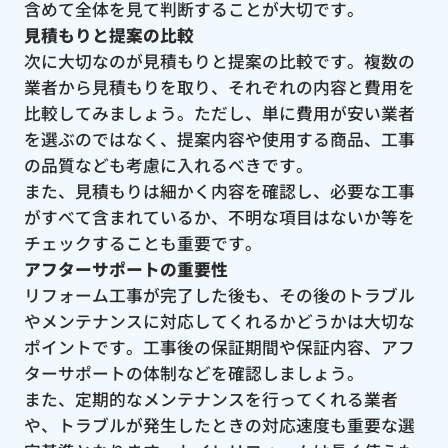
含めて全体を見て判断することが大切です。
見積もりと提案の比較
次に大切なのが見積もりと提案の比較です。複数の
業者から見積もりを取り、それぞれの内容と費用を
比較してみましょう。ただし、単に費用が安い業者
を選ぶのではなく、提案内容や使用する商品、工事
の品質なども考慮に入れるべきです。
また、見積もりは細かく内容を確認し、必要な工事
がすべて含まれているか、不明な項目はないか等を
チェックすることも重要です。
アフターサポートの重要性
リフォーム工事が完了した後も、その後のトラブル
やメンテナンスに対応してくれるかどうかは大切な
ポイントです。工事後の保証期間や保証内容、アフ
ターサポートの体制などを確認しましょう。
また、定期的なメンテナンスを行ってくれる業者
や、トラブルが発生したときの対応速度も重要な選