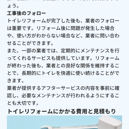
ょう。
工事後のフォロー
トイレリフォームが完了した後も、業者のフォロー
は重要です。リフォーム後に問題が発生した場合
や、使い方がわからない場合など、業者に問い合わ
せることができます。
また、一部の業者では、定期的にメンテナンスを行
ってくれるサービスも提供しています。リフォーム
が終わった後も、業者との良好な関係を維持するこ
とで、長期的にトイレを快適に使い続けることがで
きます。
業者が提供するアフターサービスの内容を事前に確
認し、必要なメンテナンスが行われるようにするこ
とも大切です。
トイレリフォームにかかる費用と見積もり