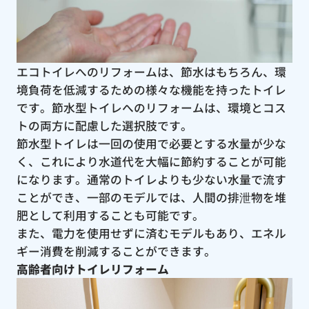
エコトイレへのリフォームは、節水はもちろん、環
境負荷を低減するための様々な機能を持ったトイレ
です。節水型トイレへのリフォームは、環境とコス
トの両方に配慮した選択肢です。
節水型トイレは一回の使用で必要とする水量が少な
く、これにより水道代を大幅に節約することが可能
になります。通常のトイレよりも少ない水量で流す
ことができ、一部のモデルでは、人間の排泄物を堆
肥として利用することも可能です。
また、電力を使用せずに済むモデルもあり、エネル
ギー消費を削減することができます。
高齢者向けトイレリフォーム