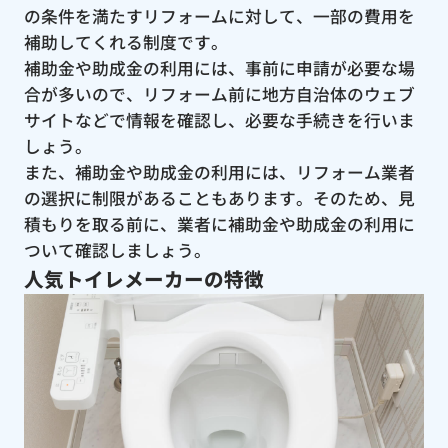
の条件を満たすリフォームに対して、一部の費用を
補助してくれる制度です。
補助金や助成金の利用には、事前に申請が必要な場
合が多いので、リフォーム前に地方自治体のウェブ
サイトなどで情報を確認し、必要な手続きを行いま
しょう。
また、補助金や助成金の利用には、リフォーム業者
の選択に制限があることもあります。そのため、見
積もりを取る前に、業者に補助金や助成金の利用に
ついて確認しましょう。
人気トイレメーカーの特徴