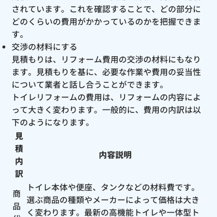
されています。これを確認することで、どの部分に
どのくらいの費用がかかっているのかを把握できま
す。
交渉の材料にする
見積もりは、リフォーム費用の交渉の材料にもなり
ます。見積もりを基に、必要な作業や費用の妥当性
について業者と話し合うことができます。
トイレリフォームの費用は、リフォームの内容によ
って大きく変わります。一般的に、費用の内訳は以
下のようになります。
見
積
内容説明
内
訳
トイレ本体や便座、タンクなどの材料費です。
商
選ぶ商品の種類やメーカーによって価格は大き
品
く変わります。最新の高機能トイレや一体型ト