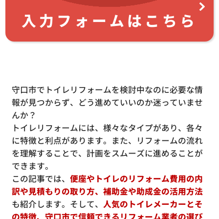
入力フォームはこちら
守口市でトイレリフォームを検討中なのに必要な情
報が見つからず、どう進めていいのか迷っていませ
んか？
トイレリフォームには、様々なタイプがあり、各々
に特徴と利点があります。また、リフォームの流れ
を理解することで、計画をスムーズに進めることが
できます。
この記事では、
便座やトイレのリフォーム費用の内
訳や見積もりの取り方、補助金や助成金の活用方法
も紹介します。そして、
人気のトイレメーカーとそ
の特徴、守口市で信頼できるリフォーム業者の選び