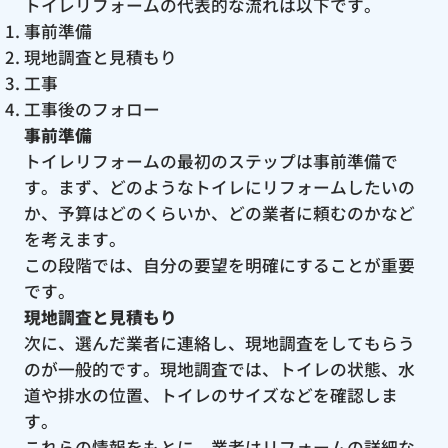
トイレリフォームの代表的な流れは以下です。
事前準備
現地調査と見積もり
工事
工事後のフォロー
事前準備
トイレリフォームの最初のステップは事前準備で
す。まず、どのようなトイレにリフォームしたいの
か、予算はどのくらいか、どの業者に頼むのかなど
を考えます。
この段階では、自分の要望を明確にすることが重要
です。
現地調査と見積もり
次に、選んだ業者に連絡し、現地調査をしてもらう
のが一般的です。現地調査では、トイレの状態、水
道や排水の位置、トイレのサイズなどを確認しま
す。
これらの情報をもとに、業者はリフォームの詳細な