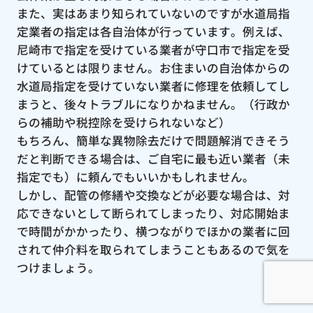
また、実はあまり知られていないのですが水道局指
定業者の指定は各自治体が行っています。例えば、
尼崎市で指定を受けている業者が守口市で指定を受
けているとは限りません。お住まいの自治体からの
水道局指定を受けていない業者に修理を依頼してし
まうと、後々トラブルになりかねません。（行政か
らの補助や税控除を受けられないなど）
もちろん、簡単な異物除去だけで問題解消できそう
だと判断できる場合は、ご自宅に最も近い業者（未
指定でも）に頼んでもいいかもしれません。
しかし、配管の修繕や交換などが必要な場合は、対
応できないとして断られてしまったり、対応開始ま
で時間がかかったり、横つながりでほかの業者に回
されて仲介料を取られてしまうこともあるので気を
つけましょう。