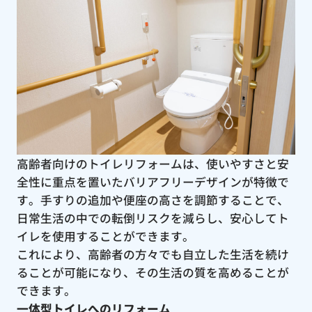
高齢者向けのトイレリフォームは、使いやすさと安
全性に重点を置いたバリアフリーデザインが特徴で
す。手すりの追加や便座の高さを調節することで、
日常生活の中での転倒リスクを減らし、安心してト
イレを使用することができます。
これにより、高齢者の方々でも自立した生活を続け
ることが可能になり、その生活の質を高めることが
できます。
一体型トイレへのリフォーム