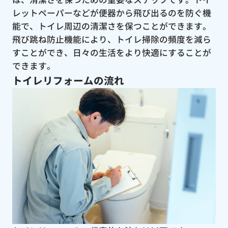
レットペーパーなどが便器から飛び出るのを防ぐ機
能で、トイレ周辺の清潔さを保つことができます。
飛び跳ね防止機能により、トイレ掃除の頻度を減ら
すことができ、日々の生活をより快適にすることが
できます。
トイレリフォームの流れ