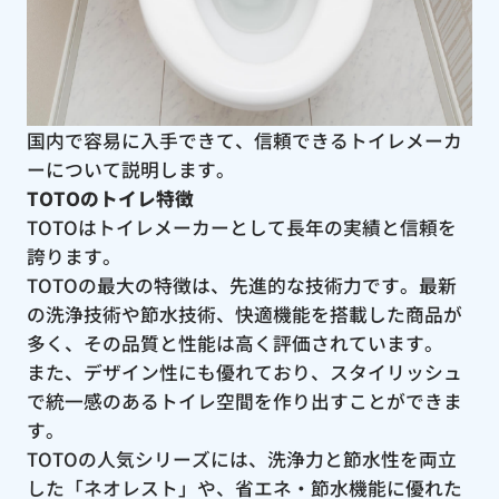
国内で容易に入手できて、信頼できるトイレメーカ
ーについて説明します。
TOTOのトイレ特徴
TOTOはトイレメーカーとして長年の実績と信頼を
誇ります。
TOTOの最大の特徴は、先進的な技術力です。最新
の洗浄技術や節水技術、快適機能を搭載した商品が
多く、その品質と性能は高く評価されています。
また、デザイン性にも優れており、スタイリッシュ
で統一感のあるトイレ空間を作り出すことができま
す。
TOTOの人気シリーズには、洗浄力と節水性を両立
した「ネオレスト」や、省エネ・節水機能に優れた