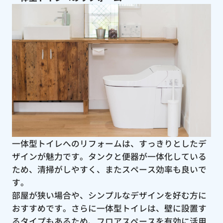
一体型トイレへのリフォームは、すっきりとしたデ
ザインが魅力です。タンクと便器が一体化している
ため、清掃がしやすく、またスペース効率も良いで
す。
部屋が狭い場合や、シンプルなデザインを好む方に
おすすめです。さらに一体型トイレは、壁に設置す
るタイプもあるため、フロアスペースを有効に活用