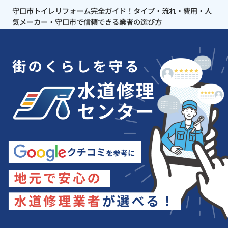
守口市トイレリフォーム完全ガイド！タイプ・流れ・費用・人
気メーカー・守口市で信頼できる業者の選び方