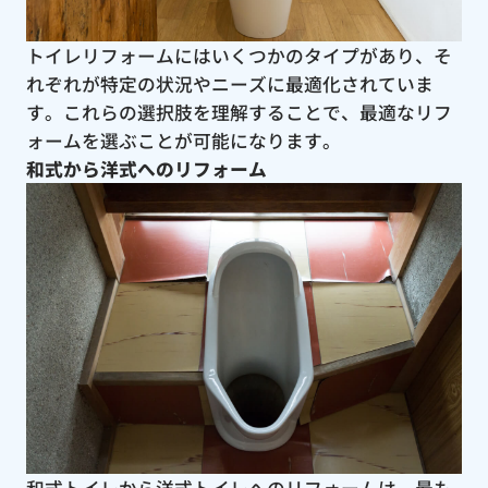
トイレリフォームにはいくつかのタイプがあり、そ
れぞれが特定の状況やニーズに最適化されていま
す。これらの選択肢を理解することで、最適なリフ
ォームを選ぶことが可能になります。
和式から洋式へのリフォーム
和式トイレから洋式トイレへのリフォームは、最も