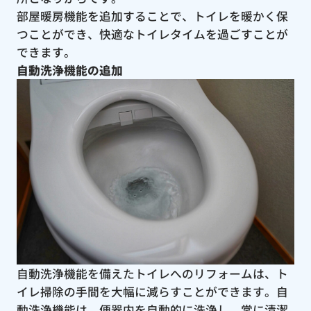
部屋暖房機能を追加することで、トイレを暖かく保
つことができ、快適なトイレタイムを過ごすことが
できます。
自動洗浄機能の追加
自動洗浄機能を備えたトイレへのリフォームは、ト
イレ掃除の手間を大幅に減らすことができます。自
動洗浄機能は、便器内を自動的に洗浄し、常に清潔