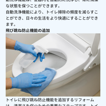
な状態を保つことができます。
自動洗浄機能により、トイレ掃除の頻度を減らすこ
とができ、日々の生活をより快適にすることができ
ます。
飛び跳ね防止機能の追加
トイレに飛び跳ね防止機能を追加するリフォーム
は、清潔さを保つための重要なステップです。トイ