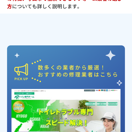
方
についても詳しく説明します。
ピックアップ業者