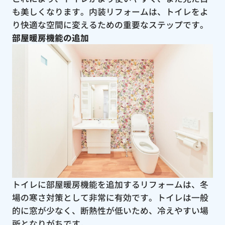
も美しくなります。内装リフォームは、トイレをよ
り快適な空間に変えるための重要なステップです。
部屋暖房機能の追加
トイレに部屋暖房機能を追加するリフォームは、冬
場の寒さ対策として非常に有効です。トイレは一般
的に窓が少なく、断熱性が低いため、冷えやすい場
所となりがちです。