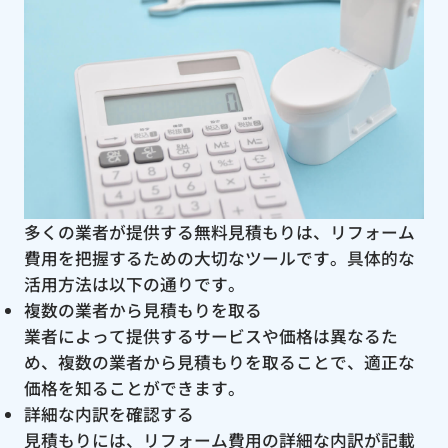
多くの業者が提供する無料見積もりは、リフォーム
費用を把握するための大切なツールです。具体的な
活用方法は以下の通りです。
複数の業者から見積もりを取る
業者によって提供するサービスや価格は異なるた
め、複数の業者から見積もりを取ることで、適正な
価格を知ることができます。
詳細な内訳を確認する
見積もりには、リフォーム費用の詳細な内訳が記載