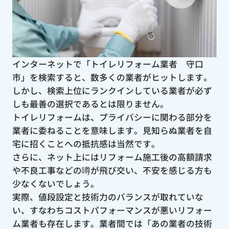
インターネットで「トイレリフォーム業者 守口
市」を検索すると、数多くの業者がヒットします。
しかし、検索上位にランクインしている業者が必ず
しも最善の選択であるとは限りません。
トイレリフォームは、プライバシーに関わる部分を
業者に委ねることを意味します。見知らぬ業者を自
宅に招くことへの抵抗感は当然です。
さらに、ネット上にはリフォーム施工後の高額請求
や不良工事などの噂が飛び交い、不安を感じる方も
少なくないでしょう。
実際、値段設定と技術力のバランスが取れていな
い、すなわちコストパフォーマンスが悪いリフォー
ム業者も存在します。業者間では「あの業者の技術