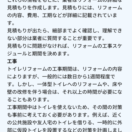
見積もりを作成します。見積もりには、リフォーム
の内容、費用、工期などが詳細に記載されていま
す。
見積もりが出たら、細部までよく確認し、理解でき
ない部分は業者に質問することが重要です。
見積もりに問題がなければ、リフォームの工事スケ
ジュールと期間を決めます。
工事
トイレリフォームの工事期間は、リフォームの内容
によりますが、一般的には数日から1週間程度で
す。しかし、一体型トイレへのリフォームや、床や
壁の改修を伴う場合は、それ以上の時間が必要にな
ることもあります。
工事期間中はトイレを使えないため、その間の対策
も事前に考えておく必要があります。例えば、近く
の公共施設や友人宅のトイレを借りる、一時的に外
部に仮設トイレを設置するなどの対策を計画しまし