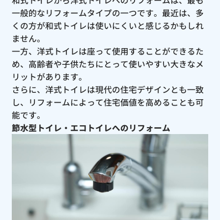
一般的なリフォームタイプの一つです。最近は、多
くの方が和式トイレは使いにくいと感じるかもしれ
ません。
一方、洋式トイレは座って使用することができるた
め、高齢者や子供たちにとって使いやすい大きなメ
リットがあります。
さらに、洋式トイレは現代の住宅デザインとも一致
し、リフォームによって住宅価値を高めることも可
能です。
節水型トイレ・エコトイレへのリフォーム