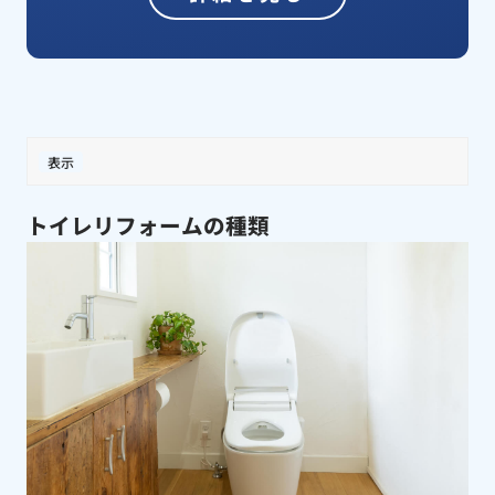
表示
トイレリフォームの種類