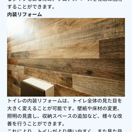
することができます。
内装リフォーム
トイレの内装リフォームは、トイレ全体の見た目を
大きく変えることが可能です。壁紙や床材の変更、
照明の見直し、収納スペースの追加など、様々な改
善を行うことができます。
これにより、トイレがより使いやすく、また見た目