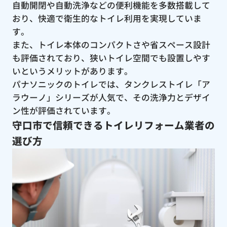
自動開閉や自動洗浄などの便利機能を多数搭載して
おり、快適で衛生的なトイレ利用を実現していま
す。
また、トイレ本体のコンパクトさや省スペース設計
も評価されており、狭いトイレ空間でも設置しやす
いというメリットがあります。
パナソニックのトイレでは、タンクレストイレ「ア
ラウーノ」シリーズが人気で、その洗浄力とデザイ
ン性が評価されています。
守口市で信頼できるトイレリフォーム業者の
選び方