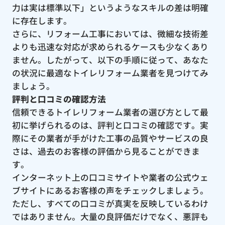
力は実は標準以下」というようなスキルの差は明確
に存在します。
さらに、リフォーム工事においては、微細な技術差
よりも迅速な対応が求められるケースも少なくあり
ません。したがって、以下の手順に従って、あなた
の状況に最適なトイレリフォーム業者を見つけてみ
ましょう。
評判と口コミの確認方法
信頼できるトイレリフォーム業者の選び方として最
初に挙げられるのは、評判と口コミの確認です。実
際にその業者が手がけた工事の品質やサービスの良
さは、過去のお客様の評価から見ることができま
す。
インターネット上の口コミサイトや業者の公式ウェ
ブサイトにあるお客様の声をチェックしましょう。
ただし、すべての口コミが真実を反映しているわけ
ではありません。大量の良評価だけでなく、悪評も