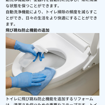
な状態を保つことができます。
自動洗浄機能により、トイレ掃除の頻度を減らすこ
とができ、日々の生活をより快適にすることができ
ます。
飛び跳ね防止機能の追加
トイレに飛び跳ね防止機能を追加するリフォーム
は、清潔さを保つための重要なステップです。トイ