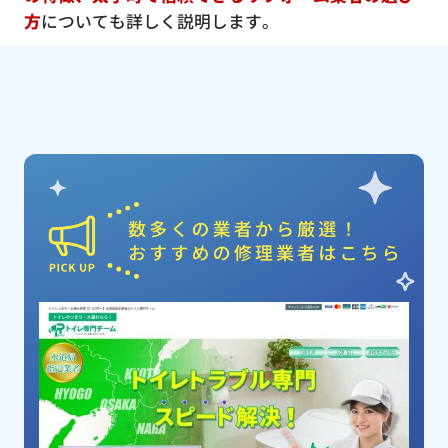
方
についても詳しく説明します。
ピックアップ業者