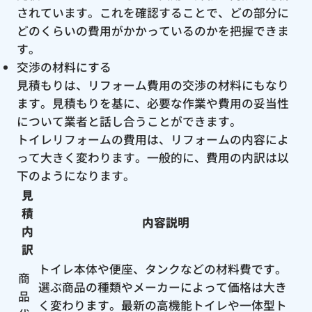
されています。これを確認することで、どの部分に
どのくらいの費用がかかっているのかを把握できま
す。
交渉の材料にする
見積もりは、リフォーム費用の交渉の材料にもなり
ます。見積もりを基に、必要な作業や費用の妥当性
について業者と話し合うことができます。
トイレリフォームの費用は、リフォームの内容によ
って大きく変わります。一般的に、費用の内訳は以
下のようになります。
見
積
内容説明
内
訳
トイレ本体や便座、タンクなどの材料費です。
商
選ぶ商品の種類やメーカーによって価格は大き
品
く変わります。最新の高機能トイレや一体型ト