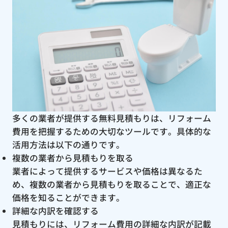
多くの業者が提供する無料見積もりは、リフォーム
費用を把握するための大切なツールです。具体的な
活用方法は以下の通りです。
複数の業者から見積もりを取る
業者によって提供するサービスや価格は異なるた
め、複数の業者から見積もりを取ることで、適正な
価格を知ることができます。
詳細な内訳を確認する
見積もりには、リフォーム費用の詳細な内訳が記載