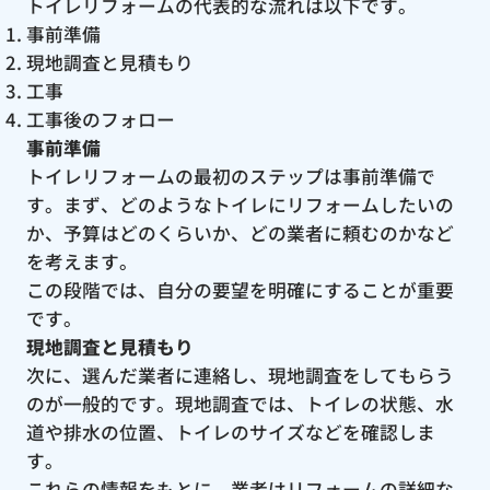
トイレリフォームの代表的な流れは以下です。
事前準備
現地調査と見積もり
工事
工事後のフォロー
事前準備
トイレリフォームの最初のステップは事前準備で
す。まず、どのようなトイレにリフォームしたいの
か、予算はどのくらいか、どの業者に頼むのかなど
を考えます。
この段階では、自分の要望を明確にすることが重要
です。
現地調査と見積もり
次に、選んだ業者に連絡し、現地調査をしてもらう
のが一般的です。現地調査では、トイレの状態、水
道や排水の位置、トイレのサイズなどを確認しま
す。
これらの情報をもとに、業者はリフォームの詳細な