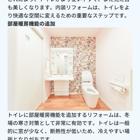
も美しくなります。内装リフォームは、トイレをよ
り快適な空間に変えるための重要なステップです。
部屋暖房機能の追加
トイレに部屋暖房機能を追加するリフォームは、冬
場の寒さ対策として非常に有効です。トイレは一般
的に窓が少なく、断熱性が低いため、冷えやすい場
所となりがちです。