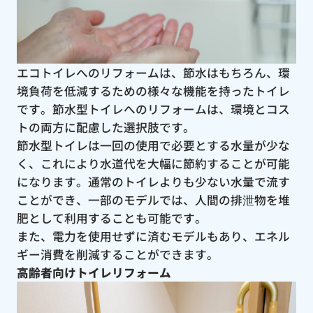
エコトイレへのリフォームは、節水はもちろん、環
境負荷を低減するための様々な機能を持ったトイレ
です。節水型トイレへのリフォームは、環境とコス
トの両方に配慮した選択肢です。
節水型トイレは一回の使用で必要とする水量が少な
く、これにより水道代を大幅に節約することが可能
になります。通常のトイレよりも少ない水量で流す
ことができ、一部のモデルでは、人間の排泄物を堆
肥として利用することも可能です。
また、電力を使用せずに済むモデルもあり、エネル
ギー消費を削減することができます。
高齢者向けトイレリフォーム