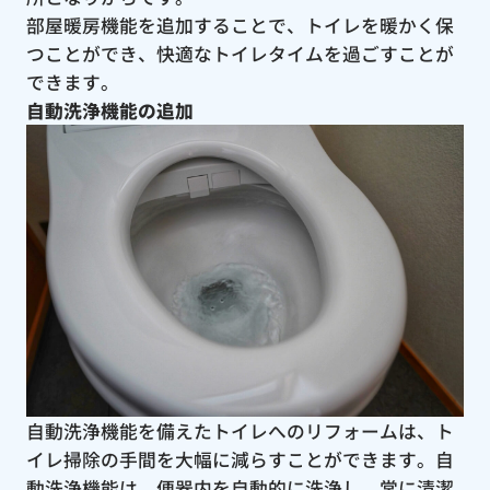
部屋暖房機能を追加することで、トイレを暖かく保
つことができ、快適なトイレタイムを過ごすことが
できます。
自動洗浄機能の追加
自動洗浄機能を備えたトイレへのリフォームは、ト
イレ掃除の手間を大幅に減らすことができます。自
動洗浄機能は、便器内を自動的に洗浄し、常に清潔