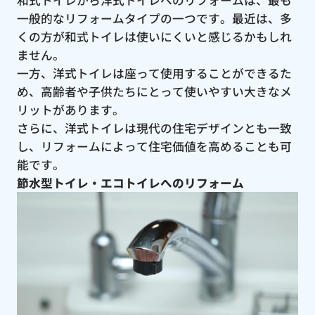
一般的なリフォームタイプの一つです。最近は、多
くの方が和式トイレは使いにくいと感じるかもしれ
ません。
一方、洋式トイレは座って使用することができるた
め、高齢者や子供たちにとって使いやすい大きなメ
リットがあります。
さらに、洋式トイレは現代の住宅デザインとも一致
し、リフォームによって住宅価値を高めることも可
能です。
節水型トイレ・エコトイレへのリフォーム