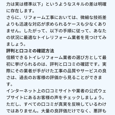
力は実は標準以下」というようなスキルの差は明確
に存在します。
さらに、リフォーム工事においては、微細な技術差
よりも迅速な対応が求められるケースも少なくあり
ません。したがって、以下の手順に従って、あなた
の状況に最適なトイレリフォーム業者を見つけてみ
ましょう。
評判と口コミの確認方法
信頼できるトイレリフォーム業者の選び方として最
初に挙げられるのは、評判と口コミの確認です。実
際にその業者が手がけた工事の品質やサービスの良
さは、過去のお客様の評価から見ることができま
す。
インターネット上の口コミサイトや業者の公式ウェ
ブサイトにあるお客様の声をチェックしましょう。
ただし、すべての口コミが真実を反映しているわけ
ではありません。大量の良評価だけでなく、悪評も