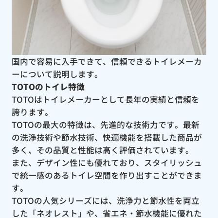
国内で容易に入手できて、信頼できるトイレメーカ
ーについて説明します。
TOTOのトイレ特徴
TOTOはトイレメーカーとして長年の実績と信頼を
誇ります。
TOTOの最大の特徴は、先進的な技術力です。最新
の洗浄技術や節水技術、快適機能を搭載した商品が
多く、その品質と性能は高く評価されています。
また、デザイン性にも優れており、スタイリッシュ
で統一感のあるトイレ空間を作り出すことができま
す。
TOTOの人気シリーズには、洗浄力と節水性を両立
した「ネオレスト」や、省エネ・節水機能に優れた