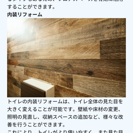
することができます。
内装リフォーム
トイレの内装リフォームは、トイレ全体の見た目を
大きく変えることが可能です。壁紙や床材の変更、
照明の見直し、収納スペースの追加など、様々な改
善を行うことができます。
これにより、トイレがより使いやすく、また見た目