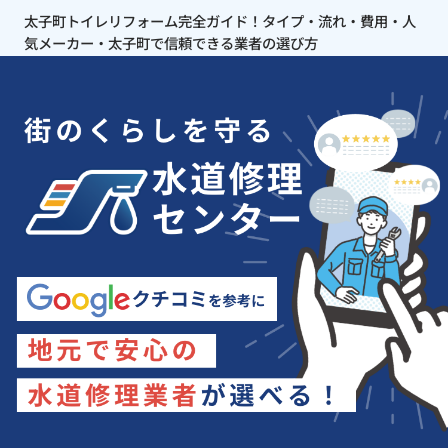
太子町トイレリフォーム完全ガイド！タイプ・流れ・費用・人
気メーカー・太子町で信頼できる業者の選び方