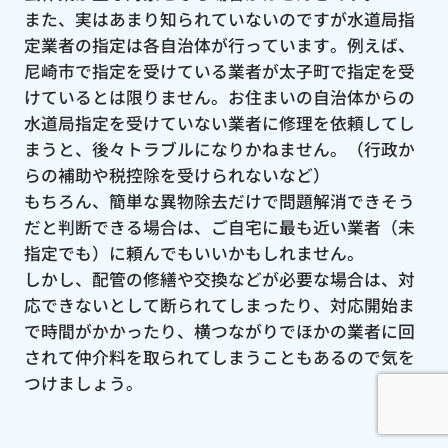
また、実はあまり知られていないのですが水道局指
定業者の指定は各自治体が行っています。例えば、
尼崎市で指定を受けている業者が太子町で指定を受
けているとは限りません。お住まいの自治体からの
水道局指定を受けていない業者に修理を依頼してし
まうと、後々トラブルになりかねません。（行政か
らの補助や税控除を受けられないなど）
もちろん、簡単な異物除去だけで問題解消できそう
だと判断できる場合は、ご自宅に最も近い業者（未
指定でも）に頼んでもいいかもしれません。
しかし、配管の修繕や交換などが必要な場合は、対
応できないとして断られてしまったり、対応開始ま
で時間がかかったり、横つながりでほかの業者に回
されて仲介料を取られてしまうこともあるので気を
つけましょう。