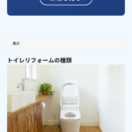
表示
トイレリフォームの種類