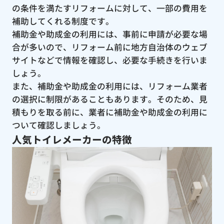
の条件を満たすリフォームに対して、一部の費用を
補助してくれる制度です。
補助金や助成金の利用には、事前に申請が必要な場
合が多いので、リフォーム前に地方自治体のウェブ
サイトなどで情報を確認し、必要な手続きを行いま
しょう。
また、補助金や助成金の利用には、リフォーム業者
の選択に制限があることもあります。そのため、見
積もりを取る前に、業者に補助金や助成金の利用に
ついて確認しましょう。
人気トイレメーカーの特徴