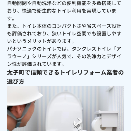
自動開閉や自動洗浄などの便利機能を多数搭載して
おり、快適で衛生的なトイレ利用を実現していま
す。
また、トイレ本体のコンパクトさや省スペース設計
も評価されており、狭いトイレ空間でも設置しやす
いというメリットがあります。
パナソニックのトイレでは、タンクレストイレ「ア
ラウーノ」シリーズが人気で、その洗浄力とデザイ
ン性が評価されています。
太子町で信頼できるトイレリフォーム業者の
選び方