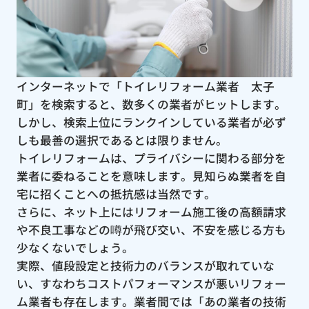
インターネットで「トイレリフォーム業者 太子
町」を検索すると、数多くの業者がヒットします。
しかし、検索上位にランクインしている業者が必ず
しも最善の選択であるとは限りません。
トイレリフォームは、プライバシーに関わる部分を
業者に委ねることを意味します。見知らぬ業者を自
宅に招くことへの抵抗感は当然です。
さらに、ネット上にはリフォーム施工後の高額請求
や不良工事などの噂が飛び交い、不安を感じる方も
少なくないでしょう。
実際、値段設定と技術力のバランスが取れていな
い、すなわちコストパフォーマンスが悪いリフォー
ム業者も存在します。業者間では「あの業者の技術