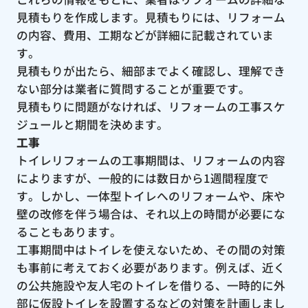
見積もりを作成します。見積もりには、リフォーム
の内容、費用、工期などが詳細に記載されていま
す。
見積もりが出たら、細部までよく確認し、理解でき
ない部分は業者に質問することが重要です。
見積もりに問題がなければ、リフォームの工事スケ
ジュールと期間を決めます。
工事
トイレリフォームの工事期間は、リフォームの内容
によりますが、一般的には数日から1週間程度で
す。しかし、一体型トイレへのリフォームや、床や
壁の改修を伴う場合は、それ以上の時間が必要にな
ることもあります。
工事期間中はトイレを使えないため、その間の対策
も事前に考えておく必要があります。例えば、近く
の公共施設や友人宅のトイレを借りる、一時的に外
部に仮設トイレを設置するなどの対策を計画しまし