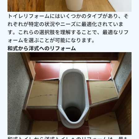
トイレリフォームにはいくつかのタイプがあり、そ
れぞれが特定の状況やニーズに最適化されていま
す。これらの選択肢を理解することで、最適なリフ
ォームを選ぶことが可能になります。
和式から洋式へのリフォーム
和式トイレから洋式トイレへのリフォームは、最も