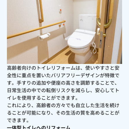
高齢者向けのトイレリフォームは、使いやすさと安
全性に重点を置いたバリアフリーデザインが特徴で
す。手すりの追加や便座の高さを調節することで、
日常生活の中での転倒リスクを減らし、安心してト
イレを使用することができます。
これにより、高齢者の方々でも自立した生活を続け
ることが可能になり、その生活の質を高めることが
できます。
一体型トイレへのリフォーム