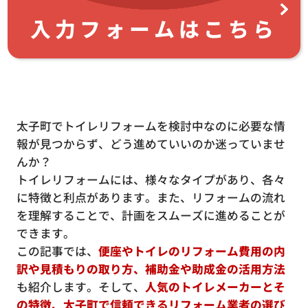
入力フォームはこちら
太子町でトイレリフォームを検討中なのに必要な情
報が見つからず、どう進めていいのか迷っていませ
んか？
トイレリフォームには、様々なタイプがあり、各々
に特徴と利点があります。また、リフォームの流れ
を理解することで、計画をスムーズに進めることが
できます。
この記事では、
便座やトイレのリフォーム費用の内
訳や見積もりの取り方、補助金や助成金の活用方法
も紹介します。そして、
人気のトイレメーカーとそ
の特徴、太子町で信頼できるリフォーム業者の選び