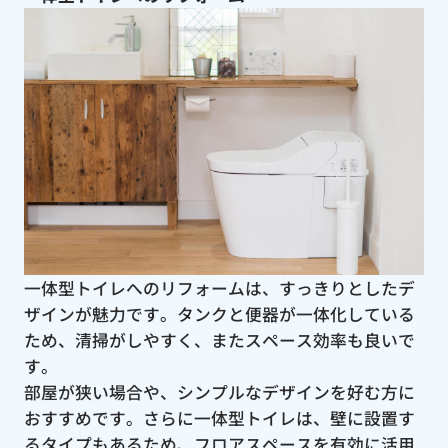
一体型トイレへのリフォームは、すっきりとしたデ
ザインが魅力です。タンクと便器が一体化している
ため、清掃がしやすく、またスペース効率も良いで
す。
部屋が狭い場合や、シンプルなデザインを好む方に
おすすめです。さらに一体型トイレは、壁に設置す
るタイプもあるため、フロアスペースを有効に活用