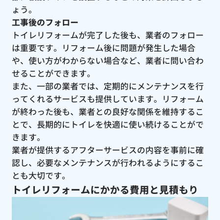
ょう。
工事後のフォロー
トイレリフォームが完了した後も、業者のフォロー
は重要です。リフォーム後に問題が発生した場合
や、使い方がわからない場合など、業者に問い合わ
せることができます。
また、一部の業者では、定期的にメンテナンスを行
ってくれるサービスも提供しています。リフォーム
が終わった後も、業者との良好な関係を維持するこ
とで、長期的にトイレを快適に使い続けることがで
きます。
業者が提供するアフターサービスの内容を事前に確
認し、必要なメンテナンスが行われるようにするこ
とも大切です。
トイレリフォームにかかる費用と見積もり