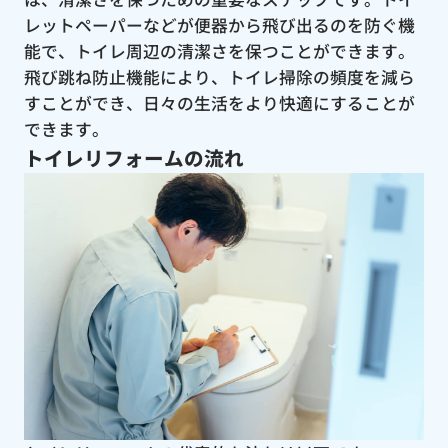
レットペーパーなどが便器から飛び出るのを防ぐ機
能で、トイレ周辺の清潔さを保つことができます。
飛び跳ね防止機能により、トイレ掃除の頻度を減ら
すことができ、日々の生活をより快適にすることが
できます。
トイレリフォームの流れ