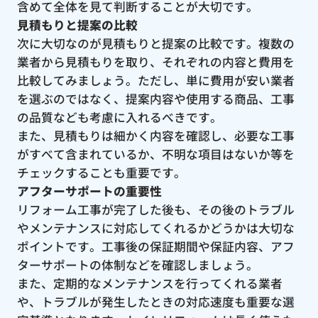
含めて全体を見て判断することが大切です。
見積もりと提案の比較
次に大切なのが見積もりと提案の比較です。複数の
業者から見積もりを取り、それぞれの内容と費用を
比較してみましょう。ただし、単に費用が安い業者
を選ぶのではなく、提案内容や使用する商品、工事
の品質なども考慮に入れるべきです。
また、見積もりは細かく内容を確認し、必要な工事
がすべて含まれているか、不明な項目はないか等を
チェックすることも重要です。
アフターサポートの重要性
リフォーム工事が完了した後も、その後のトラブル
やメンテナンスに対応してくれるかどうかは大切な
ポイントです。工事後の保証期間や保証内容、アフ
ターサポートの体制などを確認しましょう。
また、定期的なメンテナンスを行ってくれる業者
や、トラブルが発生したときの対応速度も重要な選