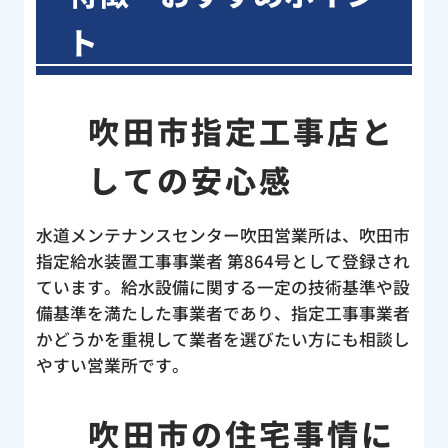
ト
吹田市指定工事店と
しての安心感
水道メンテナンスセンター吹田営業所は、吹田市
指定給水装置工事事業者 第864号として登録され
ています。給水設備に関する一定の技術基準や設
備基準を満たした事業者であり、指定工事事業者
かどうかを重視して業者を選びたい方にも相談し
やすい営業所です。
吹田市の住宅事情に