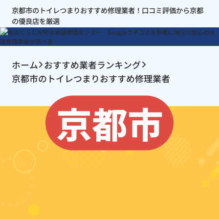
京都市のトイレつまりおすすめ修理業者！口コミ評価から京都
の優良店を厳選
ホーム
おすすめ業者ランキング
京都市のトイレつまりおすすめ修理業者
京都市