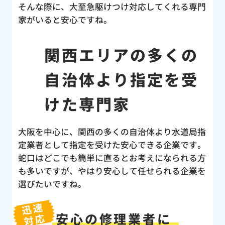
そんな際に、大至急駆けつけ対応してくれる専門
家がいると安心ですね。
関西エリアの多くの
自治体より指定を受
けた専門家
大阪を中心に、関西の多くの自治体より水道局指
定業者として指定を受けた安心できる企業です。
蛇口はどこでも簡単に直るとお考えになられる方
も多いですが、やはり安心して任せられる企業を
選びたいですね。
迅速
安心の修理業者に
対応