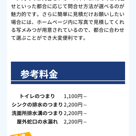
せといった都合に応じて問合せ方法が選べるのが
魅力的です。さらに簡単に見積だけお願いしたい
場合には、ホームページ内に写真で見積してくれ
る写メみつが用意されているので、都合に合わせ
て選ぶことができ大変便利です。
参考料金
トイレのつまり
1,100円～
シンクの排水のつまり
2,200円～
洗面所排水溝のつまり
2,200円～
屋外蛇口の水漏れ
2,200円～