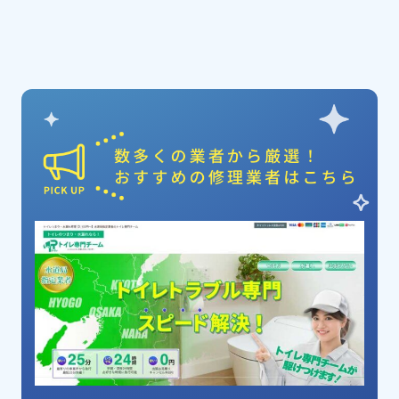
ピックアップ業者