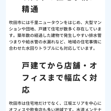
精通
吹田市には千里ニュータウンをはじめ、大型マン
ションや団地、戸建て住宅が数多く存在していま
す。築年数の経過した建物で発生しやすい排水管
つまりや給水管の水漏れなど、地域の住宅事情に
合わせた水回りトラブルにも対応しています。
戸建てから店舗・オ
フィスまで幅広く対
応
吹田市は住宅地だけでなく、江坂エリアを中心に
オフィスや飲食店も多い地域です。水道メンテナ