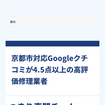
表示
京都市対応Googleクチ
コミが4.5点以上の高評
価修理業者