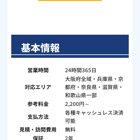
基本情報
営業時間
24時間365日
大阪府全域・兵庫県・京
対応エリア
都府・奈良県・滋賀県・
和歌山県一部
参考料金
2,200円～
各種キャッシュレス決済
支払方法
可能
見積・訪問費用
無料
保証
2年