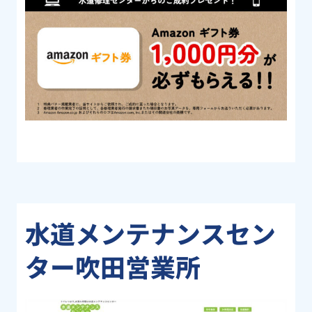
水道メンテナンスセン
ター吹田営業所