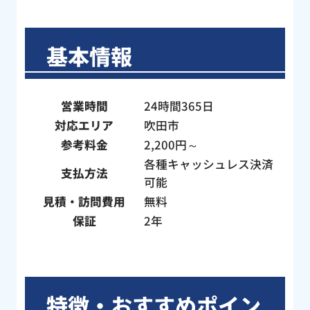
基本情報
営業時間
24時間365日
対応エリア
吹田市
参考料金
2,200円～
各種キャッシュレス決済
支払方法
可能
見積・訪問費用
無料
保証
2年
特徴・おすすめポイン