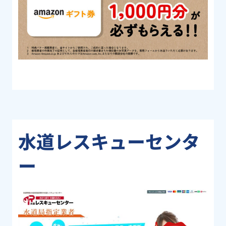
水道レスキューセンタ
ー