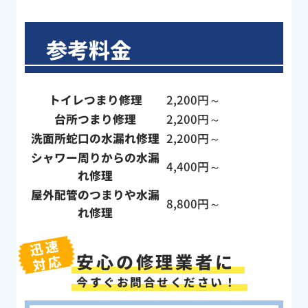
参考料金
トイレつまり修理
2,200円～
台所つまり修理
2,200円～
洗面所蛇口の水漏れ修理
2,200円～
シャワー周りからの水漏
4,400円～
れ修理
屋外配管のつまりや水漏
8,800円～
れ修理
迅速
安心の修理業者に
対応
今すぐお問合せください！