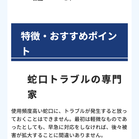
特徴・おすすめポイン
ト
蛇口トラブルの専門
家
使用頻度高い蛇口に、トラブルが発生すると放っ
ておくことはできません。最初は軽微なものであ
ったとしても、早急に対応をしなければ、後々被
害が拡大することに間違いありません。