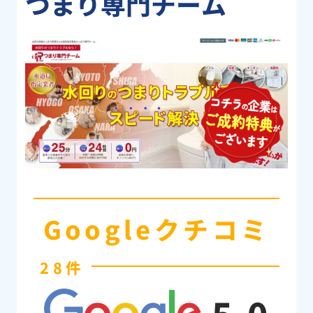
つまり専門チーム
Googleクチコミ
28件