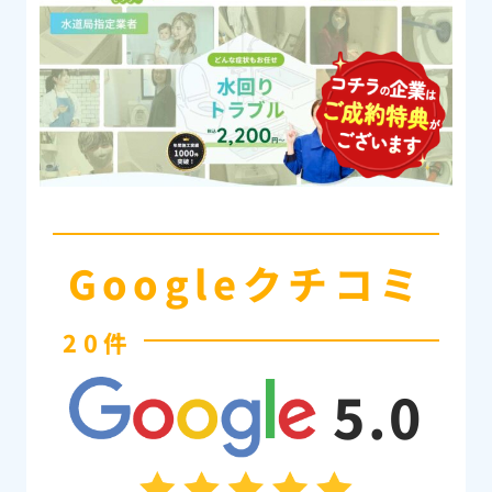
Googleクチコミ
20件
5.0