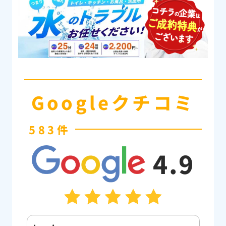
Googleクチコミ
583件
4.9