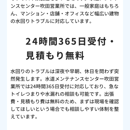
ンスセンター吹田営業所では、一般家庭はもちろ
ん、マンション・店舗・オフィスなど幅広い建物
の水回りトラブルに対応しています。
24時間365日受付・
見積もり無料
水回りのトラブルは深夜や早朝、休日を問わず突
然発生します。水道メンテナンスセンター吹田営
業所では24時間365日受付に対応しており、急な
トイレつまりや水漏れの相談も可能です。出張
費・見積もり費は無料のため、まずは現場を確認
してほしいという場合でも相談しやすい体制を整
えています。