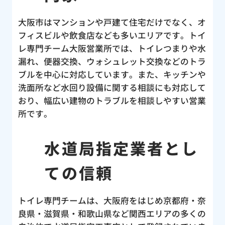
大阪市はマンションや戸建て住宅だけでなく、オ
フィスビルや飲食店なども多いエリアです。トイ
レ専門チーム大阪営業所では、トイレつまりや水
漏れ、便器交換、ウォシュレット交換などのトラ
ブルを中心に対応しています。また、キッチンや
洗面所など水回り設備に関する相談にも対応して
おり、幅広い建物のトラブルを相談しやすい営業
所です。
水道局指定業者とし
ての信頼
トイレ専門チームは、大阪府をはじめ京都府・奈
良県・滋賀県・和歌山県など関西エリアの多くの