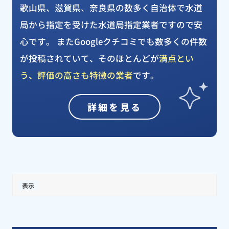
歌山県、滋賀県、奈良県の数多く自治体で水道
局から指定を受けた水道局指定業者ですので安
心です。 またGoogleクチコミでも数多くの件数
が投稿されていて、そのほとんどが
満点とい
う、評価の高さも特徴の業者
です。
詳細を見る
表示