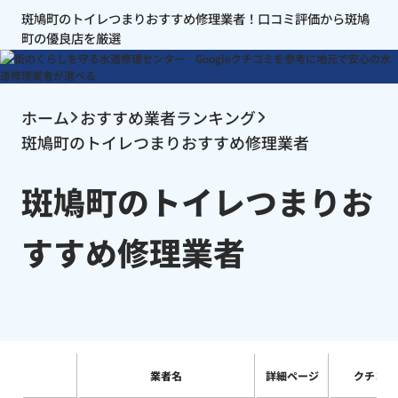
斑鳩町のトイレつまりおすすめ修理業者！口コミ評価から斑鳩
町の優良店を厳選
ホーム
おすすめ業者ランキング
斑鳩町のトイレつまりおすすめ修理業者
斑鳩町のトイレつまりお
すすめ修理業者
業者名
詳細ページ
クチコミ