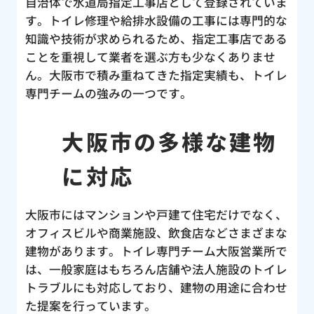
自治体で水道局指定工事店として登録されていま
す。トイレ修理や給排水設備の工事には専門的な
知識や技術が求められるため、指定工事店である
ことを重視して業者を選ぶ方も少なくありませ
ん。大阪市で積み重ねてきた指定実績も、トイレ
専門チームの強みの一つです。
大阪市の多様な建物
に対応
大阪市にはマンションや戸建て住宅だけでなく、
オフィスビルや商業施設、飲食店などさまざまな
建物があります。トイレ専門チーム大阪営業所で
は、一般家庭はもちろん店舗や法人施設のトイレ
トラブルにも対応しており、建物の用途に合わせ
た提案を行っています。