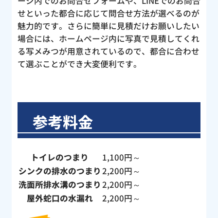
ージ内でのお問合せフォームや、LINEでのお問合
せといった都合に応じて問合せ方法が選べるのが
魅力的です。さらに簡単に見積だけお願いしたい
場合には、ホームページ内に写真で見積してくれ
る写メみつが用意されているので、都合に合わせ
て選ぶことができ大変便利です。
参考料金
トイレのつまり
1,100円～
シンクの排水のつまり
2,200円～
洗面所排水溝のつまり
2,200円～
屋外蛇口の水漏れ
2,200円～