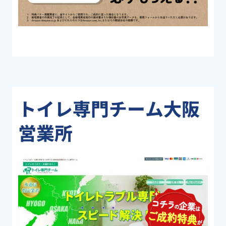
トイレ専門チーム大阪
営業所