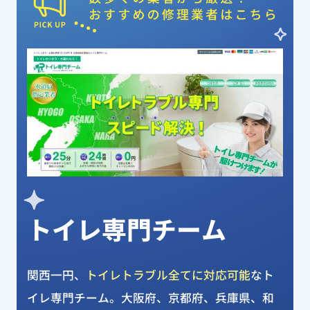
ピックアップ業者
トイレ専門チーム
関西一円、
トイレトラブル全てに対応可能
なト
イレ専門チーム。大阪府、京都府、兵庫県、和