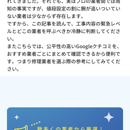
れてきました。それでも、実はプロの業者間では周
知の事実ですが、値段設定の割に腕が追いついてい
ない業者は少なからず存在します。
ですから、この記事を読んで、工事内容の緊急レベ
ルとどこの業者を呼ぶべきか冷静に判断してくださ
い。
またこちらでは、公平性の高いGoogleクチコミを、
おすすめ業者ごとにまとめて確認できるから便利で
す。つまり修理業者を選ぶ際の参考にしてみてくだ
さい。