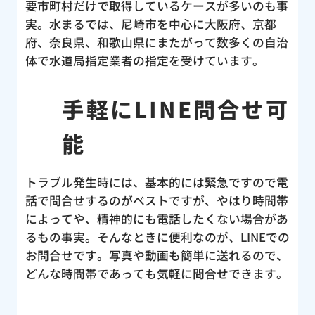
要市町村だけで取得しているケースが多いのも事
実。水まるでは、尼崎市を中心に大阪府、京都
府、奈良県、和歌山県にまたがって数多くの自治
体で水道局指定業者の指定を受けています。
手軽にLINE問合せ可
能
トラブル発生時には、基本的には緊急ですので電
話で問合せするのがベストですが、やはり時間帯
によってや、精神的にも電話したくない場合があ
るもの事実。そんなときに便利なのが、LINEでの
お問合せです。写真や動画も簡単に送れるので、
どんな時間帯であっても気軽に問合せできます。