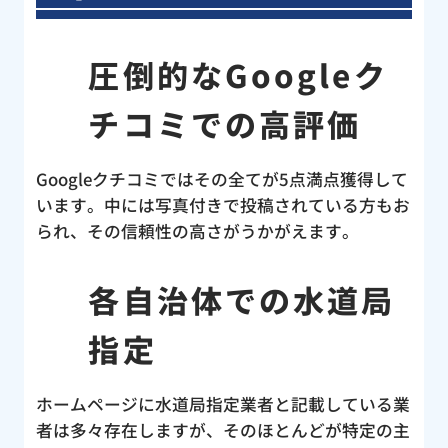
圧倒的なGoogleク
チコミでの高評価
Googleクチコミではその全てが5点満点獲得して
います。中には写真付きで投稿されている方もお
られ、その信頼性の高さがうかがえます。
各自治体での水道局
指定
ホームページに水道局指定業者と記載している業
者は多々存在しますが、そのほとんどが特定の主