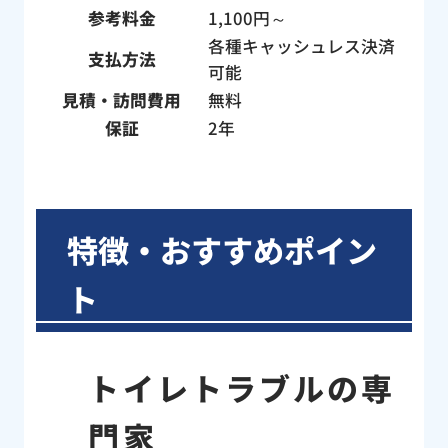
参考料金
1,100円～
各種キャッシュレス決済
支払方法
可能
見積・訪問費用
無料
保証
2年
特徴・おすすめポイン
ト
トイレトラブルの専
門家