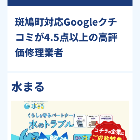
斑鳩町対応Googleクチ
コミが4.5点以上の高評
価修理業者
水まる