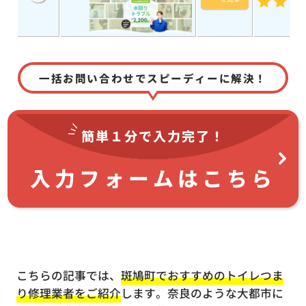
一括お問い合わせでスピーディーに解決！
簡単１分で
入力完了！
入力フォームはこちら
こちらの記事では、
斑鳩町でおすすめのトイレつま
り修理業者をご紹介
します。奈良のような大都市に