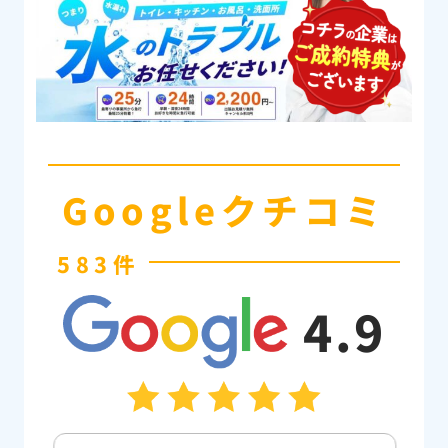
Googleクチコミ
583件
4.9