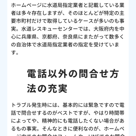
ホームページに水道局指定業者と記載している業
パー
者は多々存在しますが、そのほとんどが特定の主
合い
要市町村だけで取得しているケースが多いのも事
んの
実。水道レスキューセンターでは、大阪府内を中
し
心に兵庫県、京都府、奈良県にまたがって数多く
の自治体で水道局指定業者の指定を受けていま
す。
電話以外の問合せ方
法の充実
トラブル発生時には、基本的には緊急ですので電
話で問合せするのがベストですが、やはり時間帯
によってや、精神的にも電話したくない場合があ
るもの事実。そんなときに便利なのが、ホームペ