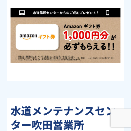
水道メンテナンスセン
ター吹田営業所