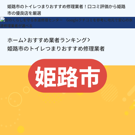
姫路市のトイレつまりおすすめ修理業者！口コミ評価から姫路
市の優良店を厳選
ホーム
おすすめ業者ランキング
姫路市のトイレつまりおすすめ修理業者
姫路市