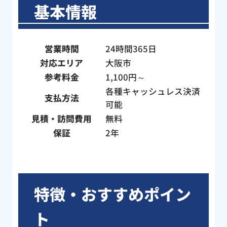
基本情報
営業時間
24時間365日
対応エリア
大阪市
参考料金
1,100円～
各種キャッシュレス決済
支払方法
可能
見積・訪問費用
無料
保証
2年
特徴・おすすめポイン
ト