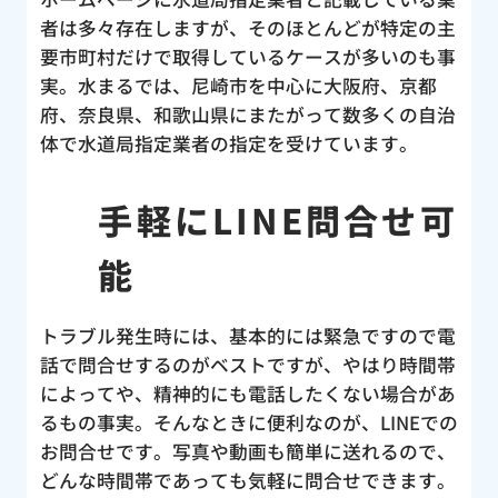
者は多々存在しますが、そのほとんどが特定の主
要市町村だけで取得しているケースが多いのも事
実。水まるでは、尼崎市を中心に大阪府、京都
府、奈良県、和歌山県にまたがって数多くの自治
体で水道局指定業者の指定を受けています。
手軽にLINE問合せ可
能
トラブル発生時には、基本的には緊急ですので電
話で問合せするのがベストですが、やはり時間帯
によってや、精神的にも電話したくない場合があ
るもの事実。そんなときに便利なのが、LINEでの
お問合せです。写真や動画も簡単に送れるので、
どんな時間帯であっても気軽に問合せできます。