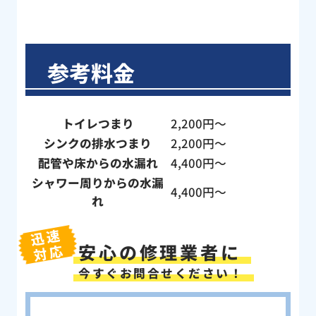
参考料金
トイレつまり
2,200円〜
シンクの排水つまり
2,200円〜
配管や床からの水漏れ
4,400円〜
シャワー周りからの水漏
4,400円〜
れ
迅速
安心の修理業者に
対応
今すぐお問合せください！