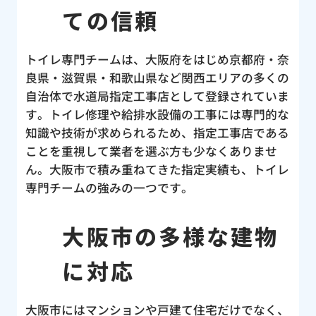
ての信頼
トイレ専門チームは、大阪府をはじめ京都府・奈
良県・滋賀県・和歌山県など関西エリアの多くの
自治体で水道局指定工事店として登録されていま
す。トイレ修理や給排水設備の工事には専門的な
知識や技術が求められるため、指定工事店である
ことを重視して業者を選ぶ方も少なくありませ
ん。大阪市で積み重ねてきた指定実績も、トイレ
専門チームの強みの一つです。
大阪市の多様な建物
に対応
大阪市にはマンションや戸建て住宅だけでなく、