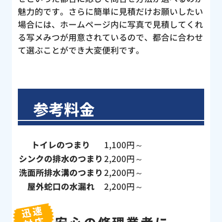
魅力的です。さらに簡単に見積だけお願いしたい
場合には、ホームページ内に写真で見積してくれ
る写メみつが用意されているので、都合に合わせ
て選ぶことができ大変便利です。
参考料金
トイレのつまり
1,100円～
シンクの排水のつまり
2,200円～
洗面所排水溝のつまり
2,200円～
屋外蛇口の水漏れ
2,200円～
迅速