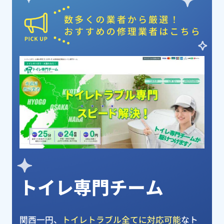
ピックアップ業者
トイレ専門チーム
関西一円、
トイレトラブル全てに対応可能
なト