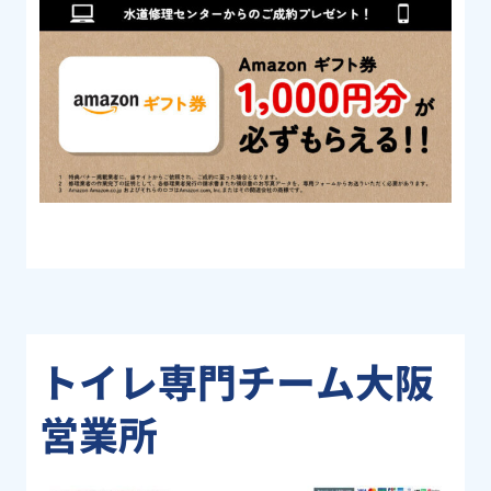
トイレ専門チーム大阪
営業所