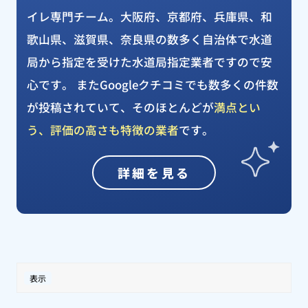
イレ専門チーム。大阪府、京都府、兵庫県、和
歌山県、滋賀県、奈良県の数多く自治体で水道
局から指定を受けた水道局指定業者ですので安
心です。 またGoogleクチコミでも数多くの件数
が投稿されていて、そのほとんどが
満点とい
う、評価の高さも特徴の業者
です。
詳細を見る
表示