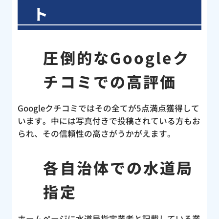
ト
圧倒的なGoogleク
チコミでの高評価
Googleクチコミではその全てが5点満点獲得して
います。中には写真付きで投稿されている方もお
られ、その信頼性の高さがうかがえます。
各自治体での水道局
指定
ホームページに水道局指定業者と記載している業