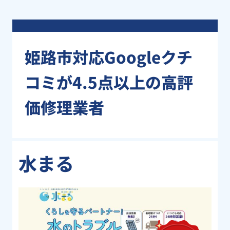
姫路市対応Googleクチ
コミが4.5点以上の高評
価修理業者
水まる