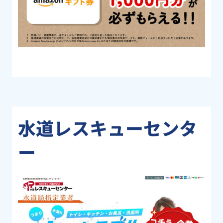
水道レスキューセンタ
ー