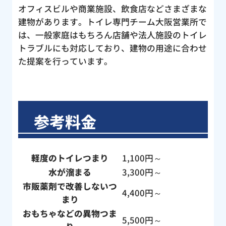
オフィスビルや商業施設、飲食店などさまざまな
建物があります。トイレ専門チーム大阪営業所で
は、一般家庭はもちろん店舗や法人施設のトイレ
トラブルにも対応しており、建物の用途に合わせ
た提案を行っています。
参考料金
軽度のトイレつまり
1,100円～
水が溜まる
3,300円～
市販薬剤で改善しないつ
4,400円～
まり
おもちゃなどの異物つま
5,500円～