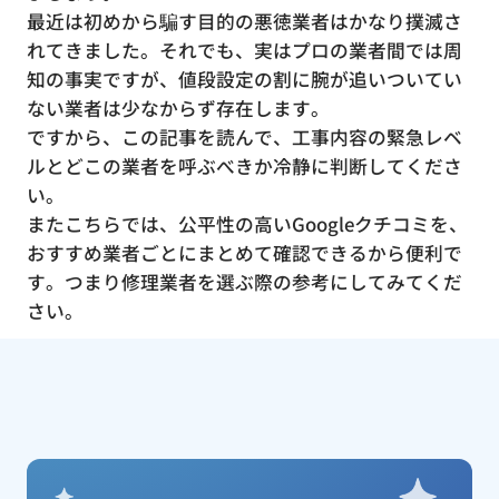
最近は初めから騙す目的の悪徳業者はかなり撲滅さ
れてきました。それでも、実はプロの業者間では周
知の事実ですが、値段設定の割に腕が追いついてい
ない業者は少なからず存在します。
ですから、この記事を読んで、工事内容の緊急レベ
ルとどこの業者を呼ぶべきか冷静に判断してくださ
い。
またこちらでは、公平性の高いGoogleクチコミを、
おすすめ業者ごとにまとめて確認できるから便利で
す。つまり修理業者を選ぶ際の参考にしてみてくだ
さい。