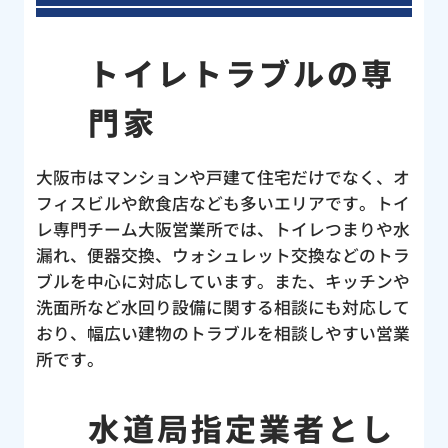
トイレトラブルの専
門家
大阪市はマンションや戸建て住宅だけでなく、オ
フィスビルや飲食店なども多いエリアです。トイ
レ専門チーム大阪営業所では、トイレつまりや水
漏れ、便器交換、ウォシュレット交換などのトラ
ブルを中心に対応しています。また、キッチンや
洗面所など水回り設備に関する相談にも対応して
おり、幅広い建物のトラブルを相談しやすい営業
所です。
水道局指定業者とし