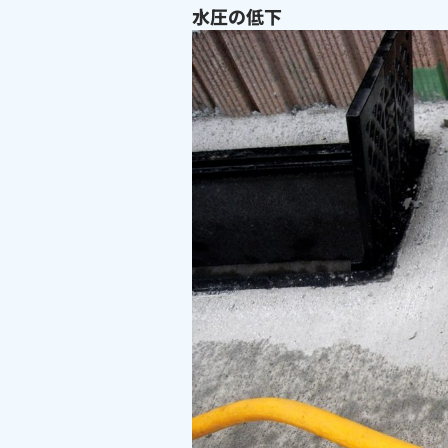
水圧の低下