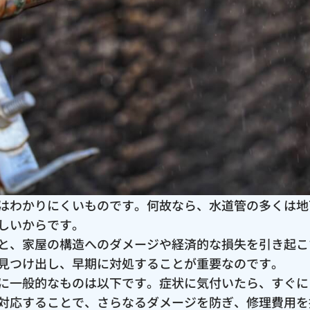
はわかりにくいものです。何故なら、水道管の多くは地
しいからです。
と、家屋の構造へのダメージや経済的な損失を引き起こ
見つけ出し、早期に対処することが重要なのです。
に一般的なものは以下です。症状に気付いたら、すぐに
対応することで、さらなるダメージを防ぎ、修理費用を