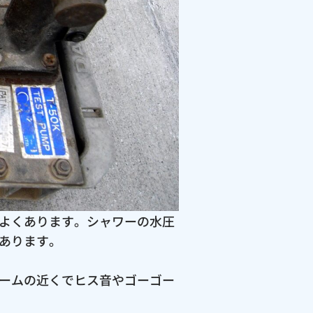
よくあります。シャワーの水圧
あります。
ームの近くでヒス音やゴーゴー