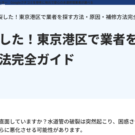
厳選
裂した！東京港区で業者を探す方法・原因・補修方法完
した！東京港区で業者
法完全ガイド
直面していますか？水道管の破裂は突然起こり、困惑さ
らに悪化させる可能性があります。