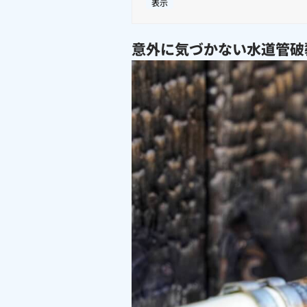
表示
意外に気づかない水道管破