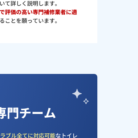
いて詳しく説明します。
で評価の高い専門補修業者に適
ることを願っています。
専門チーム
トラブル全てに対応可能
なトイレ