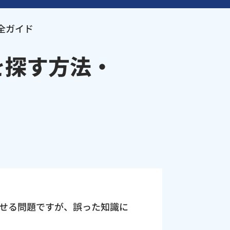
全ガイド
を探す方法・
せる問題ですが、誤った知識に