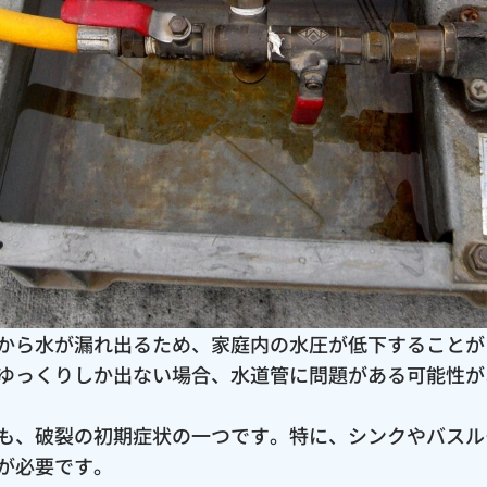
から水が漏れ出るため、家庭内の水圧が低下することが
ゆっくりしか出ない場合、水道管に問題がある可能性が
も、破裂の初期症状の一つです。特に、シンクやバスル
が必要です。