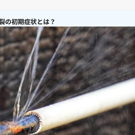
裂の初期症状とは？