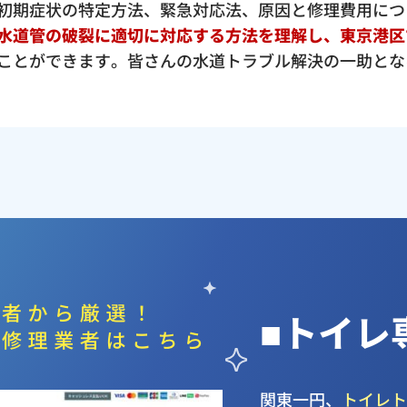
初期症状の特定方法、緊急対応法、原因と修理費用につ
水道管の破裂に適切に対応する方法を理解し、東京港区
ことができます。皆さんの水道トラブル解決の一助とな
■トイレ
関東一円、
トイレ