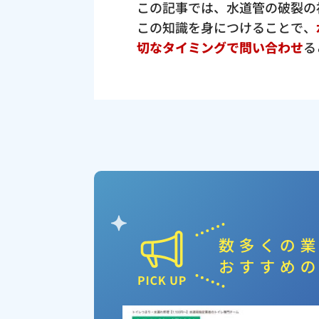
この記事では、水道管の破裂の
この知識を身につけることで、
切なタイミングで問い合わせ
る
ピックアップ業者