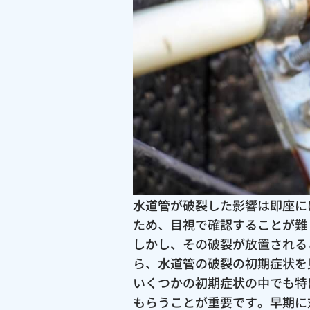
水道管が破裂した影響は即座に
ため、目視で確認することが難
しかし、その破裂が放置される
ら、水道管の破裂の初期症状を
いくつかの初期症状の中でも特
もらうことが重要です。早期に