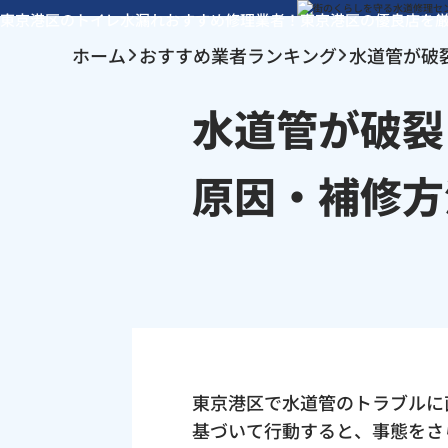
東京港区のトイレ水漏れおすすめ修理業者！東京港区の優良店を
ホーム
おすすめ業者ランキング
水道管が破
水道管が破裂
原因・補修方
東京港区で水道管のトラブルに
基づいて行動すると、事態をさ