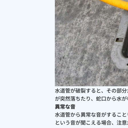
水道管が破裂すると、その部分
が突然落ちたり、蛇口から水が
異常な音
水道管から異常な音がすること
という音が聞こえる場合、注意