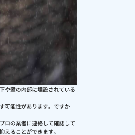
下や壁の内部に埋設されている
す可能性があります。ですか
プロの業者に連絡して確認して
抑えることができます。