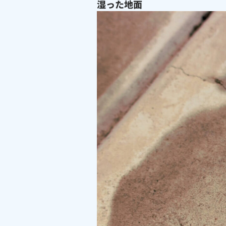
湿った地面