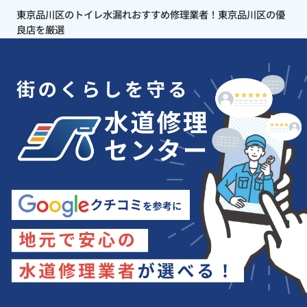
東京品川区のトイレ水漏れおすすめ修理業者！東京品川区の優
良店を厳選