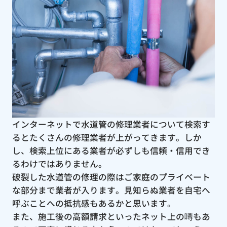
インターネットで水道管の修理業者について検索す
るとたくさんの修理業者が上がってきます。しか
し、検索上位にある業者が必ずしも信頼・信用でき
るわけではありません。
破裂した水道管の修理の際はご家庭のプライベート
な部分まで業者が入ります。見知らぬ業者を自宅へ
呼ぶことへの抵抗感もあるかと思います。
また、施工後の高額請求といったネット上の噂もあ