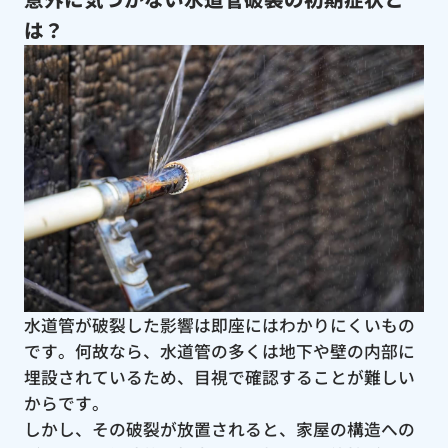
は？
水道管が破裂した影響は即座にはわかりにくいもの
です。何故なら、水道管の多くは地下や壁の内部に
埋設されているため、目視で確認することが難しい
からです。
しかし、その破裂が放置されると、家屋の構造への