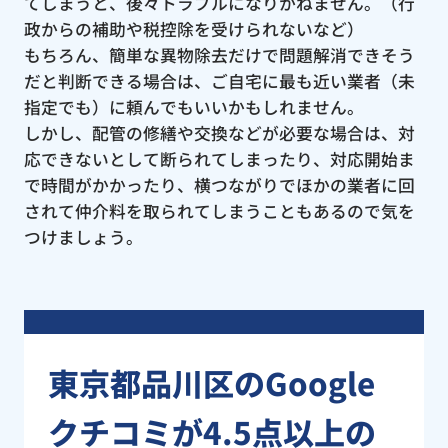
てしまうと、後々トラブルになりかねません。（行
政からの補助や税控除を受けられないなど）
もちろん、簡単な異物除去だけで問題解消できそう
だと判断できる場合は、ご自宅に最も近い業者（未
指定でも）に頼んでもいいかもしれません。
しかし、配管の修繕や交換などが必要な場合は、対
応できないとして断られてしまったり、対応開始ま
で時間がかかったり、横つながりでほかの業者に回
されて仲介料を取られてしまうこともあるので気を
つけましょう。
東京都品川区のGoogle
クチコミが4.5点以上の