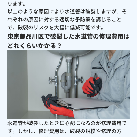
ります。
以上のような原因により水道管は破裂しますが、そ
れぞれの原因に対する適切な予防策を講じること
で、破裂のリスクを大幅に低減可能です。
東京都品川区で破裂した水道管の修理費用は
どれくらいかかる？
水道管が破裂したときに心配になるのが修理費用で
す。しかし、修理費用は、破裂の規模や修理の方