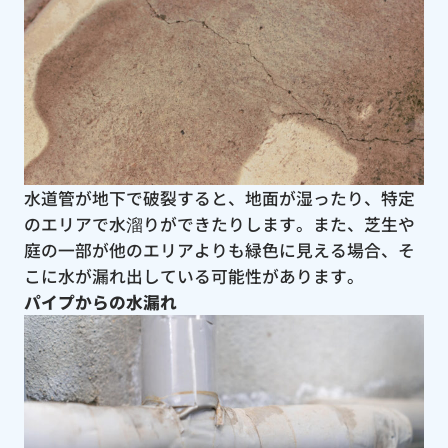
水道管が地下で破裂すると、地面が湿ったり、特定
のエリアで水溜りができたりします。また、芝生や
庭の一部が他のエリアよりも緑色に見える場合、そ
こに水が漏れ出している可能性があります。
パイプからの水漏れ