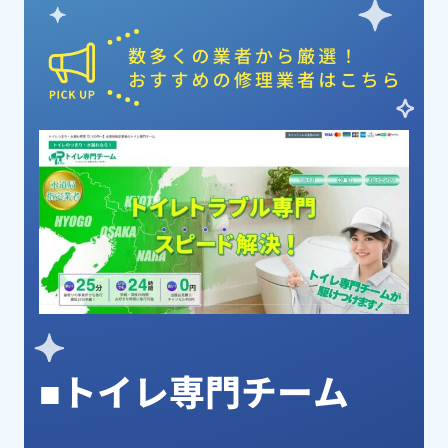
ピックアップ業者
■トイレ専門チーム