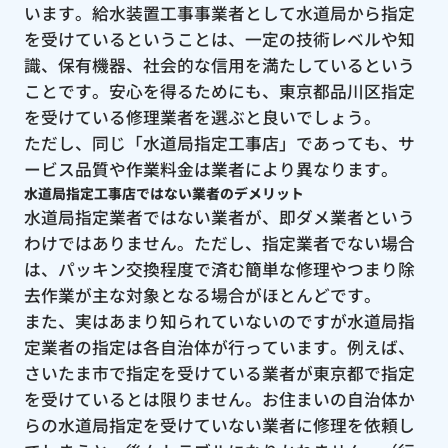
います。給水装置工事事業者として水道局から指定
を受けているということは、一定の技術レベルや知
識、保有機器、社会的な信用を満たしているという
ことです。安心を得るためにも、東京都品川区指定
を受けている修理業者を選ぶと良いでしょう。
ただし、同じ「水道局指定工事店」であっても、サ
ービス品質や作業料金は業者により異なります。
水道局指定工事店ではない業者のデメリット
水道局指定業者ではない業者が、即ダメ業者という
わけではありません。ただし、指定業者でない場合
は、パッキン交換程度で済む簡単な修理やつまり除
去作業が主な対象となる場合がほとんどです。
また、実はあまり知られていないのですが水道局指
定業者の指定は各自治体が行っています。例えば、
さいたま市で指定を受けている業者が東京都で指定
を受けているとは限りません。お住まいの自治体か
らの水道局指定を受けていない業者に修理を依頼し