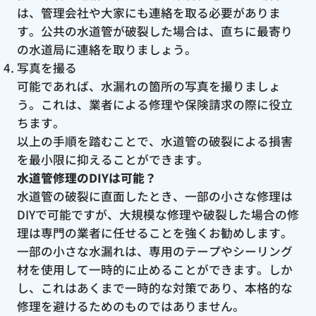
は、管理会社や大家にも連絡を取る必要がありま
す。公共の水道管が破裂した場合は、直ちに最寄り
の水道局に連絡を取りましょう。
写真を撮る
可能であれば、水漏れの箇所の写真を撮りましょ
う。これは、業者による修理や保険請求の際に役立
ちます。
以上の手順を踏むことで、水道管の破裂による損害
を最小限に抑えることができます。
水道管修理のDIYは可能？
水道管の破裂に直面したとき、一部の小さな修理は
DIYで可能ですが、大規模な修理や破裂した場合の修
理は専門の業者に任せることを強くお勧めします。
一部の小さな水漏れは、専用のテープやシーリング
材を使用して一時的に止めることができます。しか
し、これはあくまで一時的な対策であり、本格的な
修理を避けるためのものではありません。