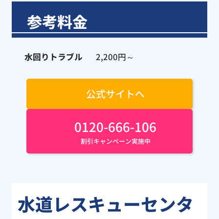
参考料金
水回りトラブル
2,200円～
公式サイトへ
0120-666-106
割引キャンペーン実施中
水道レスキューセンタ