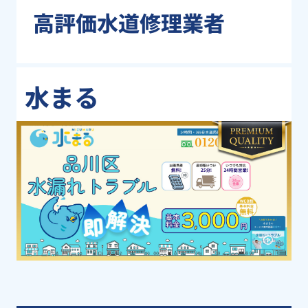
高評価水道修理業者
水まる