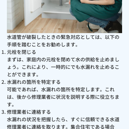
水道管が破裂したときの緊急対応としては、以下の
手順を踏むことをお勧めします。
元栓を閉じる
まずは、家庭内の元栓を閉めて水の供給を止めまし
ょう。これにより、一時的にでも水漏れを止めるこ
とができます。
水漏れの箇所を特定する
可能であれば、水漏れの箇所を特定します。これ
は、後から修理業者に状況を説明する際に役立ちま
す。
修理業者に連絡する
水漏れの状況を把握したら、すぐに信頼できる水道
修理業者に連絡を取ります。集合住宅である場合