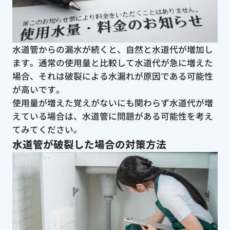
水道管からの漏水が続くと、自然と水道代が増加し
ます。通常の使用量と比較して水道代が急に増えた
場合、それは破裂による水漏れが原因である可能性
が高いです。
使用量が増えた覚えがないにも関わらず水道代が増
えている場合は、水道管に問題がある可能性を考え
てみてください。
水道管が破裂した場合の対策方法