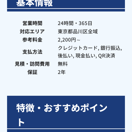
基本情報
『水まる』にお願いすることにします。
営業時間
24時間・365日
対応エリア
東京都品川区全域
参考料金
2,200円～
クレジットカード, 銀行振込,
支払方法
後払い, 現金払い, QR決済
見積・訪問費用
無料
保証
2年
特徴・おすすめポイン
ト