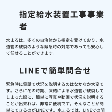
指定給水装置工事事業
者
水まるは、多くの自治体から指定を受けており、水
道管の破裂のような緊急時の対応であっても安心し
て任せることができます。
LINEで簡単問合せ
緊急時に電話で状況を説明するのはなかなか大変で
す。さらに冬の時期、凍結による水道管が破裂して
しまった際に、簡単に写真や動画で状況を説明する
ことが出来れば、非常に便利です。そんなことが簡
単にできるのがLINEです。水まるでは、LINEでの問