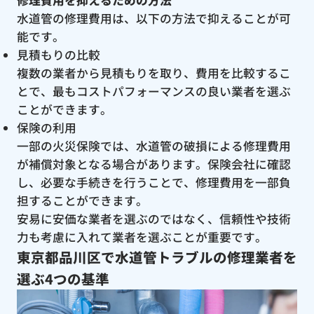
修理費用を抑えるための方法
水道管の修理費用は、以下の方法で抑えることが可
能です。
見積もりの比較
複数の業者から見積もりを取り、費用を比較するこ
とで、最もコストパフォーマンスの良い業者を選ぶ
ことができます。
保険の利用
一部の火災保険では、水道管の破損による修理費用
が補償対象となる場合があります。保険会社に確認
し、必要な手続きを行うことで、修理費用を一部負
担することができます。
安易に安価な業者を選ぶのではなく、信頼性や技術
力も考慮に入れて業者を選ぶことが重要です。
東京都品川区で水道管トラブルの修理業者を
選ぶ4つの基準