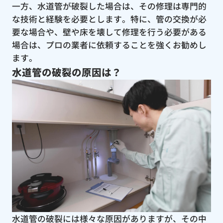
一方、水道管が破裂した場合は、その修理は専門的
な技術と経験を必要とします。特に、管の交換が必
要な場合や、壁や床を壊して修理を行う必要がある
場合は、プロの業者に依頼することを強くお勧めし
ます。
水道管の破裂の原因は？
水道管の破裂には様々な原因がありますが、その中