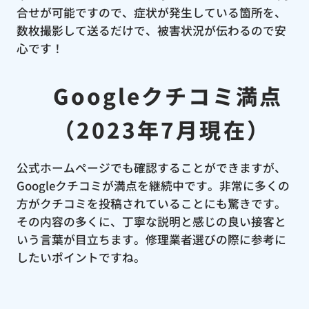
合せが可能ですので、症状が発生している箇所を、
数枚撮影して送るだけで、被害状況が伝わるので安
心です！
Googleクチコミ満点
（2023年7月現在）
公式ホームページでも確認することができますが、
Googleクチコミが満点を継続中です。非常に多くの
方がクチコミを投稿されていることにも驚きです。
その内容の多くに、丁寧な説明と感じの良い接客と
いう言葉が目立ちます。修理業者選びの際に参考に
したいポイントですね。