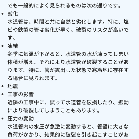
でも一般的によく見られるものは次の通りです。
劣化
水道管は、時間と共に自然と劣化します。特に、塩
ビや鉄製の管は劣化が早く、破裂のリスクが高いで
す。
凍結
冬季に気温が下がると、水道管の水が凍ってしまい
体積が増え、それにより水道管が破裂することがあ
ります。特に、管が露出した状態で寒冷地に存在す
る場合に見られます。
地震
工事の影響
近隣の工事中に、誤って水道管を破損したり、振動
により破裂してしまうこともあります。
圧力の変動
水道管内の水圧が急激に変動すると、管壁に大きな
負荷がかかり、結果的に破裂を引き起こすことがあ