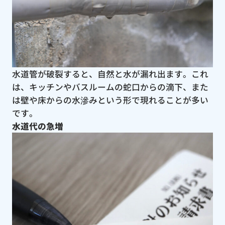
水道管が破裂すると、自然と水が漏れ出ます。これ
は、キッチンやバスルームの蛇口からの滴下、また
は壁や床からの水滲みという形で現れることが多い
です。
水道代の急増