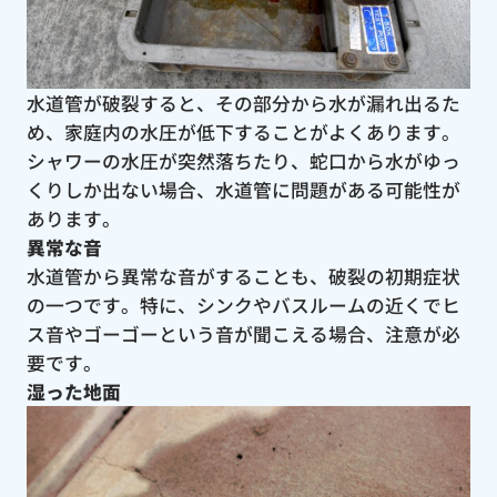
水道管が破裂すると、その部分から水が漏れ出るた
め、家庭内の水圧が低下することがよくあります。
シャワーの水圧が突然落ちたり、蛇口から水がゆっ
くりしか出ない場合、水道管に問題がある可能性が
あります。
異常な音
水道管から異常な音がすることも、破裂の初期症状
の一つです。特に、シンクやバスルームの近くでヒ
ス音やゴーゴーという音が聞こえる場合、注意が必
要です。
湿った地面