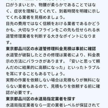
口がうまいとか、物腰が柔らかであることではな
く、症状を理解してくれて、到着時間を明確に示し
てくれる業者を見極めましょう。
目先の費用ではなく信頼をおける業者であるかどう
かも、大切なライフラインをこの先も任せられる水
道管修理業者を判断する大きなポイントになりま
す。
東京都品川区の水道管修理料金見積は事前に確認
水道管が破裂したときの修理は業者により、料金表
示の方法にバラつきがあります。「安いと思って頼
んだのに結果的に高額になった」といったトラブル
を耳にすることもあるでしょう。
実際の作業を依頼しない場合は見積もりが無料にな
らない業者もあるので、見積もりを依頼する前に確
認が必要です。
東京都品川区の水道局指定業者を探す
水道局指定業者なら一定の業者レベルが保証されて