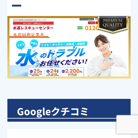
ー
Googleクチコミ