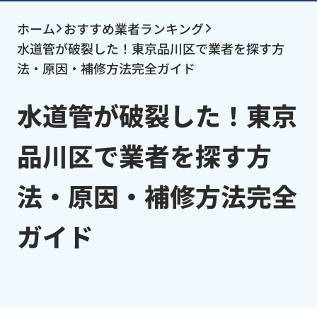
ホーム
おすすめ業者ランキング
水道管が破裂した！東京品川区で業者を探す方
法・原因・補修方法完全ガイド
水道管が破裂した！東京
品川区で業者を探す方
法・原因・補修方法完全
ガイド