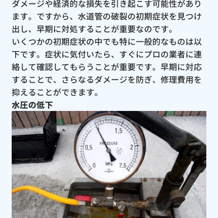
ダメージや経済的な損失を引き起こす可能性があり
ます。ですから、水道管の破裂の初期症状を見つけ
出し、早期に対処することが重要なのです。
いくつかの初期症状の中でも特に一般的なものは以
下です。症状に気付いたら、すぐにプロの業者に連
絡して確認してもらうことが重要です。早期に対応
することで、さらなるダメージを防ぎ、修理費用を
抑えることができます。
水圧の低下