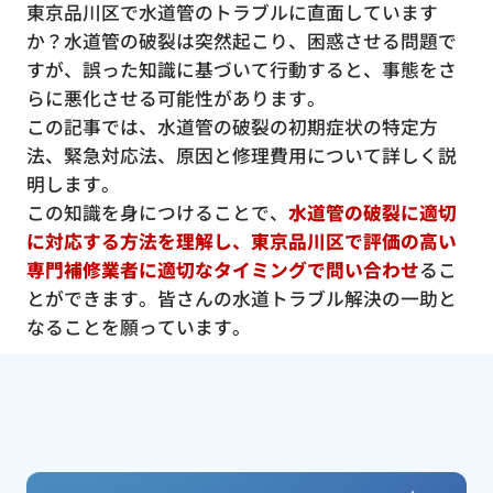
東京品川区で水道管のトラブルに直面しています
か？水道管の破裂は突然起こり、困惑させる問題で
すが、誤った知識に基づいて行動すると、事態をさ
らに悪化させる可能性があります。
この記事では、水道管の破裂の初期症状の特定方
法、緊急対応法、原因と修理費用について詳しく説
明します。
この知識を身につけることで、
水道管の破裂に適切
に対応する方法を理解し、東京品川区で評価の高い
専門補修業者に適切なタイミングで問い合わせ
るこ
とができます。皆さんの水道トラブル解決の一助と
なることを願っています。