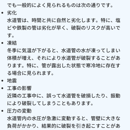
でも一般的によく見られるものは次の通りです。
劣化
水道管は、時間と共に自然と劣化します。特に、塩
ビや鉄製の管は劣化が早く、破裂のリスクが高いで
す。
凍結
冬季に気温が下がると、水道管の水が凍ってしまい
体積が増え、それにより水道管が破裂することがあ
ります。特に、管が露出した状態で寒冷地に存在す
る場合に見られます。
地震
工事の影響
近隣の工事中に、誤って水道管を破損したり、振動
により破裂してしまうこともあります。
圧力の変動
水道管内の水圧が急激に変動すると、管壁に大きな
負荷がかかり、結果的に破裂を引き起こすことがあ