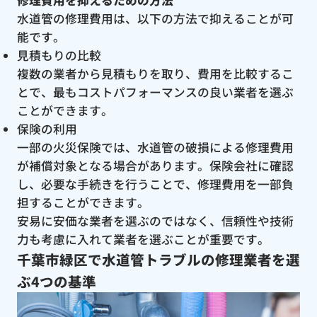
修理費用を抑えるための方法
水道管の修理費用は、以下の方法で抑えることが可
能です。
見積もりの比較
複数の業者から見積もりを取り、費用を比較するこ
とで、最もコストパフォーマンスの良い業者を選ぶ
ことができます。
保険の利用
一部の火災保険では、水道管の破損による修理費用
が補償対象となる場合があります。保険会社に確認
し、必要な手続きを行うことで、修理費用を一部負
担することができます。
安易に安価な業者を選ぶのではなく、信頼性や技術
力も考慮に入れて業者を選ぶことが重要です。
千葉市緑区で水道管トラブルの修理業者を選
ぶ4つの基準