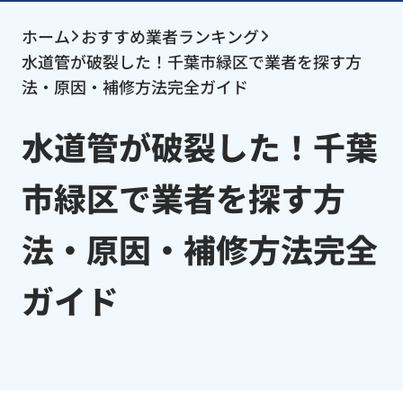
ホーム
おすすめ業者ランキング
水道管が破裂した！千葉市緑区で業者を探す方
法・原因・補修方法完全ガイド
水道管が破裂した！千葉
市緑区で業者を探す方
法・原因・補修方法完全
ガイド