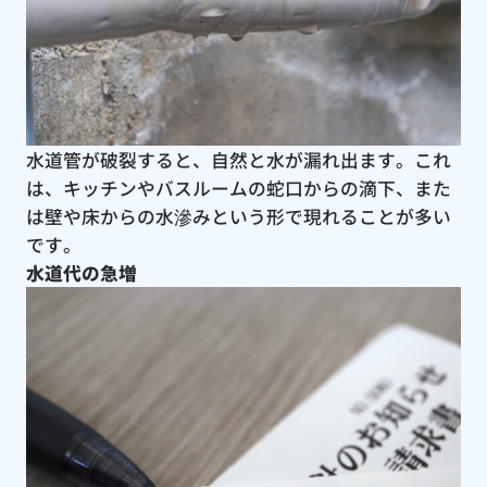
水道管が破裂すると、自然と水が漏れ出ます。これ
は、キッチンやバスルームの蛇口からの滴下、また
は壁や床からの水滲みという形で現れることが多い
です。
水道代の急増