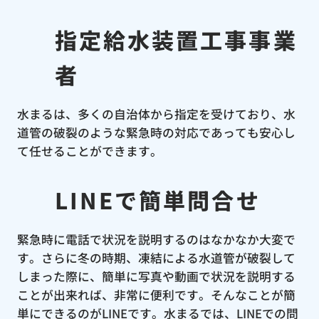
指定給水装置工事事業
者
水まるは、多くの自治体から指定を受けており、水
道管の破裂のような緊急時の対応であっても安心し
て任せることができます。
LINEで簡単問合せ
緊急時に電話で状況を説明するのはなかなか大変で
す。さらに冬の時期、凍結による水道管が破裂して
しまった際に、簡単に写真や動画で状況を説明する
ことが出来れば、非常に便利です。そんなことが簡
単にできるのがLINEです。水まるでは、LINEでの問