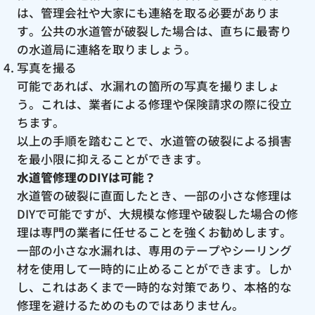
は、管理会社や大家にも連絡を取る必要がありま
す。公共の水道管が破裂した場合は、直ちに最寄り
の水道局に連絡を取りましょう。
写真を撮る
可能であれば、水漏れの箇所の写真を撮りましょ
う。これは、業者による修理や保険請求の際に役立
ちます。
以上の手順を踏むことで、水道管の破裂による損害
を最小限に抑えることができます。
水道管修理のDIYは可能？
水道管の破裂に直面したとき、一部の小さな修理は
DIYで可能ですが、大規模な修理や破裂した場合の修
理は専門の業者に任せることを強くお勧めします。
一部の小さな水漏れは、専用のテープやシーリング
材を使用して一時的に止めることができます。しか
し、これはあくまで一時的な対策であり、本格的な
修理を避けるためのものではありません。