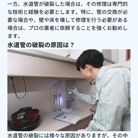
一方、水道管が破裂した場合は、その修理は専門的
な技術と経験を必要とします。特に、管の交換が必
要な場合や、壁や床を壊して修理を行う必要がある
場合は、プロの業者に依頼することを強くお勧めし
ます。
水道管の破裂の原因は？
水道管の破裂には様々な原因がありますが、その中