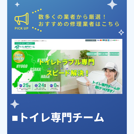
ピックアップ業者
■トイレ専門チーム