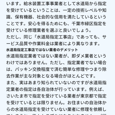
います。給水装置工事事業者として水道局から指定
を受けているということは、一定の技術レベルや知
識、保有機器、社会的な信用を満たしているという
ことです。安心を得るためにも、千葉市緑区指定を
受けている修理業者を選ぶと良いでしょう。
ただし、同じ「水道局指定工事店」であっても、サ
ービス品質や作業料金は業者により異なります。
水道局指定工事店ではない業者のデメリット
水道局指定業者ではない業者が、即ダメ業者という
わけではありません。ただし、指定業者でない場合
は、パッキン交換程度で済む簡単な修理やつまり除
去作業が主な対象となる場合がほとんどです。
また、実はあまり知られていないのですが水道局指
定業者の指定は各自治体が行っています。例えば、
さいたま市で指定を受けている業者が東京都で指定
を受けているとは限りません。お住まいの自治体か
らの水道局指定を受けていない業者に修理を依頼し