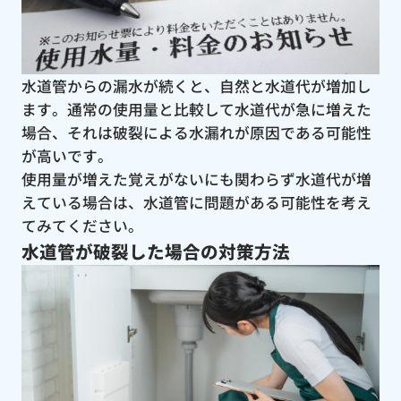
水道管からの漏水が続くと、自然と水道代が増加し
ます。通常の使用量と比較して水道代が急に増えた
場合、それは破裂による水漏れが原因である可能性
が高いです。
使用量が増えた覚えがないにも関わらず水道代が増
えている場合は、水道管に問題がある可能性を考え
てみてください。
水道管が破裂した場合の対策方法