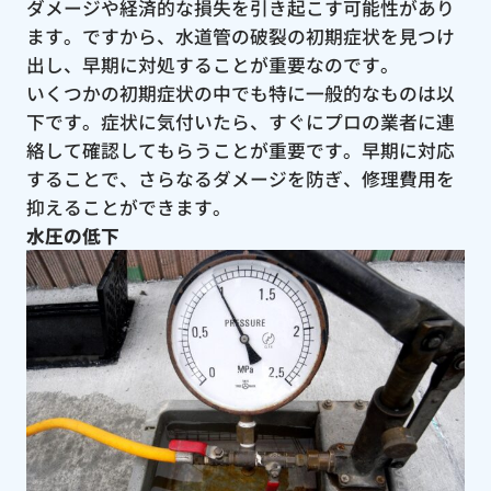
ダメージや経済的な損失を引き起こす可能性があり
ます。ですから、水道管の破裂の初期症状を見つけ
出し、早期に対処することが重要なのです。
いくつかの初期症状の中でも特に一般的なものは以
下です。症状に気付いたら、すぐにプロの業者に連
絡して確認してもらうことが重要です。早期に対応
することで、さらなるダメージを防ぎ、修理費用を
抑えることができます。
水圧の低下