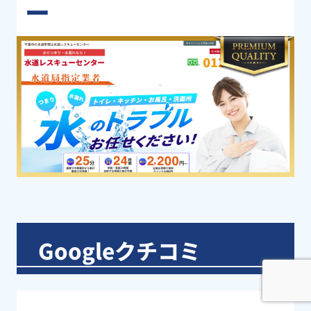
ー
Googleクチコミ