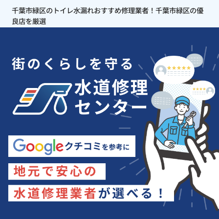
千葉市緑区のトイレ水漏れおすすめ修理業者！千葉市緑区の優
良店を厳選