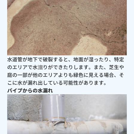
水道管が地下で破裂すると、地面が湿ったり、特定
のエリアで水溜りができたりします。また、芝生や
庭の一部が他のエリアよりも緑色に見える場合、そ
こに水が漏れ出している可能性があります。
パイプからの水漏れ