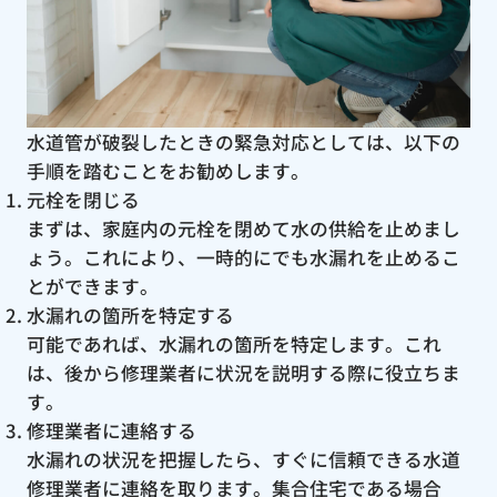
水道管が破裂したときの緊急対応としては、以下の
手順を踏むことをお勧めします。
元栓を閉じる
まずは、家庭内の元栓を閉めて水の供給を止めまし
ょう。これにより、一時的にでも水漏れを止めるこ
とができます。
水漏れの箇所を特定する
可能であれば、水漏れの箇所を特定します。これ
は、後から修理業者に状況を説明する際に役立ちま
す。
修理業者に連絡する
水漏れの状況を把握したら、すぐに信頼できる水道
修理業者に連絡を取ります。集合住宅である場合