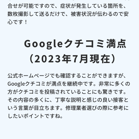
合せが可能ですので、症状が発生している箇所を、
数枚撮影して送るだけで、被害状況が伝わるので安
心です！
Googleクチコミ満点
（2023年7月現在）
公式ホームページでも確認することができますが、
Googleクチコミが満点を継続中です。非常に多くの
方がクチコミを投稿されていることにも驚きです。
その内容の多くに、丁寧な説明と感じの良い接客と
いう言葉が目立ちます。修理業者選びの際に参考に
したいポイントですね。