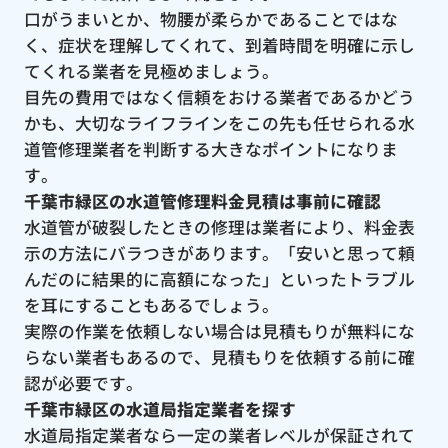
口がうまいとか、物腰が柔らかであることではな
く、症状を理解してくれて、到着時間を明確に示し
てくれる業者を見極めましょう。
目先の費用ではなく信頼をおける業者であるかどう
かも、大切なライフラインをこの先も任せられる水
道管修理業者を判断する大きなポイントになりま
す。
千葉市緑区の水道管修理料金見積は事前に確認
水道管が破裂したときの修理は業者により、料金表
示の方法にバラつきがあります。「安いと思って頼
んだのに結果的に高額になった」といったトラブル
を耳にすることもあるでしょう。
実際の作業を依頼しない場合は見積もりが無料にな
らない業者もあるので、見積もりを依頼する前に確
認が必要です。
千葉市緑区の水道局指定業者を探す
水道局指定業者なら一定の業者レベルが保証されて