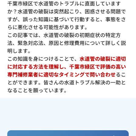
千葉市緑区で水道管のトラブルに直面しています
か？水道管の破裂は突然起こり、困惑させる問題で
すが、誤った知識に基づいて行動すると、事態をさ
らに悪化させる可能性があります。
この記事では、水道管の破裂の初期症状の特定方
法、緊急対応法、原因と修理費用について詳しく説
明します。
この知識を身につけることで、
水道管の破裂に適切
に対応する方法を理解し、千葉市緑区で評価の高い
専門補修業者に適切なタイミングで問い合わせ
るこ
とができます。皆さんの水道トラブル解決の一助と
なることを願っています。