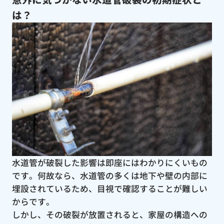
は？
水道管が破裂した影響は即座にはわかりにくいもの
です。何故なら、水道管の多くは地下や壁の内部に
埋設されているため、目視で確認することが難しい
からです。
しかし、その破裂が放置されると、家屋の構造への