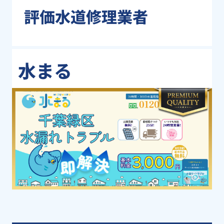
評価水道修理業者
水まる