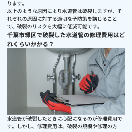
ります。
以上のような原因により水道管は破裂しますが、そ
れぞれの原因に対する適切な予防策を講じること
で、破裂のリスクを大幅に低減可能です。
千葉市緑区で破裂した水道管の修理費用はど
れくらいかかる？
水道管が破裂したときに心配になるのが修理費用で
す。しかし、修理費用は、破裂の規模や修理の方