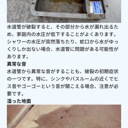
水道管が破裂すると、その部分から水が漏れ出るた
め、家庭内の水圧が低下することがよくあります。
シャワーの水圧が突然落ちたり、蛇口から水がゆっ
くりしか出ない場合、水道管に問題がある可能性が
あります。
異常な音
水道管から異常な音がすることも、破裂の初期症状
の一つです。特に、シンクやバスルームの近くでヒ
ス音やゴーゴーという音が聞こえる場合、注意が必
要です。
湿った地面