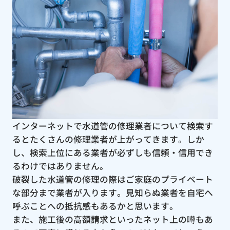
インターネットで水道管の修理業者について検索す
るとたくさんの修理業者が上がってきます。しか
し、検索上位にある業者が必ずしも信頼・信用でき
るわけではありません。
破裂した水道管の修理の際はご家庭のプライベート
な部分まで業者が入ります。見知らぬ業者を自宅へ
呼ぶことへの抵抗感もあるかと思います。
また、施工後の高額請求といったネット上の噂もあ