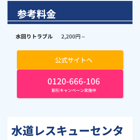
参考料金
水回りトラブル
2,200円～
公式サイトへ
0120-666-106
割引キャンペーン実施中
水道レスキューセンタ