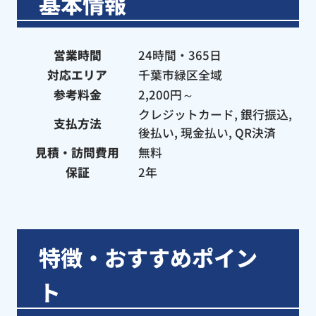
基本情報
『水まる』にお願いすることにします。
営業時間
24時間・365日
対応エリア
千葉市緑区全域
参考料金
2,200円～
クレジットカード, 銀行振込,
支払方法
後払い, 現金払い, QR決済
見積・訪問費用
無料
保証
2年
特徴・おすすめポイン
ト