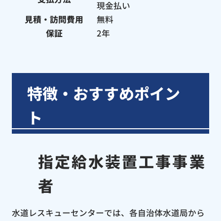
現金払い
見積・訪問費用
無料
保証
2年
特徴・おすすめポイン
ト
指定給水装置工事事業
者
水道レスキューセンターでは、各自治体水道局から