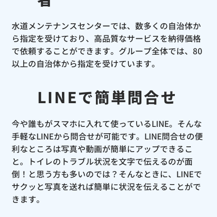
水道メンテナンスセンターでは、数多くの自治体か
ら指定を受けており、高品質なサービスを納得価格
で依頼することができます。グループ全体では、80
以上の自治体から指定を受けています。
LINEで簡単問合せ
今や誰もがスマホに入れて使っているLINE。そんな
手軽なLINEから問合せが可能です。LINE問合せの便
利なところは写真や動画が簡単にアップできるこ
と。トイレのトラブル状況を文字で伝えるのが面
倒！と思う方も多いのでは？そんなときに、LINEで
サクッと写真を送れば簡単に状況を伝えることがで
きます。