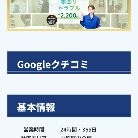
Googleクチコミ
基本情報
営業時間
24時間・365日
対応エリア
中原区内全域