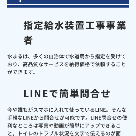
指定給水装置工事事業
者
水まるは、多くの自治体で水道局から指定を受けて
おり、高品質なサービスを納得価格で依頼すること
ができます。
LINEで簡単問合せ
今や誰もがスマホに入れて使っているLINE。そんな
手軽なLINEから問合せが可能です。LINE問合せの便
利なところは写真や動画が簡単にアップできるこ
と。トイレのトラブル状況を文字で伝えるのが面