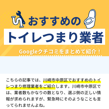
おすすめの
トイレつまり業者
Googleクチコミをまとめて紹介！
こちらの記事では、
川崎市中原区でおすすめのトイ
レつまり修理業者をご紹介
します。川崎市中原区で
は、業者数もかなりの数となり、選ぶ側の正しい情
報が求められますが、緊急時にそのようなことも言
ってられませんよね。