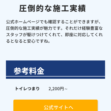
圧倒的な施工実績
公式ホームページでも確認することができますが、
圧倒的な施工実績が魅力です。それだけ経験豊富な
スタッフが駆けつけてくれて、即座に対応してくれ
るとなると安心ですね。
参考料金
トイレつまり
2,200円～
公式サイトへ