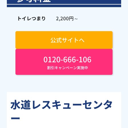
トイレつまり
2,200円～
公式サイトへ
0120-666-106
割引キャンペーン実施中
水道レスキューセンタ
ー