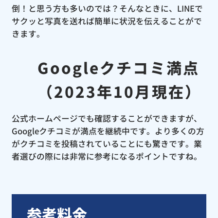
倒！と思う方も多いのでは？そんなときに、LINEで
サクッと写真を送れば簡単に状況を伝えることがで
きます。
Googleクチコミ満点
（2023年10月現在）
公式ホームページでも確認することができますが、
Googleクチコミが満点を継続中です。より多くの方
がクチコミを投稿されていることにも驚きです。業
者選びの際には非常に参考になるポイントですね。
参考料金