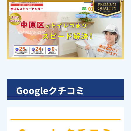
Googleクチコミ