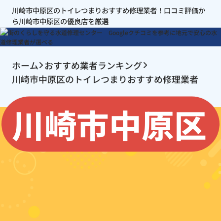
川崎市中原区のトイレつまりおすすめ修理業者！口コミ評価か
ら川崎市中原区の優良店を厳選
ホーム
おすすめ業者ランキング
川崎市中原区のトイレつまりおすすめ修理業者
川崎市中原区