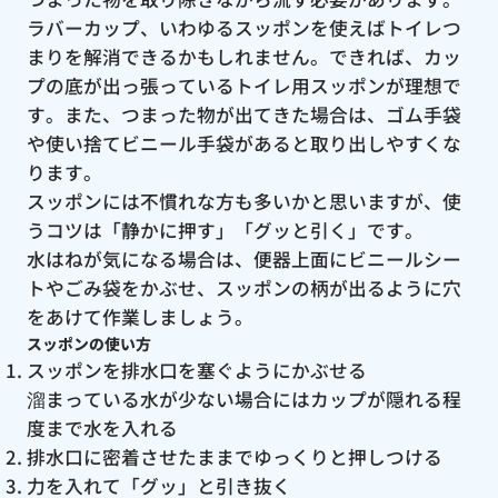
ラバーカップ、いわゆるスッポンを使えばトイレつ
まりを解消できるかもしれません。できれば、カッ
プの底が出っ張っているトイレ用スッポンが理想で
す。また、つまった物が出てきた場合は、ゴム手袋
や使い捨てビニール手袋があると取り出しやすくな
ります。
スッポンには不慣れな方も多いかと思いますが、使
うコツは「静かに押す」「グッと引く」です。
水はねが気になる場合は、便器上面にビニールシー
トやごみ袋をかぶせ、スッポンの柄が出るように穴
をあけて作業しましょう。
スッポンの使い方
スッポンを排水口を塞ぐようにかぶせる
溜まっている水が少ない場合にはカップが隠れる程
度まで水を入れる
排水口に密着させたままでゆっくりと押しつける
力を入れて「グッ」と引き抜く