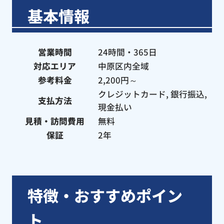
基本情報
営業時間
24時間・365日
対応エリア
中原区内全域
参考料金
2,200円～
クレジットカード, 銀行振込,
支払方法
現金払い
見積・訪問費用
無料
保証
2年
特徴・おすすめポイン
ト