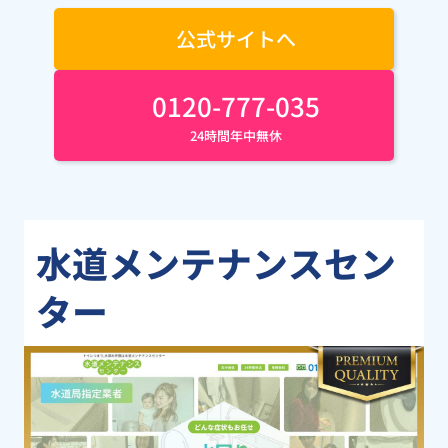
公式サイトへ
0120-777-035
24時間年中無休
水道メンテナンスセン
ター