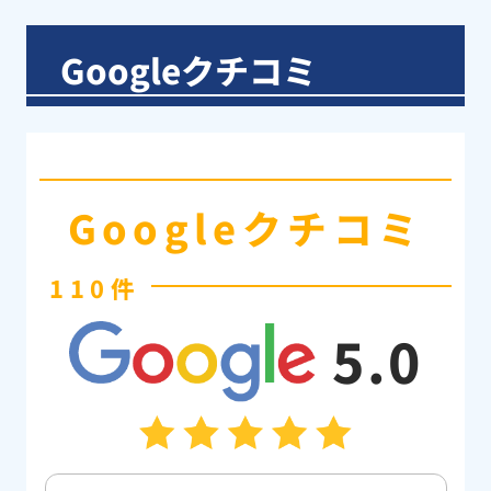
Googleクチコミ
Googleクチコミ
110件
5.0