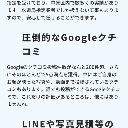
指定を受けており、中原区内で数多くの実績があり
ます。水道局指定業者でしか扱えない工事もありま
すので、安心して任せることができます。
圧倒的なGoogleクチ
コミ
Googleのクチコミ投稿件数がなんと200件超。さら
にそのほとんどで5点満点を獲得。中にはご自身の
お顔が映った写真や、動画まで投稿されているクチ
コミもあります。誰でも投稿ができるGoogleクチコ
ミで、これだけの評価があるところは、他にはあり
ませんね。
LINEや写真見積等の