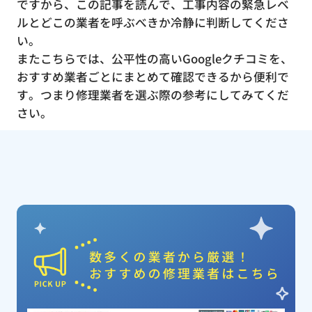
ですから、この記事を読んで、工事内容の緊急レベ
ルとどこの業者を呼ぶべきか冷静に判断してくださ
い。
またこちらでは、公平性の高いGoogleクチコミを、
おすすめ業者ごとにまとめて確認できるから便利で
す。つまり修理業者を選ぶ際の参考にしてみてくだ
さい。