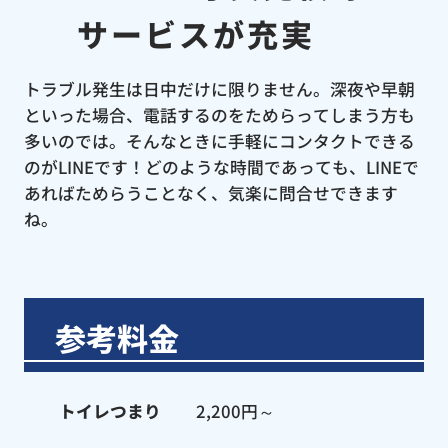
サービスが充実
トラブル発生は日中だけに限りません。深夜や早朝
といった場合、電話するのをためらってしまう方も
多いのでは。そんなときに手軽にコンタクトできる
のがLINEです！どのような時間であっても、LINEで
あればためらうことなく、気楽に問合せできます
ね。
参考料金
トイレつまり
2,200円～