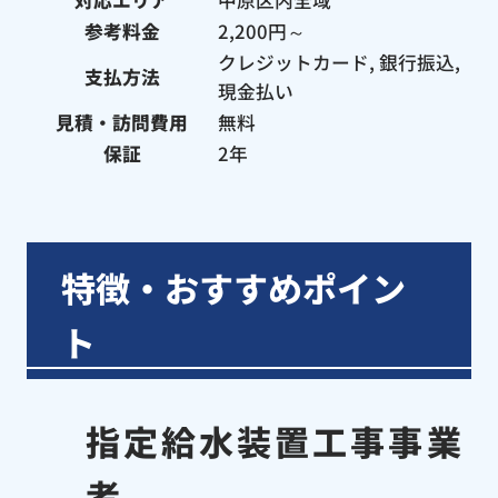
参考料金
2,200円～
クレジットカード, 銀行振込,
支払方法
現金払い
見積・訪問費用
無料
保証
2年
特徴・おすすめポイン
ト
指定給水装置工事事業
者