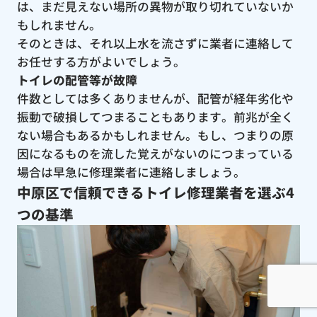
は、まだ見えない場所の異物が取り切れていないか
もしれません。
そのときは、それ以上水を流さずに業者に連絡して
お任せする方がよいでしょう。
トイレの配管等が故障
件数としては多くありませんが、配管が経年劣化や
振動で破損してつまることもあります。前兆が全く
ない場合もあるかもしれません。もし、つまりの原
因になるものを流した覚えがないのにつまっている
場合は早急に修理業者に連絡しましょう。
中原区で信頼できるトイレ修理業者を選ぶ4
つの基準