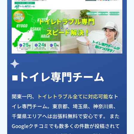
ピックアップ業者
■トイレ専門チーム
関東一円、
トイレトラブル全てに対応可能
なト
イレ専門チーム。東京都、埼玉県、神奈川県、
千葉県エリアへは出張料無料で安心です。 また
Googleクチコミでも数多くの件数が投稿されて