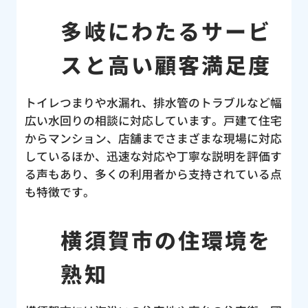
多岐にわたるサービ
スと高い顧客満足度
トイレつまりや水漏れ、排水管のトラブルなど幅
広い水回りの相談に対応しています。戸建て住宅
からマンション、店舗までさまざまな現場に対応
しているほか、迅速な対応や丁寧な説明を評価す
る声もあり、多くの利用者から支持されている点
も特徴です。
横須賀市の住環境を
熟知