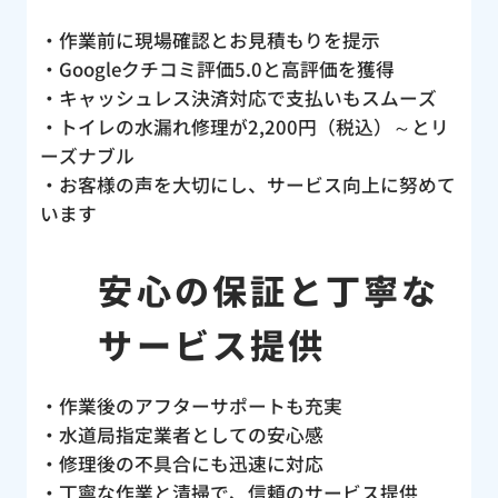
・作業前に現場確認とお見積もりを提示
・Googleクチコミ評価5.0と高評価を獲得
・キャッシュレス決済対応で支払いもスムーズ
・トイレの水漏れ修理が2,200円（税込）～とリ
ーズナブル
・お客様の声を大切にし、サービス向上に努めて
います
安心の保証と丁寧な
サービス提供
・作業後のアフターサポートも充実
・水道局指定業者としての安心感
・修理後の不具合にも迅速に対応
・丁寧な作業と清掃で、信頼のサービス提供