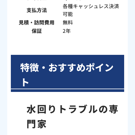
各種キャッシュレス決済
支払方法
可能
見積・訪問費用
無料
保証
2年
特徴・おすすめポイン
ト
水回りトラブルの専
門家