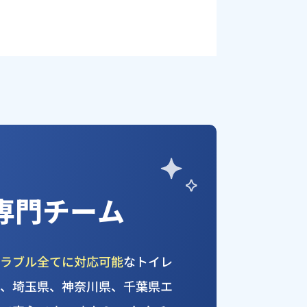
専門チーム
トラブル全てに対応可能
なトイレ
都、埼玉県、神奈川県、千葉県エ