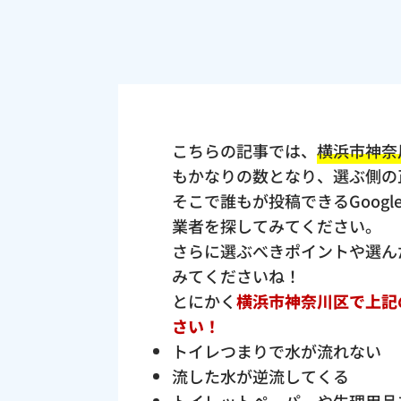
こちらの記事では、
横浜市神奈
もかなりの数となり、選ぶ側の
そこで誰もが投稿できるGoogl
業者を探してみてください。
さらに選ぶべきポイントや選ん
みてくださいね！
とにかく
横浜市神奈川区で上記
さい！
トイレつまりで水が流れない
流した水が逆流してくる