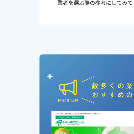
業者を選ぶ際の参考にしてみて
ピックアップ業者