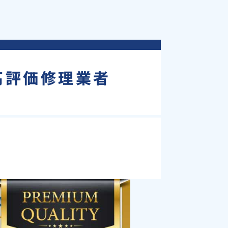
の高評価修理業者