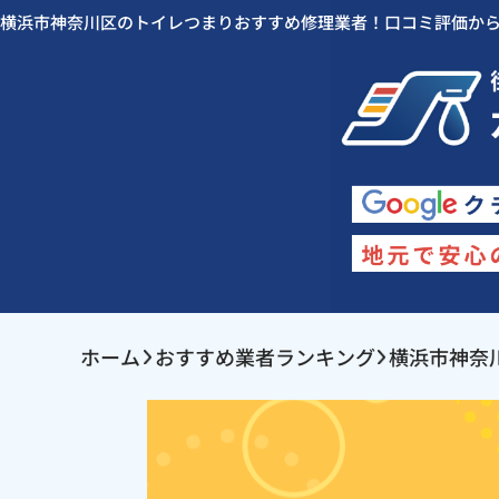
横浜市神奈川区のトイレつまりおすすめ修理業者！口コミ評価か
ホーム
おすすめ業者ランキング
横浜市神奈