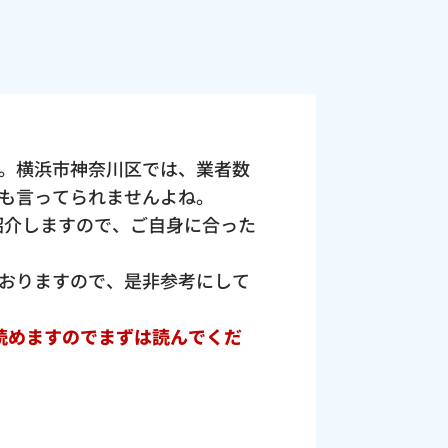
。横浜市神奈川区では、業者数
も言ってられませんよね。
紹介しますので、ご自身に合った
おりますので、是非参考にして
読めますのでまずは読んでくだ