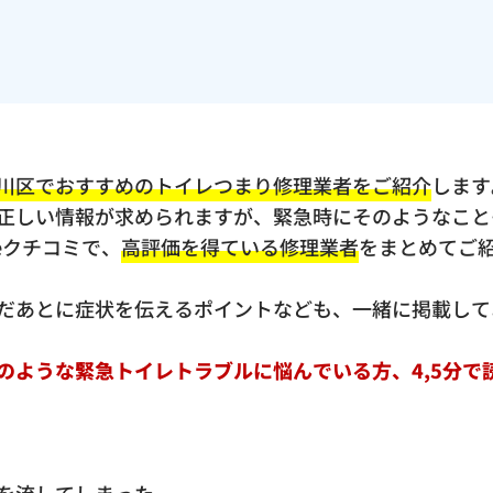
川区でおすすめのトイレつまり修理業者をご紹介
します
正しい情報が求められますが、緊急時にそのようなこと
eクチコミで、
高評価を得ている修理業者
をまとめてご
だあとに症状を伝えるポイントなども、一緒に掲載して
のような緊急トイレトラブルに悩んでいる方、4,5分で