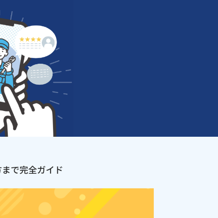
方まで完全ガイド