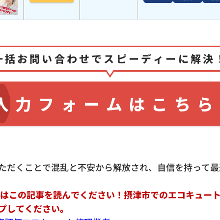
一括お問い合わせでスピーディーに解決
入力フォームはこちら
ただくことで混乱と不安から解放され、自信を持って最
ずはこの記事を読んでください！摂津市でのエコキュー
プしてください。