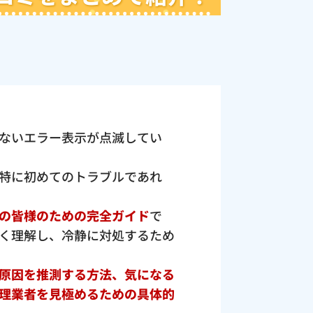
ないエラー表示が点滅してい
特に初めてのトラブルであれ
の皆様のための完全ガイド
で
く理解し、冷静に対処するため
原因を推測する方法、気になる
理業者を見極めるための具体的