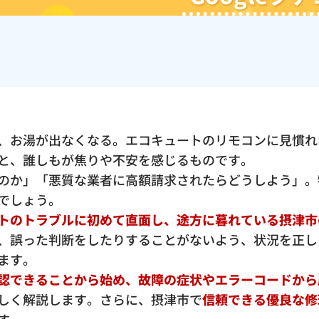
、お湯が出なくなる。エコキュートのリモコンに見慣れ
と、誰しもが焦りや不安を感じるものです。
のか」「悪質な業者に高額請求されたらどうしよう」。
でしょう。
トのトラブルに初めて直面し、途方に暮れている摂津市
、誤った判断をしたりすることがないよう、状況を正し
ます。
認できることから始め、故障の症状やエラーコードから
しく解説します。さらに、摂津市で
信頼できる優良な修