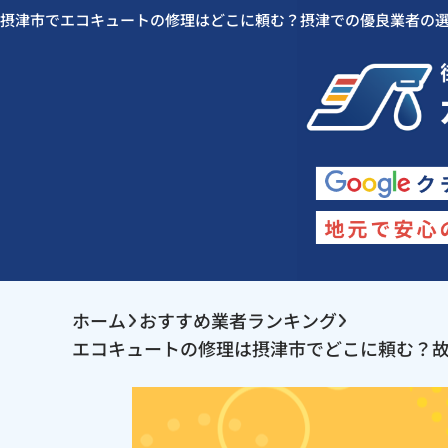
摂津市でエコキュートの修理はどこに頼む？摂津での優良業者の
ホーム
おすすめ業者ランキング
エコキュートの修理は摂津市でどこに頼む？