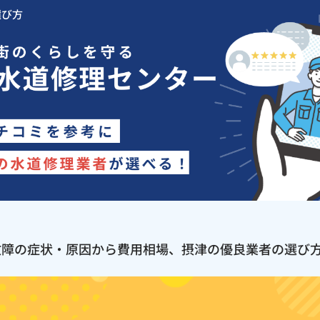
選び方
故障の症状・原因から費用相場、摂津の優良業者の選び