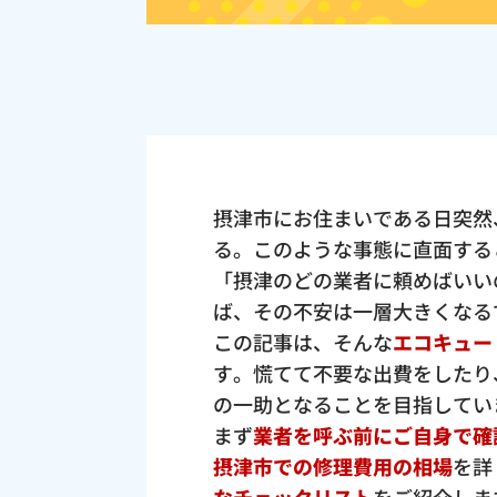
摂津市にお住まいである日突然
る。このような事態に直面する
「摂津のどの業者に頼めばいい
ば、その不安は一層大きくなる
この記事は、そんな
エコキュー
す。慌てて不要な出費をしたり
の一助となることを目指してい
まず
業者を呼ぶ前にご自身で確
摂津市での修理費用の相場
を詳