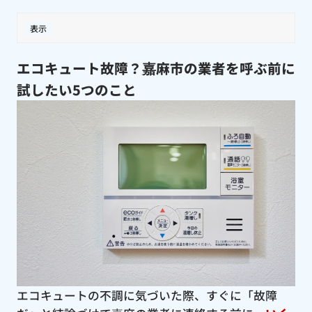
表示
エコキュート故障？嘉麻市の業者を呼ぶ前に
試したい5つのこと
エコキュートの不調に気づいた際、すぐに「故障