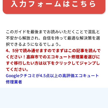
入力フォームはこちら
このガイドを最後までお読みいただくことで混乱と
不安から解放され、自信を持って最適な解決策を選
択できるようになるでしょう。
4、5分で読み通せますのでまずはこの記事を読んで
ください！嘉麻市でのエコキュート修理業者選びに
すぐ移行したい方は以下をクリックしてジャンプし
てください。
Googleクチコミが4.5点以上の高評価エコキュート
修理業者