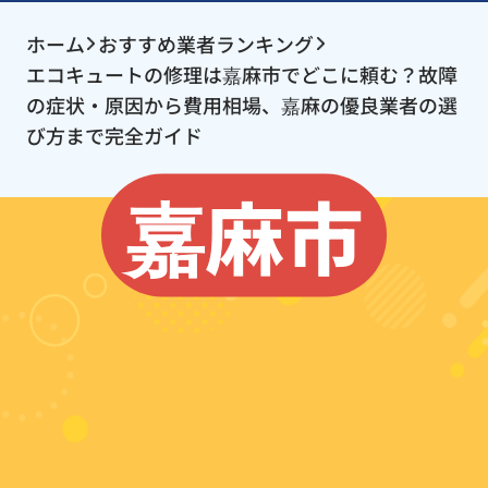
ホーム
おすすめ業者ランキング
エコキュートの修理は嘉麻市でどこに頼む？故障
の症状・原因から費用相場、嘉麻の優良業者の選
び方まで完全ガイド
嘉麻市