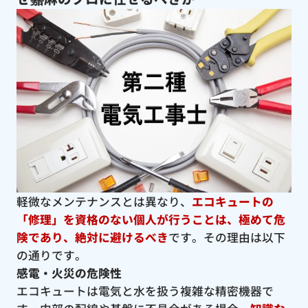
軽微なメンテナンスとは異なり、
エコキュートの
「修理」を資格のない個人が行うことは、極めて危
険であり、絶対に避けるべき
です。その理由は以下
の通りです。
感電・火災の危険性
エコキュートは電気と水を扱う複雑な精密機器で