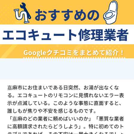
おすすめの
エコキュート修理業者
Googleクチコミをまとめて紹介！
嘉麻市にお住まいである日突然、お湯が出なくな
る。エコキュートのリモコンに見慣れないエラー表
示が点滅している。このような事態に直面すると、
誰しもが焦りや不安を感じるものです。
「嘉麻のどの業者に頼めばいいのか」「悪質な業者
に高額請求されたらどうしよう」。特に初めてのト