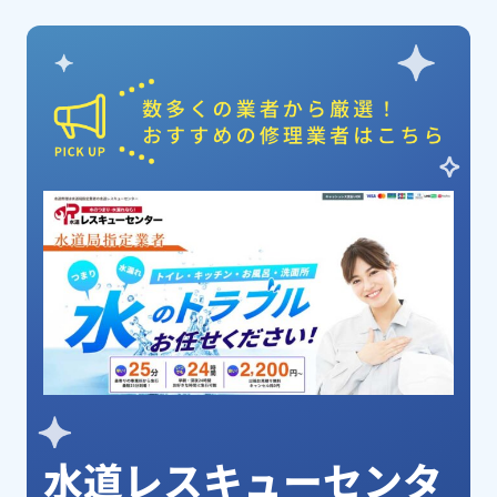
ピックアップ業者
水道レスキューセンタ