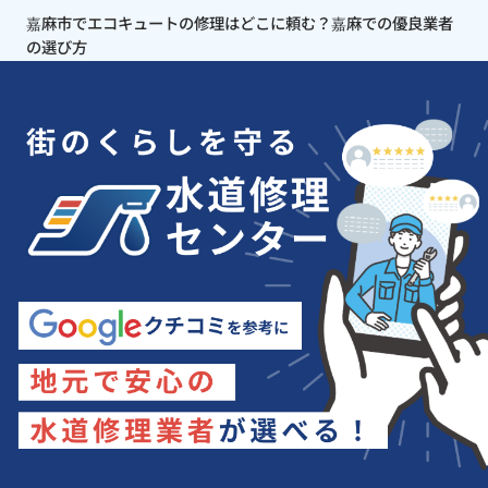
嘉麻市でエコキュートの修理はどこに頼む？嘉麻での優良業者
の選び方