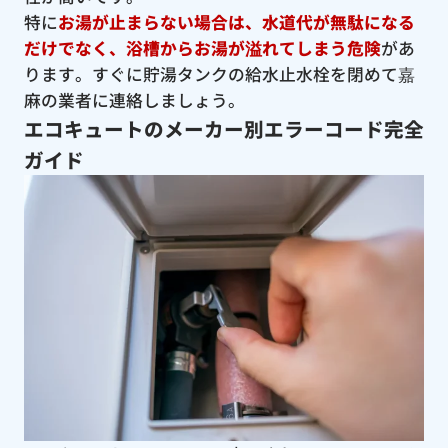
特に
お湯が止まらない場合は、水道代が無駄になる
だけでなく、浴槽からお湯が溢れてしまう危険
があ
ります。すぐに貯湯タンクの給水止水栓を閉めて嘉
麻の業者に連絡しましょう。
エコキュートのメーカー別エラーコード完全
ガイド