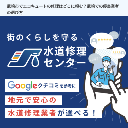
尼崎市でエコキュートの修理はどこに頼む？尼崎での優良業者
の選び方