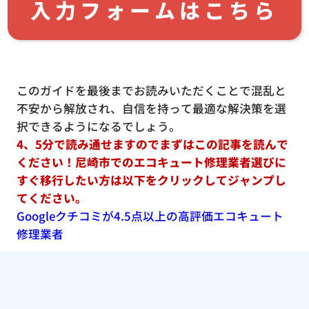
入力フォームはこちら
このガイドを最後までお読みいただくことで混乱と
不安から解放され、自信を持って最適な解決策を選
択できるようになるでしょう。
4、5分で読み通せますのでまずはこの記事を読んで
ください！尼崎市でのエコキュート修理業者選びに
すぐ移行したい方は以下をクリックしてジャンプし
てください。
Googleクチコミが4.5点以上の高評価エコキュート
修理業者