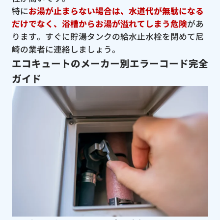
特に
お湯が止まらない場合は、水道代が無駄になる
だけでなく、浴槽からお湯が溢れてしまう危険
があ
ります。すぐに貯湯タンクの給水止水栓を閉めて尼
崎の業者に連絡しましょう。
エコキュートのメーカー別エラーコード完全
ガイド