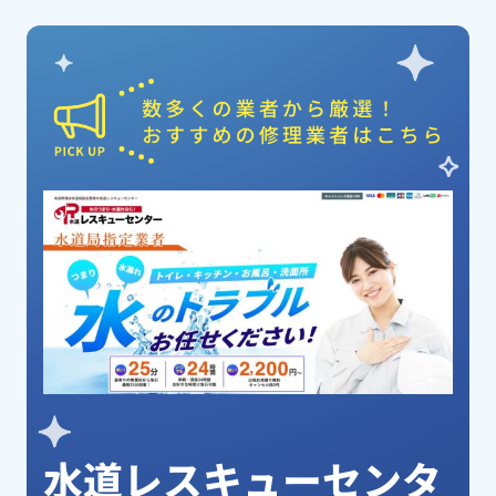
ピックアップ業者
水道レスキューセンタ