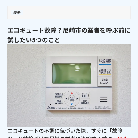
表示
エコキュート故障？尼崎市の業者を呼ぶ前に
試したい5つのこと
エコキュートの不調に気づいた際、すぐに「故障