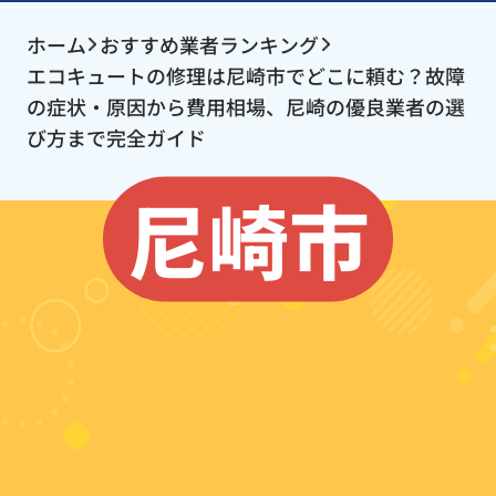
ホーム
おすすめ業者ランキング
エコキュートの修理は尼崎市でどこに頼む？故障
の症状・原因から費用相場、尼崎の優良業者の選
び方まで完全ガイド
尼崎市