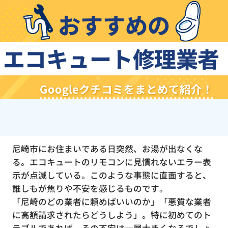
おすすめの
エコキュート修理業者
Googleクチコミをまとめて紹介！
尼崎市にお住まいである日突然、お湯が出なくな
る。エコキュートのリモコンに見慣れないエラー表
示が点滅している。このような事態に直面すると、
誰しもが焦りや不安を感じるものです。
「尼崎のどの業者に頼めばいいのか」「悪質な業者
に高額請求されたらどうしよう」。特に初めてのト