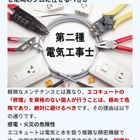
軽微なメンテナンスとは異なり、
エコキュートの
「修理」を資格のない個人が行うことは、極めて危
険であり、絶対に避けるべき
です。その理由は以下
の通りです。
感電・火災の危険性
エコキュートは電気と水を扱う複雑な精密機器で