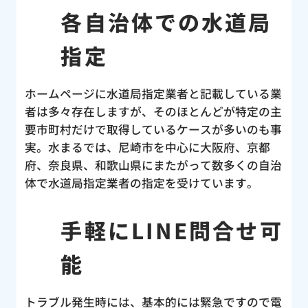
各自治体での水道局
指定
ホームページに水道局指定業者と記載している業
者は多々存在しますが、そのほとんどが特定の主
要市町村だけで取得しているケースが多いのも事
実。水まるでは、尼崎市を中心に大阪府、京都
府、奈良県、和歌山県にまたがって数多くの自治
体で水道局指定業者の指定を受けています。
手軽にLINE問合せ可
能
トラブル発生時には、基本的には緊急ですので電