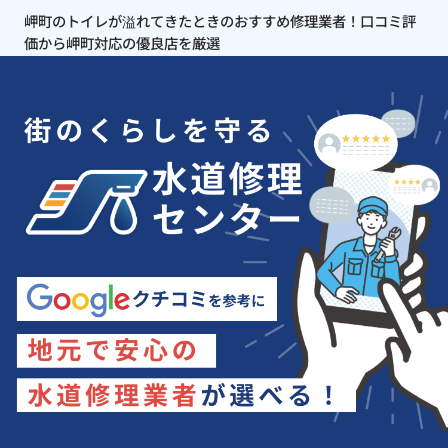
岬町のトイレが溢れてきたときのおすすめ修理業者！口コミ評
価から岬町対応の優良店を厳選