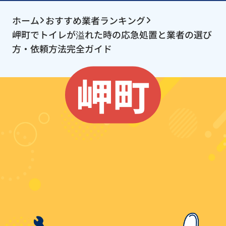
ホーム
おすすめ業者ランキング
岬町でトイレが溢れた時の応急処置と業者の選び
方・依頼方法完全ガイド
岬町