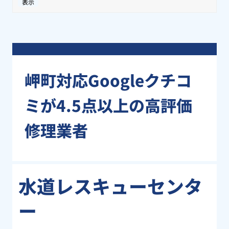
表示
岬町対応Googleクチコ
ミが4.5点以上の高評価
修理業者
水道レスキューセンタ
ー