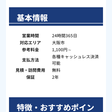
基本情報
営業時間
24時間365日
対応エリア
大阪市
参考料金
1,100円～
各種キャッシュレス決済
支払方法
可能
見積・訪問費用
無料
保証
2年
特徴・おすすめポイン