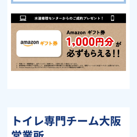
トイレ専門チーム大阪
営業所