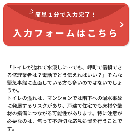
簡単１分で
入力完了！
入力フォームはこちら
「トイレが溢れて水浸しに…でも、岬町で信頼でき
る修理業者は？電話でどう伝えればいい？」そんな
緊急事態に直面している方も多いのではないでしょ
うか。
トイレの溢れは、マンションでは階下への漏水事故
に発展するリスクがあり、戸建て住宅でも床材や壁
材の損傷につながる可能性があります。特に注意が
必要なのは、焦って不適切な応急処置を行うことで
す。