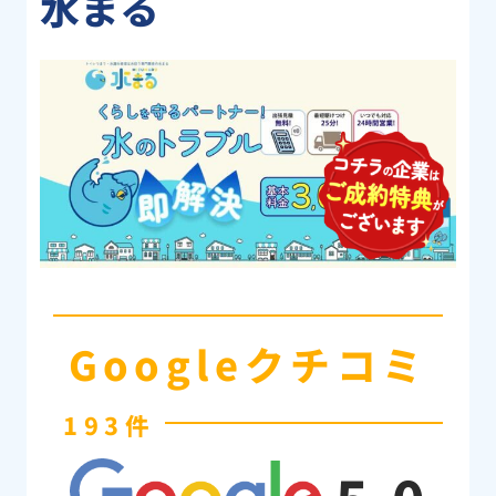
水まる
Googleクチコミ
193件