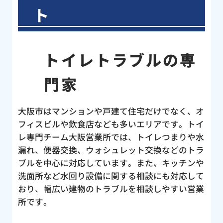
ト
トイレトラブルの専
門家
大阪市はマンションや戸建て住宅だけでなく、オ
フィスビルや飲食店なども多いエリアです。トイ
レ専門チーム大阪営業所では、トイレつまりや水
漏れ、便器交換、ウォシュレット交換などのトラ
ブルを中心に対応しています。また、キッチンや
洗面所など水回り設備に関する相談にも対応して
おり、幅広い建物のトラブルを相談しやすい営業
所です。