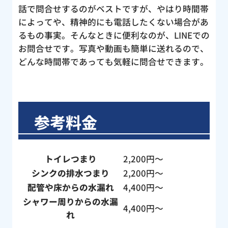
話で問合せするのがベストですが、やはり時間帯
によってや、精神的にも電話したくない場合があ
るもの事実。そんなときに便利なのが、LINEでの
お問合せです。写真や動画も簡単に送れるので、
どんな時間帯であっても気軽に問合せできます。
参考料金
トイレつまり
2,200円〜
シンクの排水つまり
2,200円〜
配管や床からの水漏れ
4,400円〜
シャワー周りからの水漏
4,400円〜
れ