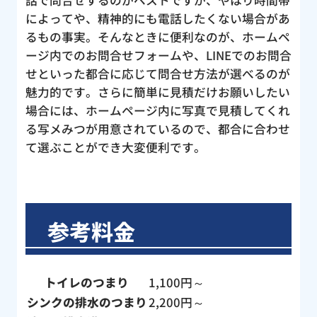
によってや、精神的にも電話したくない場合があ
るもの事実。そんなときに便利なのが、ホームペ
ージ内でのお問合せフォームや、LINEでのお問合
せといった都合に応じて問合せ方法が選べるのが
魅力的です。さらに簡単に見積だけお願いしたい
場合には、ホームページ内に写真で見積してくれ
る写メみつが用意されているので、都合に合わせ
て選ぶことができ大変便利です。
参考料金
トイレのつまり
1,100円～
シンクの排水のつまり
2,200円～