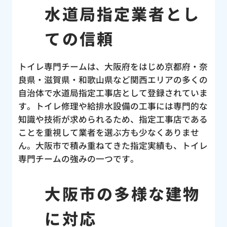
水道局指定業者とし
ての信頼
トイレ専門チームは、大阪府をはじめ京都府・奈
良県・滋賀県・和歌山県など関西エリアの多くの
自治体で水道局指定工事店として登録されていま
す。トイレ修理や給排水設備の工事には専門的な
知識や技術が求められるため、指定工事店である
ことを重視して業者を選ぶ方も少なくありませ
ん。大阪市で積み重ねてきた指定実績も、トイレ
専門チームの強みの一つです。
大阪市の多様な建物
に対応