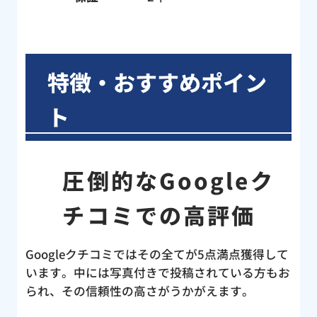
特徴・おすすめポイン
ト
圧倒的なGoogleク
チコミでの高評価
Googleクチコミではその全てが5点満点獲得して
います。中には写真付きで投稿されている方もお
られ、その信頼性の高さがうかがえます。