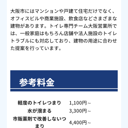
大阪市にはマンションや戸建て住宅だけでなく、
オフィスビルや商業施設、飲食店などさまざまな
建物があります。トイレ専門チーム大阪営業所で
は、一般家庭はもちろん店舗や法人施設のトイレ
トラブルにも対応しており、建物の用途に合わせ
た提案を行っています。
参考料金
軽度のトイレつまり
1,100円～
水が溜まる
3,300円～
市販薬剤で改善しないつ
4,400円～
まり