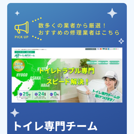
ピックアップ業者
トイレ専門チーム