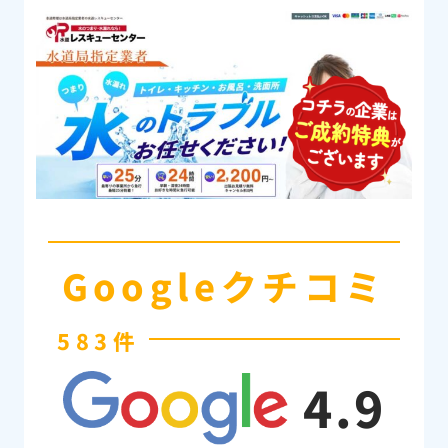
Googleクチコミ
583件
4.9