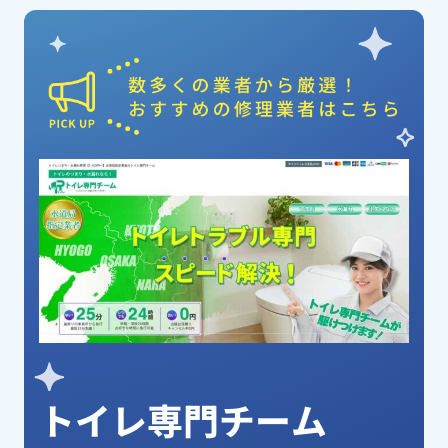
ピックアップ業者
トイレ専門チーム