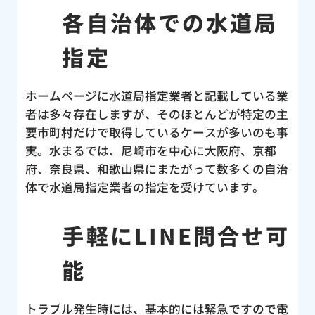
各自治体での水道局
指定
ホームページに水道局指定業者と記載している業
者は多々存在しますが、そのほとんどが特定の主
要市町村だけで取得しているケースが多いのも事
実。水まるでは、尼崎市を中心に大阪府、京都
府、奈良県、和歌山県にまたがって数多くの自治
体で水道局指定業者の指定を受けています。
手軽にLINE問合せ可
能
トラブル発生時には、基本的には緊急ですので電