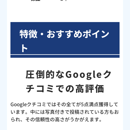
特徴・おすすめポイン
ト
圧倒的なGoogleク
チコミでの高評価
Googleクチコミではその全てが5点満点獲得して
います。中には写真付きで投稿されている方もお
られ、その信頼性の高さがうかがえます。