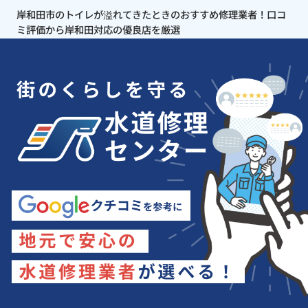
岸和田市のトイレが溢れてきたときのおすすめ修理業者！口コ
ミ評価から岸和田対応の優良店を厳選