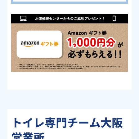
トイレ専門チーム大阪
営業所