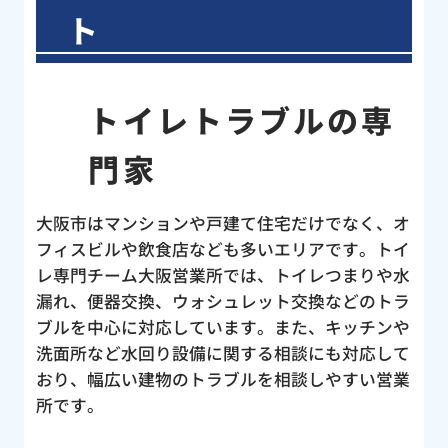
ト
トイレトラブルの専
門家
大阪市はマンションや戸建て住宅だけでなく、オ
フィスビルや飲食店なども多いエリアです。トイ
レ専門チーム大阪営業所では、トイレつまりや水
漏れ、便器交換、ウォシュレット交換などのトラ
ブルを中心に対応しています。また、キッチンや
洗面所など水回り設備に関する相談にも対応して
おり、幅広い建物のトラブルを相談しやすい営業
所です。