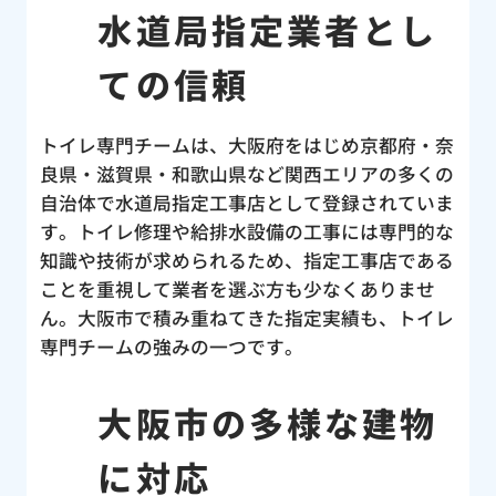
水道局指定業者とし
ての信頼
トイレ専門チームは、大阪府をはじめ京都府・奈
良県・滋賀県・和歌山県など関西エリアの多くの
自治体で水道局指定工事店として登録されていま
す。トイレ修理や給排水設備の工事には専門的な
知識や技術が求められるため、指定工事店である
ことを重視して業者を選ぶ方も少なくありませ
ん。大阪市で積み重ねてきた指定実績も、トイレ
専門チームの強みの一つです。
大阪市の多様な建物
に対応