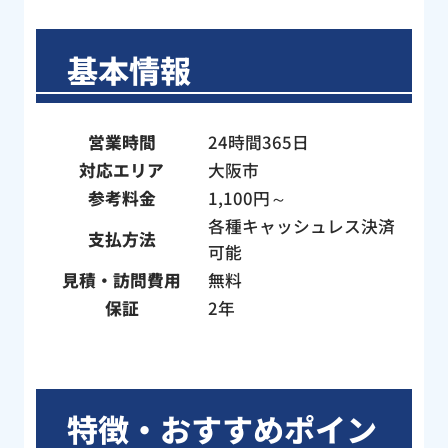
基本情報
営業時間
24時間365日
対応エリア
大阪市
参考料金
1,100円～
各種キャッシュレス決済
支払方法
可能
見積・訪問費用
無料
保証
2年
特徴・おすすめポイン