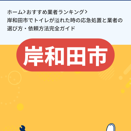
ホーム
おすすめ業者ランキング
岸和田市でトイレが溢れた時の応急処置と業者の
選び方・依頼方法完全ガイド
岸和田市