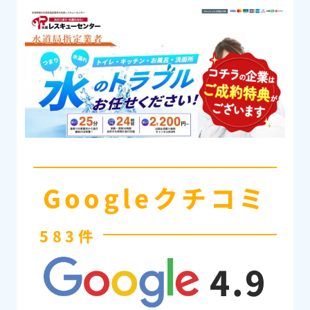
Googleクチコミ
583件
4.9