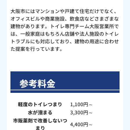
大阪市にはマンションや戸建て住宅だけでなく、
オフィスビルや商業施設、飲食店などさまざまな
建物があります。トイレ専門チーム大阪営業所で
は、一般家庭はもちろん店舗や法人施設のトイレ
トラブルにも対応しており、建物の用途に合わせ
た提案を行っています。
参考料金
軽度のトイレつまり
1,100円～
水が溜まる
3,300円～
市販薬剤で改善しないつ
4,400円～
まり