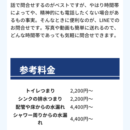
話で問合せするのがベストですが、やはり時間帯
によってや、精神的にも電話したくない場合があ
るもの事実。そんなときに便利なのが、LINEでの
お問合せです。写真や動画も簡単に送れるので、
どんな時間帯であっても気軽に問合せできます。
参考料金
トイレつまり
2,200円〜
シンクの排水つまり
2,200円〜
配管や床からの水漏れ
4,400円〜
シャワー周りからの水漏
4,400円〜
れ