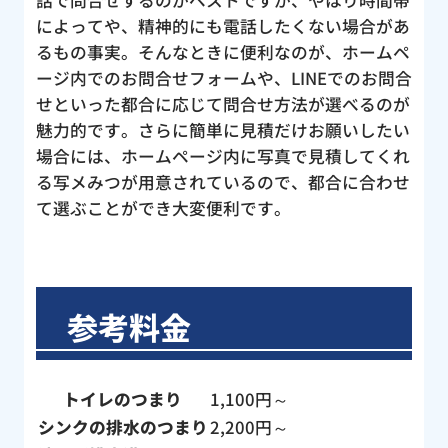
によってや、精神的にも電話したくない場合があ
るもの事実。そんなときに便利なのが、ホームペ
ージ内でのお問合せフォームや、LINEでのお問合
せといった都合に応じて問合せ方法が選べるのが
魅力的です。さらに簡単に見積だけお願いしたい
場合には、ホームページ内に写真で見積してくれ
る写メみつが用意されているので、都合に合わせ
て選ぶことができ大変便利です。
参考料金
トイレのつまり
1,100円～
シンクの排水のつまり
2,200円～