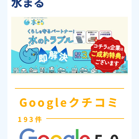
水まる
Googleクチコミ
193件