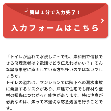
簡単１分で
入力完了！
入力フォームはこちら
「トイレが溢れて水浸しに…でも、岸和田で信頼で
きる修理業者は？電話でどう伝えればいい？」そん
な緊急事態に直面している方も多いのではないでし
ょうか。
トイレの溢れは、マンションでは階下への漏水事故
に発展するリスクがあり、戸建て住宅でも床材や壁
材の損傷につながる可能性があります。特に注意が
必要なのは、焦って不適切な応急処置を行うことで
す。