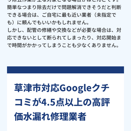
簡単なつまり除去だけで問題解消できそうだと判断
できる場合は、ご自宅に最も近い業者（未指定で
も）に頼んでもいいかもしれません。
しかし、配管の修繕や交換などが必要な場合は、対
応できないとして断られてしまったり、対応開始ま
で時間がかかってしまうことも少なくありません。
草津市対応Googleクチ
コミが4.5点以上の高評
価水漏れ修理業者