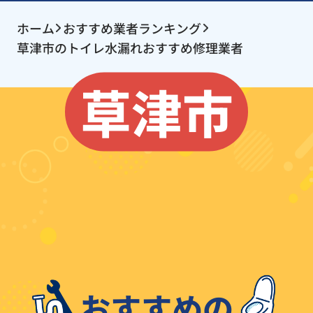
ホーム
おすすめ業者ランキング
草津市のトイレ水漏れおすすめ修理業者
草津市
おすすめの