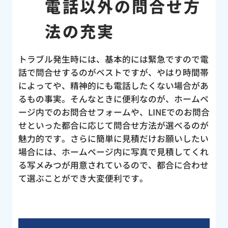
電話以外の問合せ方
法の充実
トラブル発生時には、基本的には緊急ですので電
話で問合せするのがベストですが、やはり時間帯
によってや、精神的にも電話したくない場合があ
るもの事実。そんなときに便利なのが、ホームペ
ージ内でのお問合せフォームや、LINEでのお問合
せといった都合に応じて問合せ方法が選べるのが
魅力的です。さらに簡単に見積だけお願いしたい
場合には、ホームページ内に写真で見積してくれ
る写メみつが用意されているので、都合に合わせ
て選ぶことができ大変便利です。