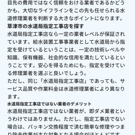
目先の費用ではなく信頼をおける業者であるかどう
かも、大切なライフラインをこの先も任せられる水
道修理業者を判断する大きなポイントになります。
草津市の水道局指定工事店を探す
水道局指定工事店なら一定の業者レベルが保証され
ています。給水装置工事事業者として水道局から指
定を受けているということは、一定の技術レベルや
知識、保有機器、社会的な信用を満たしているとい
うことです。安心を得るためにも、指定を受けてい
る修理業者を選ぶと良いでしょう。
ただし、同じ「水道局指定工事店」であっても、サ
ービス品質や作業料金は水道修理業者により異なり
ます。
水道局指定工事店ではない業者のデメリット
水道局指定工事店ではない業者が、即ダメ業者とい
うわけではありません。ただし、指定工事店でない
場合は、パッキン交換程度で済む簡単な修理やつま
り除去作業が主な対象となる場合がほとんどです。