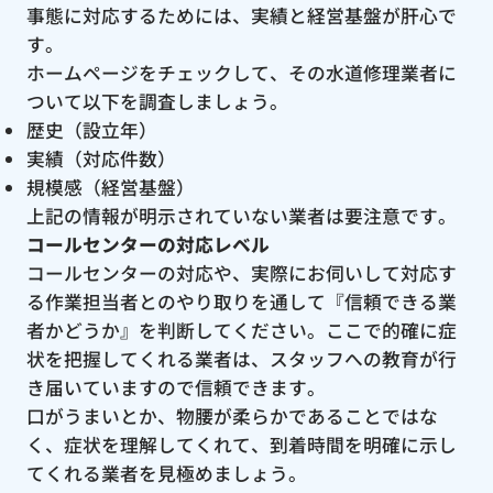
事態に対応するためには、実績と経営基盤が肝心で
す。
ホームページをチェックして、その水道修理業者に
ついて以下を調査しましょう。
歴史（設立年）
実績（対応件数）
規模感（経営基盤）
上記の情報が明示されていない業者は要注意です。
コールセンターの対応レベル
コールセンターの対応や、実際にお伺いして対応す
る作業担当者とのやり取りを通して『信頼できる業
者かどうか』を判断してください。ここで的確に症
状を把握してくれる業者は、スタッフへの教育が行
き届いていますので信頼できます。
口がうまいとか、物腰が柔らかであることではな
く、症状を理解してくれて、到着時間を明確に示し
てくれる業者を見極めましょう。