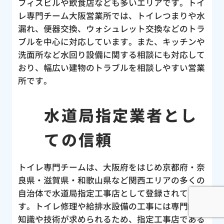
フィスビルや飲食店なども多いエリアです。トイ
レ専門チーム大阪営業所では、トイレつまりや水
漏れ、便器交換、ウォシュレット交換などのトラ
ブルを中心に対応しています。また、キッチンや
洗面所など水回り設備に関する相談にも対応して
おり、幅広い建物のトラブルを相談しやすい営業
所です。
水道局指定業者とし
ての信頼
トイレ専門チームは、大阪府をはじめ京都府・奈
良県・滋賀県・和歌山県など関西エリアの多くの
自治体で水道局指定工事店として登録されていま
す。トイレ修理や給排水設備の工事には専門的な
知識や技術が求められるため、指定工事店である