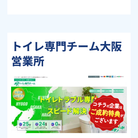
トイレ専門チーム大阪
営業所