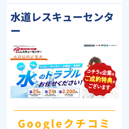
水道レスキューセンタ
ー
Googleクチコミ