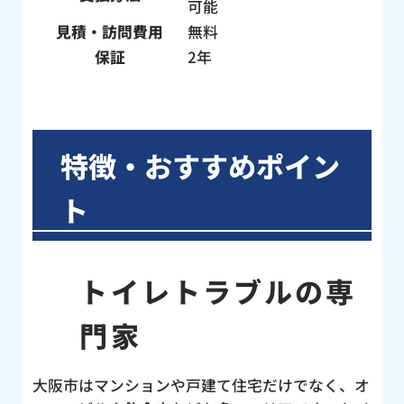
可能
見積・訪問費用
無料
保証
2年
特徴・おすすめポイン
ト
トイレトラブルの専
門家
大阪市はマンションや戸建て住宅だけでなく、オ