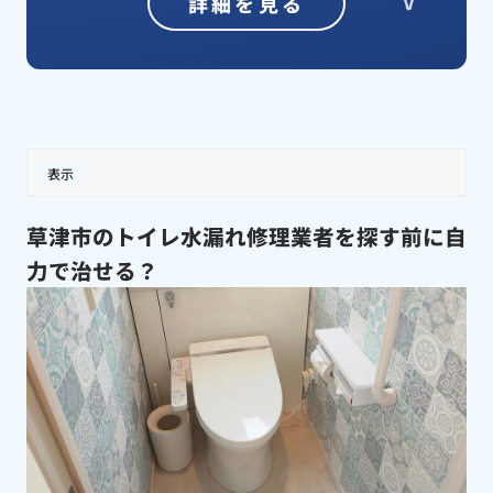
詳細を見る
表示
草津市のトイレ水漏れ修理業者を探す前に自
力で治せる？