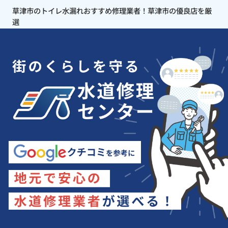
草津市のトイレ水漏れおすすめ修理業者！草津市の優良店を厳
選