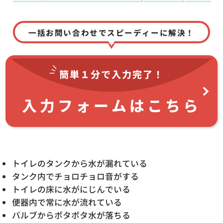
一括お問い合わせでスピーディーに解決！
簡単１分で
入力完了！
入力フォームはこちら
トイレのタンクから水が漏れている
タンク内でチョロチョロ音がする
トイレの床に水がにじんでいる
便器内で常に水が流れている
バルブからポタポタ水が落ちる