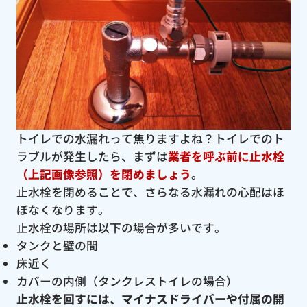
トイレでの水漏れって焦りますよね？トイレでのト
ラブルが発生したら、まずは
業者を呼ぶ前に止水栓
（上記画像参照）を閉めましょう
。
止水栓を閉めることで、さらなる水漏れの心配はほ
ぼなくなります。
止水栓の場所は以下の場合が多いです。
タンクと壁の間
床近く
カバーの内側（タンクレストイレの場合）
止水栓を回すには、マイナスドライバーや付属の開