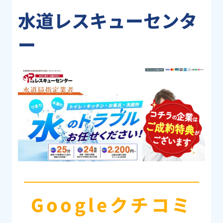
水道レスキューセンタ
ー
Googleクチコミ