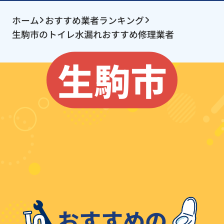
ホーム
おすすめ業者ランキング
生駒市のトイレ水漏れおすすめ修理業者
生駒市
おすすめの