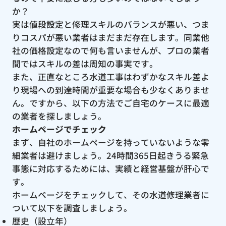
か？
実は値段設定と修理スキルのバランスが悪い、つま
りコスパが悪い業者はまだまだ存在します。同業他
社の価格設定なので何も言いませんが、プロの業者
間ではスキルの差は周知の事実です。
また、正直なところ水道工事はわずかなスキル差よ
り現場への到達時間が重要な場合も少なくありませ
ん。ですから、以下の方法でご自宅のケースに最適
の業者を探しましょう。
ホームページでチェック
まず、自社のホームページを持っていないような零
細業者は避けましょう。24時間365日起きうる緊急
事態に対応するためには、実績と経営基盤が肝心で
す。
ホームページをチェックして、その水道修理業者に
ついて以下を調査しましょう。
歴史（設立年）