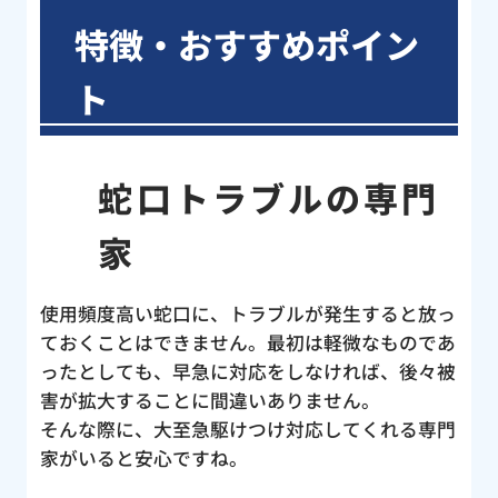
特徴・おすすめポイン
ト
蛇口トラブルの専門
家
使用頻度高い蛇口に、トラブルが発生すると放っ
ておくことはできません。最初は軽微なものであ
ったとしても、早急に対応をしなければ、後々被
害が拡大することに間違いありません。
そんな際に、大至急駆けつけ対応してくれる専門
家がいると安心ですね。