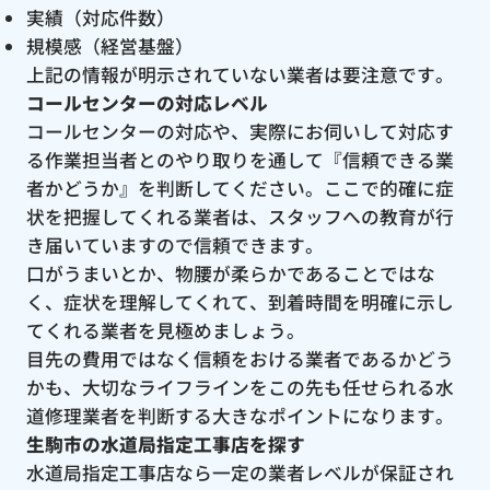
実績（対応件数）
規模感（経営基盤）
上記の情報が明示されていない業者は要注意です。
コールセンターの対応レベル
コールセンターの対応や、実際にお伺いして対応す
る作業担当者とのやり取りを通して『信頼できる業
者かどうか』を判断してください。ここで的確に症
状を把握してくれる業者は、スタッフへの教育が行
き届いていますので信頼できます。
口がうまいとか、物腰が柔らかであることではな
く、症状を理解してくれて、到着時間を明確に示し
てくれる業者を見極めましょう。
目先の費用ではなく信頼をおける業者であるかどう
かも、大切なライフラインをこの先も任せられる水
道修理業者を判断する大きなポイントになります。
生駒市の水道局指定工事店を探す
水道局指定工事店なら一定の業者レベルが保証され