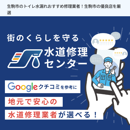
生駒市のトイレ水漏れおすすめ修理業者！生駒市の優良店を厳
選