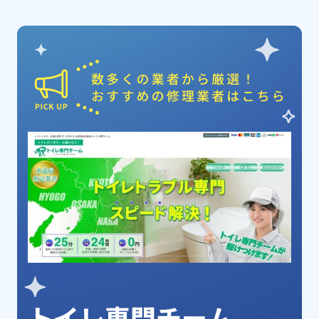
ピックアップ業者
トイレ専門チーム