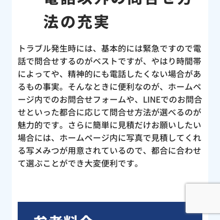
法の充実
トラブル発生時には、基本的には緊急ですので電
話で問合せするのがベストですが、やはり時間帯
によってや、精神的にも電話したくない場合があ
るもの事実。そんなときに便利なのが、ホームペ
ージ内でのお問合せフォームや、LINEでのお問合
せといった都合に応じて問合せ方法が選べるのが
魅力的です。さらに簡単に見積だけお願いしたい
場合には、ホームページ内に写真で見積してくれ
る写メみつが用意されているので、都合に合わせ
て選ぶことができ大変便利です。