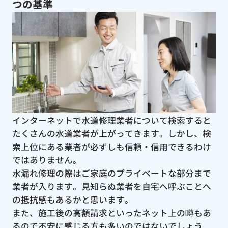
つの基準
インターネットで水道修理業者について検索すると
たくさんの水道業者が上がってきます。しかし、検
索上位にある業者が必ずしも信頼・信用できるわけ
ではありません。
水漏れ修理の際はご家庭のプライベートな部分まで
業者が入ります。見知らぬ業者を自宅へ呼ぶことへ
の抵抗感もあるかと思います。
また、施工後の高額請求といったネット上の噂もあ
るので不安に感じる方も多いのではないでしょう