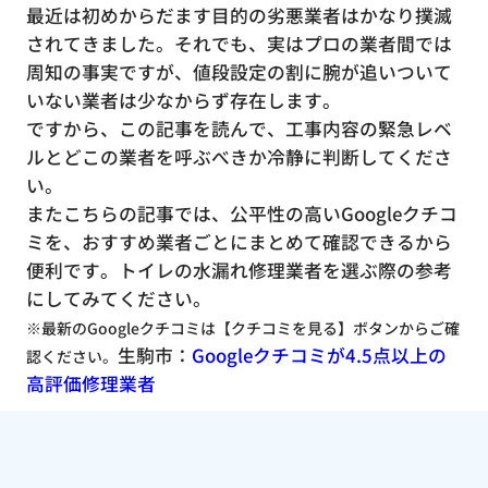
最近は初めからだます目的の劣悪業者はかなり撲滅
されてきました。それでも、実はプロの業者間では
周知の事実ですが、値段設定の割に腕が追いついて
いない業者は少なからず存在します。
ですから、この記事を読んで、工事内容の緊急レベ
ルとどこの業者を呼ぶべきか冷静に判断してくださ
い。
またこちらの記事では、公平性の高いGoogleクチコ
ミを、おすすめ業者ごとにまとめて確認できるから
便利です。トイレの水漏れ修理業者を選ぶ際の参考
にしてみてください。
※最新のGoogleクチコミは【クチコミを見る】ボタンからご確
生駒市：
Googleクチコミが4.5点以上の
認ください。
高評価修理業者