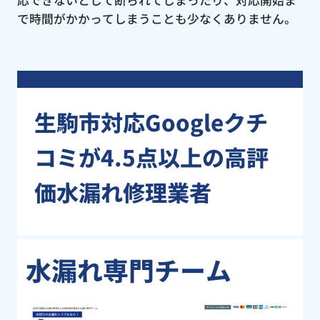
で時間がかかってしまうことも少なくありません。
生駒市対応Googleクチ
コミが4.5点以上の高評
価水漏れ修理業者
水漏れ専門チーム