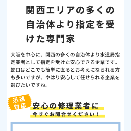
関西エリアの多くの
自治体より指定を受
けた専門家
大阪を中心に、関西の多くの自治体より水道局指
定業者として指定を受けた安心できる企業です。
蛇口はどこでも簡単に直るとお考えになられる方
も多いですが、やはり安心して任せられる企業を
選びたいですね。
迅速
安心の修理業者に
対応
今すぐお問合せください！