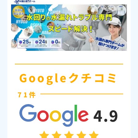
Googleクチコミ
71件
4.9