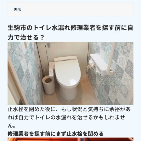
表示
生駒市のトイレ水漏れ修理業者を探す前に自
力で治せる？
止水栓を閉めた後に、もし状況と気持ちに余裕があ
れば自力でトイレの水漏れを治せるかもしれませ
ん。
修理業者を探す前にまず止水栓を閉める