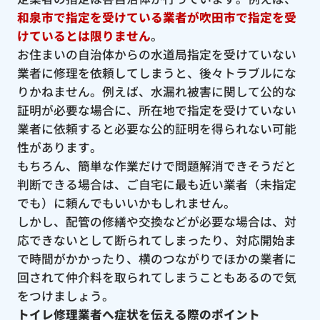
和泉市で指定を受けている業者が吹田市で指定を受
けているとは限りません
。
お住まいの自治体からの水道局指定を受けていない
業者に修理を依頼してしまうと、後々トラブルにな
りかねません。例えば、水漏れ被害に関して公的な
証明が必要な場合に、所在地で指定を受けていない
業者に依頼すると必要な公的証明を得られない可能
性があります。
もちろん、簡単な作業だけで問題解消できそうだと
判断できる場合は、ご自宅に最も近い業者（未指定
でも）に頼んでもいいかもしれません。
しかし、配管の修繕や交換などが必要な場合は、対
応できないとして断られてしまったり、対応開始ま
で時間がかかったり、横のつながりでほかの業者に
回されて仲介料を取られてしまうこともあるので気
をつけましょう。
トイレ修理業者へ症状を伝える際のポイント