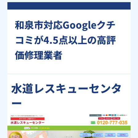
和泉市対応Googleクチ
コミが4.5点以上の高評
価修理業者
水道レスキューセンタ
ー