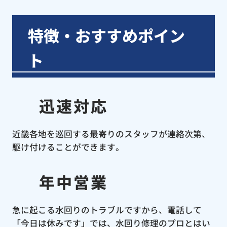
特徴・おすすめポイン
ト
迅速対応
近畿各地を巡回する最寄りのスタッフが連絡次第、
駆け付けることができます。
年中営業
急に起こる水回りのトラブルですから、電話して
「今日は休みです」では、水回り修理のプロとはい