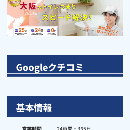
Googleクチコミ
基本情報
営業時間
24時間・365日