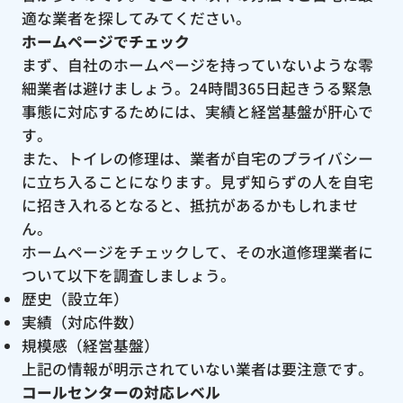
適な業者を探してみてください。
ホームページでチェック
まず、自社のホームページを持っていないような零
細業者は避けましょう。24時間365日起きうる緊急
事態に対応するためには、実績と経営基盤が肝心で
す。
また、トイレの修理は、業者が自宅のプライバシー
に立ち入ることになります。見ず知らずの人を自宅
に招き入れるとなると、抵抗があるかもしれませ
ん。
ホームページをチェックして、その水道修理業者に
ついて以下を調査しましょう。
歴史（設立年）
実績（対応件数）
規模感（経営基盤）
上記の情報が明示されていない業者は要注意です。
コールセンターの対応レベル