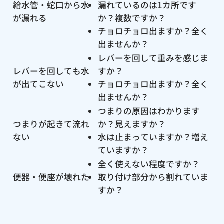
給水管・蛇口から水
漏れているのは1カ所です
が漏れる
か？複数ですか？
チョロチョロ出ますか？全く
出ませんか？
レバーを回して重みを感じま
レバーを回しても水
すか？
が出てこない
チョロチョロ出ますか？全く
出ませんか？
つまりの原因はわかります
つまりが起きて流れ
か？見えますか？
ない
水は止まっていますか？増え
ていますか？
全く使えない程度ですか？
便器・便座が壊れた
取り付け部分から割れていま
すか？