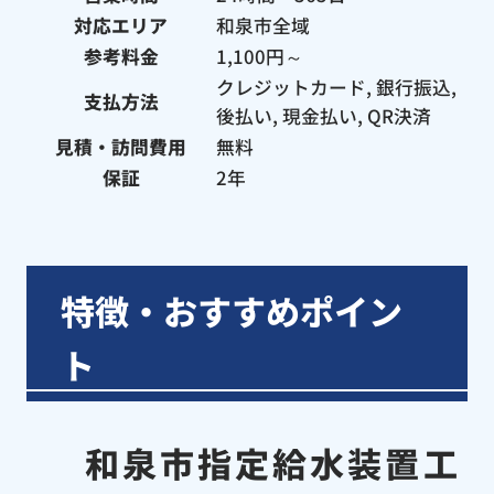
対応エリア
和泉市全域
参考料金
1,100円～
クレジットカード, 銀行振込,
支払方法
後払い, 現金払い, QR決済
見積・訪問費用
無料
保証
2年
特徴・おすすめポイン
ト
和泉市指定給水装置工