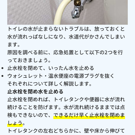
トイレの水が止まらないトラブルは、放っておくと
水が流れっぱなしになり、水道代がかさんでしまい
ます。
原因を調べる前に、応急処置として以下の2つを行
っておきましょう。
止水栓を閉めて、いったん水を止める
ウォシュレット・温水便座の電源プラグを抜く
それぞれについて詳しく解説します。
止水栓を閉め水を止める
止水栓を閉めれば、トイレタンクや便器に水が流れ
続けることを防げます。水が流れ続けるままでは点
検もできないので、
できるだけ早く止水栓を閉めま
しょう
。
トイレタンクの左右どちらかに、壁や床から伸びて