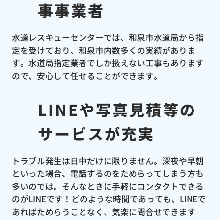
事事業者
水道レスキューセンターでは、和泉市水道局から指
定を受けており、和泉市内数多くの実績がありま
す。水道局指定業者でしか扱えない工事もあります
ので、安心して任せることができます。
LINEや写真見積等の
サービスが充実
トラブル発生は日中だけに限りません。深夜や早朝
といった場合、電話するのをためらってしまう方も
多いのでは。そんなときに手軽にコンタクトできる
のがLINEです！どのような時間であっても、LINEで
あればためらうことなく、気楽に問合せできます