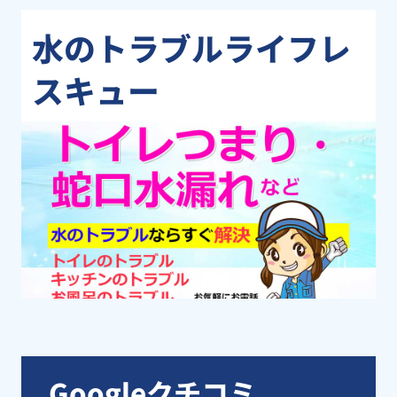
水のトラブルライフレ
スキュー
Googleクチコミ