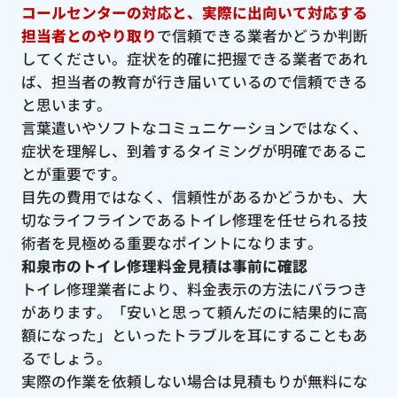
コールセンターの対応と、実際に出向いて対応する
担当者とのやり取り
で信頼できる業者かどうか判断
してください。症状を的確に把握できる業者であれ
ば、担当者の教育が行き届いているので信頼できる
と思います。
言葉遣いやソフトなコミュニケーションではなく、
症状を理解し、到着するタイミングが明確であるこ
とが重要です。
目先の費用ではなく、信頼性があるかどうかも、大
切なライフラインであるトイレ修理を任せられる技
術者を見極める重要なポイントになります。
和泉市のトイレ修理料金見積は事前に確認
トイレ修理業者により、料金表示の方法にバラつき
があります。「安いと思って頼んだのに結果的に高
額になった」といったトラブルを耳にすることもあ
るでしょう。
実際の作業を依頼しない場合は見積もりが無料にな