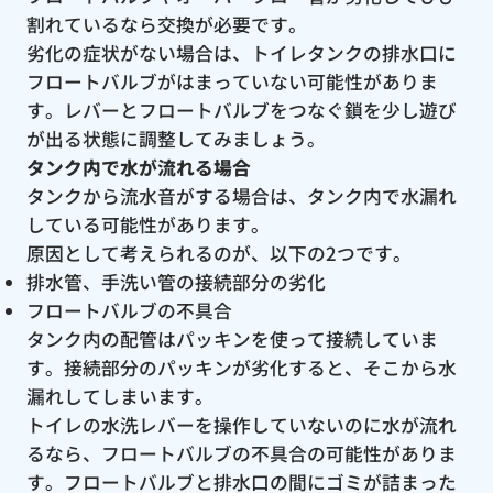
割れているなら交換が必要です。
劣化の症状がない場合は、トイレタンクの排水口に
フロートバルブがはまっていない可能性がありま
す。レバーとフロートバルブをつなぐ鎖を少し遊び
が出る状態に調整してみましょう。
タンク内で水が流れる場合
タンクから流水音がする場合は、タンク内で水漏れ
している可能性があります。
原因として考えられるのが、以下の2つです。
排水管、手洗い管の接続部分の劣化
フロートバルブの不具合
タンク内の配管はパッキンを使って接続していま
す。接続部分のパッキンが劣化すると、そこから水
漏れしてしまいます。
トイレの水洗レバーを操作していないのに水が流れ
るなら、フロートバルブの不具合の可能性がありま
す。フロートバルブと排水口の間にゴミが詰まった