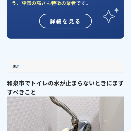
う、評価の高さも特徴の業者
です。
詳細を見る
表示
和泉市でトイレの水が止まらないときにまず
すべきこと