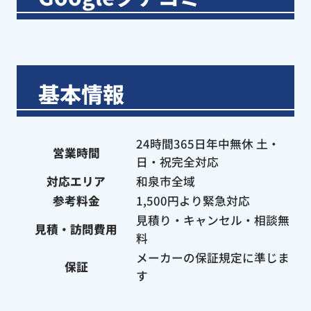
基本情報
24時間365日年中無休 土・
営業時間
日・祝完全対応
対応エリア
和泉市全域
参考料金
1,500円より緊急対応
見積り・キャンセル・相談無
見積・訪問費用
料
メーカーの保証規定に準じま
保証
す