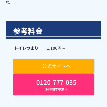
ね。
参考料金
トイレつまり
1,100円～
公式サイトへ
0120-777-035
24時間年中無休