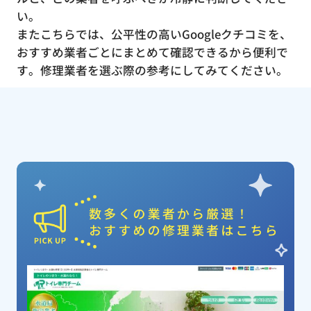
い。
またこちらでは、公平性の高いGoogleクチコミを、
おすすめ業者ごとにまとめて確認できるから便利で
す。修理業者を選ぶ際の参考にしてみてください。
ピックアップ業者