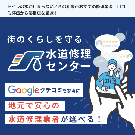
トイレの水が止まらないときの和泉市おすすめ修理業者！口コ
ミ評価から優良店を厳選！