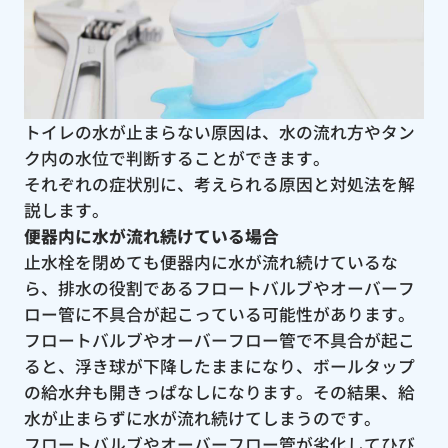
トイレの水が止まらない原因は、水の流れ方やタン
ク内の水位で判断することができます。
それぞれの症状別に、考えられる原因と対処法を解
説します。
便器内に水が流れ続けている場合
止水栓を閉めても便器内に水が流れ続けているな
ら、排水の役割であるフロートバルブやオーバーフ
ロー管に不具合が起こっている可能性があります。
フロートバルブやオーバーフロー管で不具合が起こ
ると、浮き球が下降したままになり、ボールタップ
の給水弁も開きっぱなしになります。その結果、給
水が止まらずに水が流れ続けてしまうのです。
フロートバルブやオーバーフロー管が劣化してひび