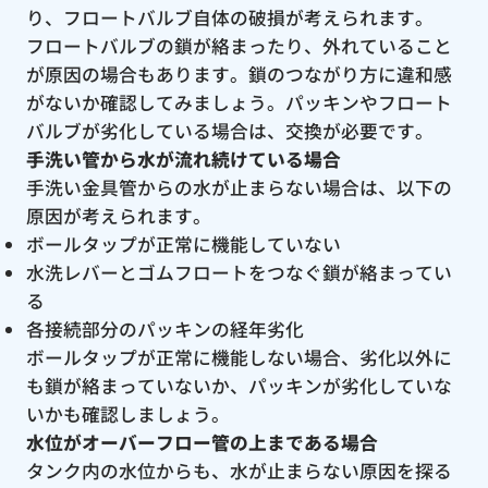
り、フロートバルブ自体の破損が考えられます。
フロートバルブの鎖が絡まったり、外れていること
が原因の場合もあります。鎖のつながり方に違和感
がないか確認してみましょう。パッキンやフロート
バルブが劣化している場合は、交換が必要です。
手洗い管から水が流れ続けている場合
手洗い金具管からの水が止まらない場合は、以下の
原因が考えられます。
ボールタップが正常に機能していない
水洗レバーとゴムフロートをつなぐ鎖が絡まってい
る
各接続部分のパッキンの経年劣化
ボールタップが正常に機能しない場合、劣化以外に
も鎖が絡まっていないか、パッキンが劣化していな
いかも確認しましょう。
水位がオーバーフロー管の上まである場合
タンク内の水位からも、水が止まらない原因を探る