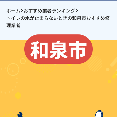
ホーム
おすすめ業者ランキング
トイレの水が止まらないときの和泉市おすすめ修
理業者
和泉市