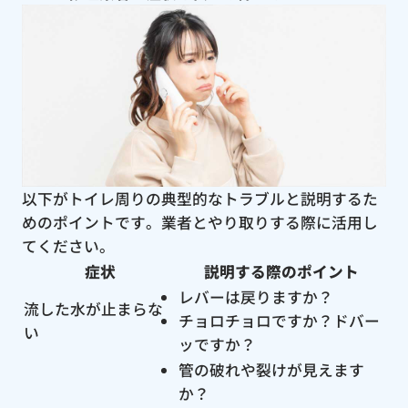
以下がトイレ周りの典型的なトラブルと説明するた
めのポイントです。業者とやり取りする際に活用し
てください。
症状
説明する際のポイント
レバーは戻りますか？
流した水が止まらな
チョロチョロですか？ドバー
い
ッですか？
管の破れや裂けが見えます
か？