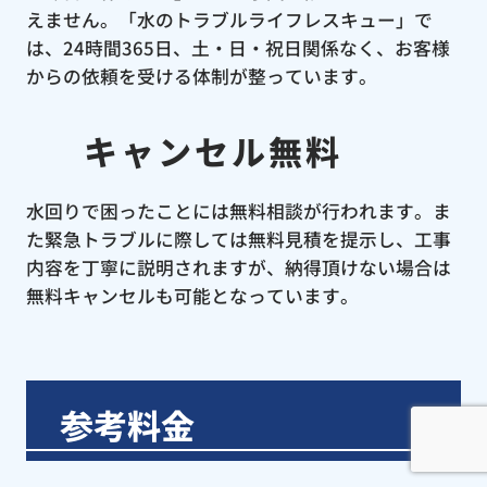
えません。「水のトラブルライフレスキュー」で
は、24時間365日、土・日・祝日関係なく、お客様
からの依頼を受ける体制が整っています。
キャンセル無料
水回りで困ったことには無料相談が行われます。ま
た緊急トラブルに際しては無料見積を提示し、工事
内容を丁寧に説明されますが、納得頂けない場合は
無料キャンセルも可能となっています。
参考料金