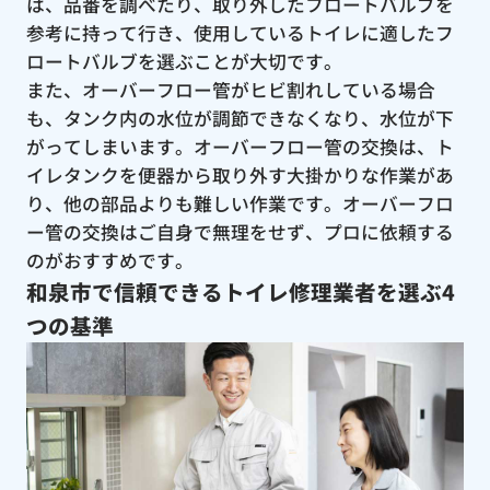
は、品番を調べたり、取り外したフロートバルブを
参考に持って行き、使用しているトイレに適したフ
ロートバルブを選ぶことが大切です。
また、オーバーフロー管がヒビ割れしている場合
も、タンク内の水位が調節できなくなり、水位が下
がってしまいます。オーバーフロー管の交換は、ト
イレタンクを便器から取り外す大掛かりな作業があ
り、他の部品よりも難しい作業です。オーバーフロ
ー管の交換はご自身で無理をせず、プロに依頼する
のがおすすめです。
和泉市で信頼できるトイレ修理業者を選ぶ4
つの基準