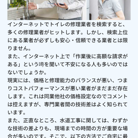
インターネットでトイレの修理業者を検索すると、
多くの修理業者がヒットします。しかし、検索上位
にある業者が必ずしも安心・信頼できる業者とは限
りません。
また、インターネット上で「作業後に高額な請求が
ある」という噂を聞いて不安になる人も多いのでは
ないでしょうか。
現実には、価格と修理能力のバランスが悪い、つま
りコストパフォーマンスが悪い業者がまだまだ存在
します。これは同業他社の価格設定なのでコメント
は控えますが、専門業者間の技術差はよく知られて
います。
また、正直なところ、水道工事に関しては、わずか
な技術の差よりも、現場までの時間の方が重要な場
合が多いのです。そこで、以下の方法でご自宅に最