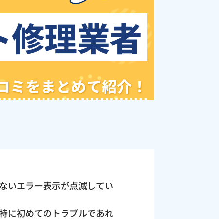
ト修理業者
クチコミをまとめて紹介！
ないエラー表示が点滅してい
特に初めてのトラブルであれ