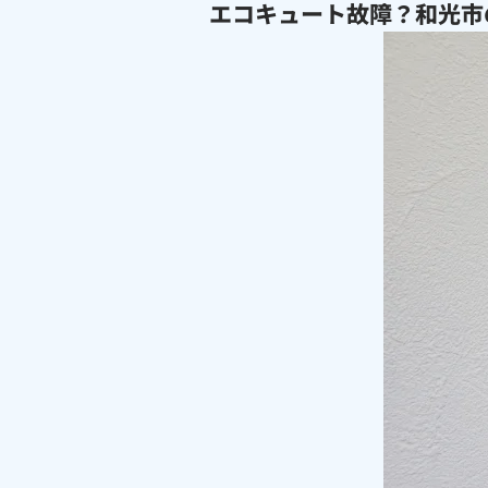
エコキュート故障？和光市