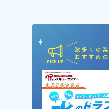
ピックアップ業者