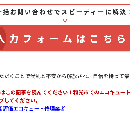
一括お問い合わせでスピーディーに解決
入力フォームはこちら
ただくことで混乱と不安から解放され、自信を持って最
ずはこの記事を読んでください！和光市でのエコキュー
プしてください。
上の高評価エコキュート修理業者