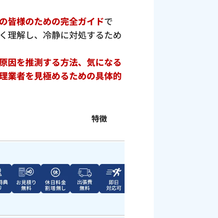
の皆様のための完全ガイド
で
く理解し、冷静に対処するため
原因を推測する方法、気になる
理業者を見極めるための具体的
特徴