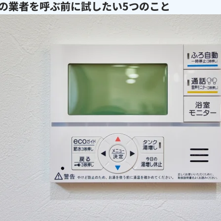
の業者を呼ぶ前に試したい5つのこと