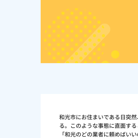
和光市にお住まいである日突然
る。このような事態に直面する
「和光のどの業者に頼めばいい