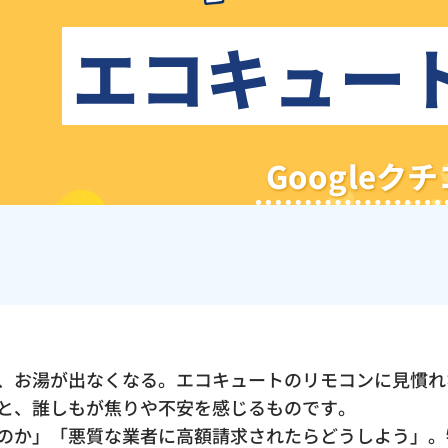
エコキュー
Google
、お湯が出なくなる。エコキュートのリモコンに見慣れ
と、誰しもが焦りや不安を感じるものです。
のか」「悪質な業者に高額請求されたらどうしよう」。