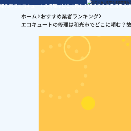
和光市でエコキュートの修理はどこに頼む？和光での優良業者の
ホーム
おすすめ業者ランキング
エコキュートの修理は和光市でどこに頼む？