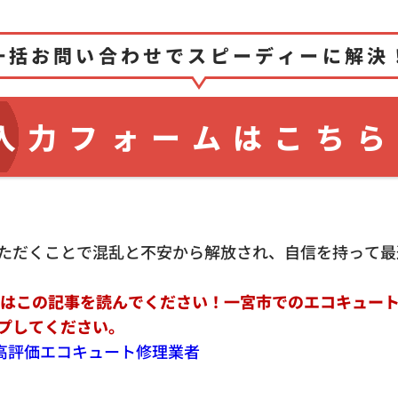
一括お問い合わせでスピーディーに解決
入力フォームはこちら
ただくことで混乱と不安から解放され、自信を持って最
ずはこの記事を読んでください！一宮市でのエコキュー
プしてください。
上の高評価エコキュート修理業者