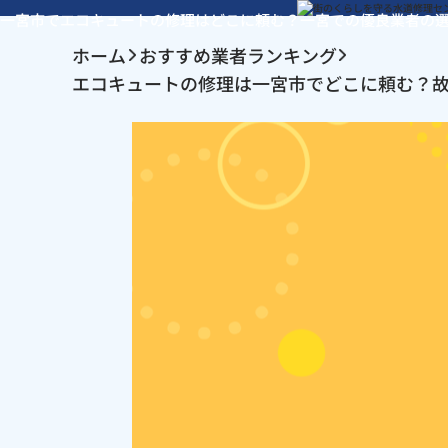
一宮市でエコキュートの修理はどこに頼む？一宮での優良業者の
ホーム
おすすめ業者ランキング
エコキュートの修理は一宮市でどこに頼む？