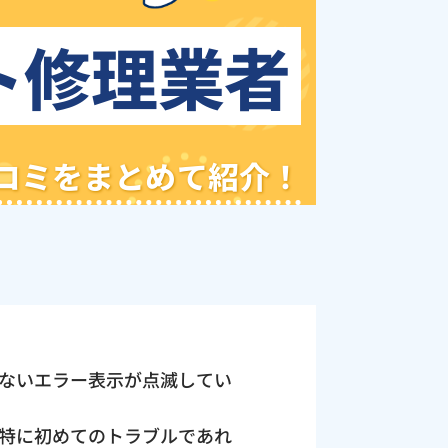
ト修理業者
クチコミをまとめて紹介！
ないエラー表示が点滅してい
特に初めてのトラブルであれ