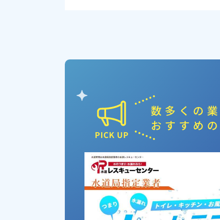
ピックアップ業者