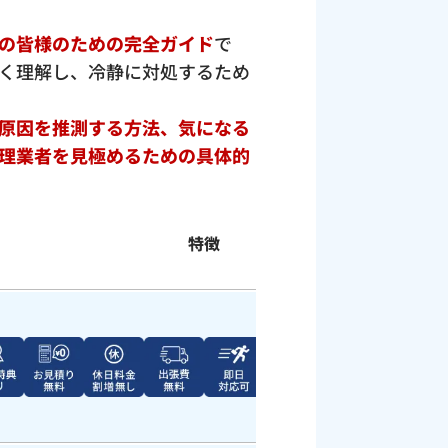
の皆様のための完全ガイド
で
く理解し、冷静に対処するため
原因を推測する方法、気になる
理業者を見極めるための具体的
特徴