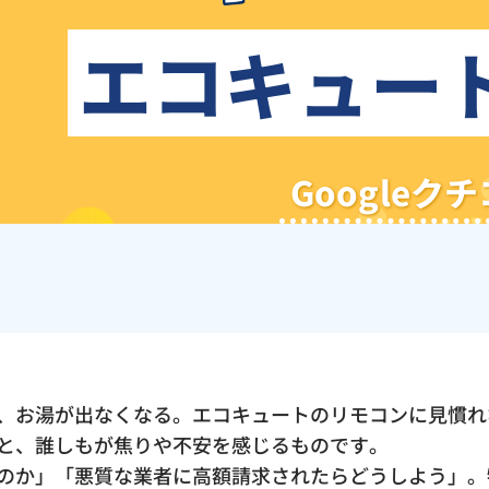
エコキュー
Google
、お湯が出なくなる。エコキュートのリモコンに見慣れ
と、誰しもが焦りや不安を感じるものです。
のか」「悪質な業者に高額請求されたらどうしよう」。