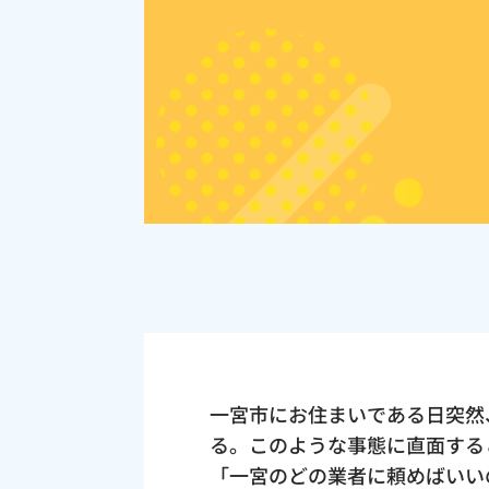
一宮市にお住まいである日突然
る。このような事態に直面する
「一宮のどの業者に頼めばいい