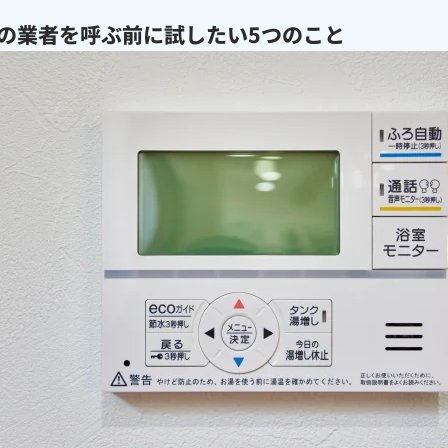
の業者を呼ぶ前に試したい5つのこと