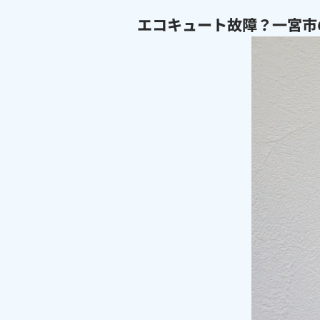
エコキュート故障？一宮市