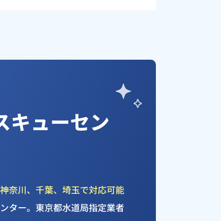
スキューセン
、
神奈川、千葉、埼玉で対応可能
センター。東京都水道局指定業者