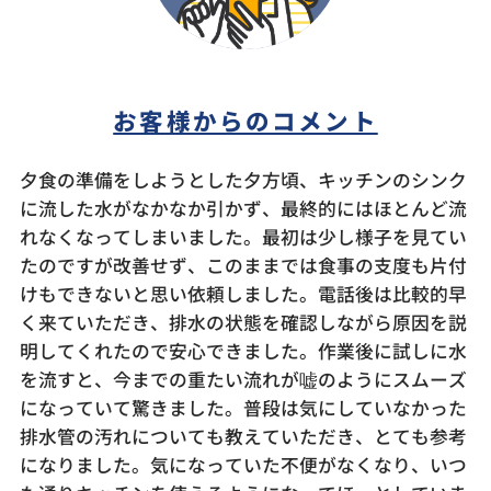
お客様からのコメント
夕食の準備をしようとした夕方頃、キッチンのシンク
に流した水がなかなか引かず、最終的にはほとんど流
れなくなってしまいました。最初は少し様子を見てい
たのですが改善せず、このままでは食事の支度も片付
けもできないと思い依頼しました。電話後は比較的早
く来ていただき、排水の状態を確認しながら原因を説
明してくれたので安心できました。作業後に試しに水
を流すと、今までの重たい流れが嘘のようにスムーズ
になっていて驚きました。普段は気にしていなかった
排水管の汚れについても教えていただき、とても参考
になりました。気になっていた不便がなくなり、いつ