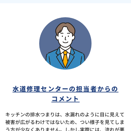
水道修理センターの担当者からの
コメント
キッチンの排水つまりは、水漏れのように目に見えて
被害が広がるわけではないため、つい様子を見てしま
う方が少なくありません。しかし実際には、流れが悪