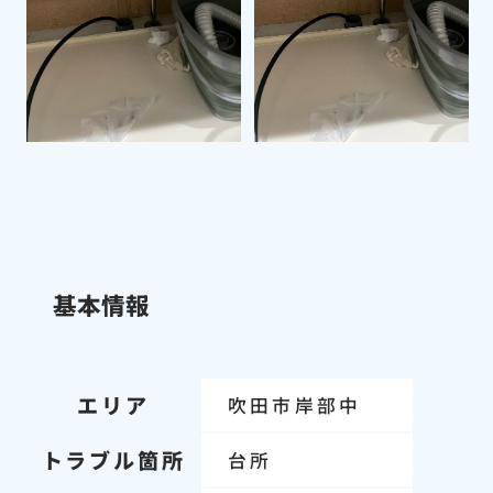
基本情報
エリア
吹田市岸部中
トラブル箇所
台所