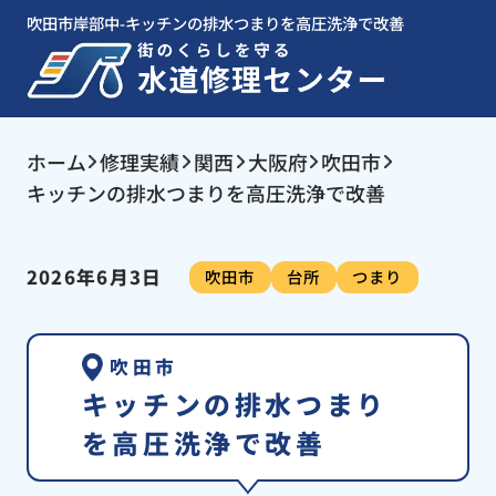
吹田市岸部中-キッチンの排水つまりを高圧洗浄で改善
ホーム
修理実績
関西
大阪府
吹田市
キッチンの排水つまりを高圧洗浄で改善
2026年6月3日
吹田市
台所
つまり
吹田市
キッチンの排水つまり
を高圧洗浄で改善