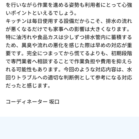
を行いながら作業を進める姿勢も利用者にとって心強
いポイントといえるでしょう。
キッチンは毎日使用する設備だからこそ、排水の流れ
が悪くなるだけでも家事への影響は大きくなります。
特に油汚れや食品カスは少しずつ排水管内に蓄積する
ため、異臭や流れの悪化を感じた際は早めの対応が重
要です。完全につまってから慌てるよりも、初期段階
で専門業者へ相談することで作業負担や費用を抑えら
れる可能性もあります。今回のような対応内容は、水
回りトラブルへの適切な判断例として参考になる対応
だったと感じます。
コーディネーター 坂口