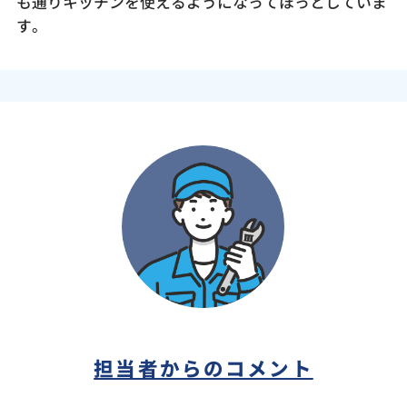
も通りキッチンを使えるようになってほっとしていま
す。
担当者からのコメント