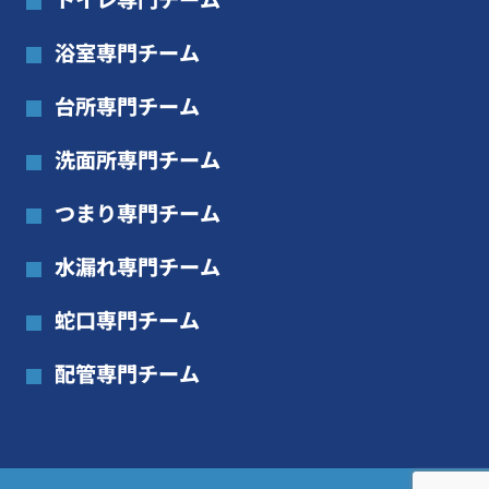
浴室専門チーム
台所専門チーム
洗面所専門チーム
つまり専門チーム
水漏れ専門チーム
蛇口専門チーム
配管専門チーム