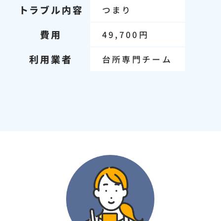
トラブル内容
つまり
費用
49,700円
利用業者
台所専門チーム