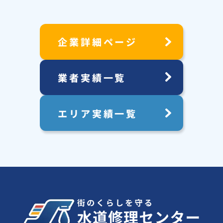
企業詳細ページ
業者実績一覧
エリア実績一覧