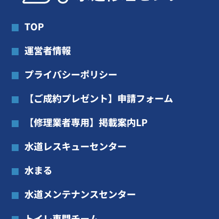
TOP
運営者情報
プライバシーポリシー
【ご成約プレゼント】申請フォーム
【修理業者専用】掲載案内LP
水道レスキューセンター
水まる
水道メンテナンスセンター
トイレ専門チーム