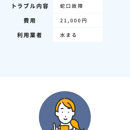
トラブル内容
蛇口故障
費用
21,000円
利用業者
水まる