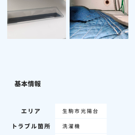
基本情報
エリア
生駒市光陽台
トラブル箇所
洗濯機