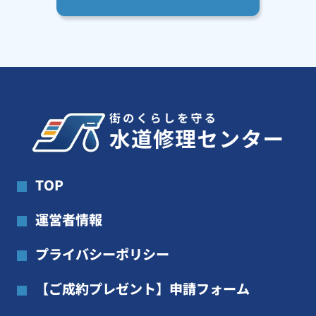
TOP
運営者情報
プライバシーポリシー
【ご成約プレゼント】申請フォーム