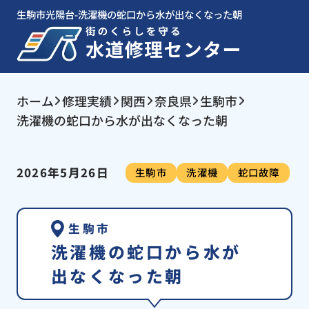
生駒市光陽台-洗濯機の蛇口から水が出なくなった朝
ホーム
修理実績
関西
奈良県
生駒市
洗濯機の蛇口から水が出なくなった朝
2026年5月26日
生駒市
洗濯機
蛇口故障
生駒市
洗濯機の蛇口から水が
出なくなった朝