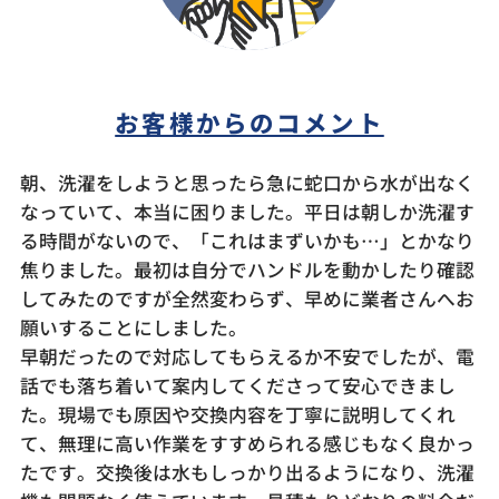
お客様からのコメント
朝、洗濯をしようと思ったら急に蛇口から水が出なく
なっていて、本当に困りました。平日は朝しか洗濯す
る時間がないので、「これはまずいかも…」とかなり
焦りました。最初は自分でハンドルを動かしたり確認
してみたのですが全然変わらず、早めに業者さんへお
願いすることにしました。
早朝だったので対応してもらえるか不安でしたが、電
話でも落ち着いて案内してくださって安心できまし
た。現場でも原因や交換内容を丁寧に説明してくれ
て、無理に高い作業をすすめられる感じもなく良かっ
たです。交換後は水もしっかり出るようになり、洗濯