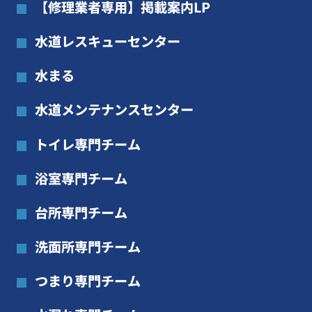
【修理業者専用】掲載案内LP
水道レスキューセンター
水まる
水道メンテナンスセンター
トイレ専門チーム
浴室専門チーム
台所専門チーム
洗面所専門チーム
つまり専門チーム