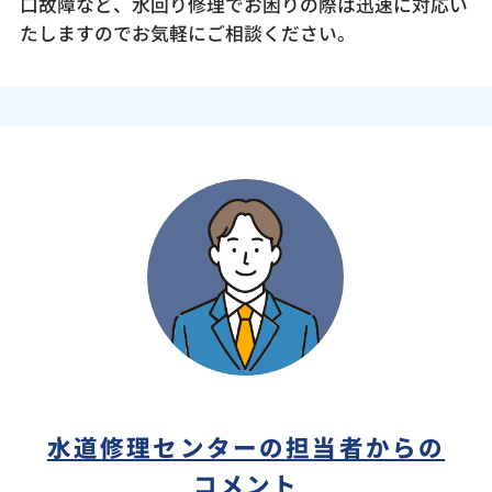
口故障など、水回り修理でお困りの際は迅速に対応い
たしますのでお気軽にご相談ください。
水道修理センターの担当者からの
コメント