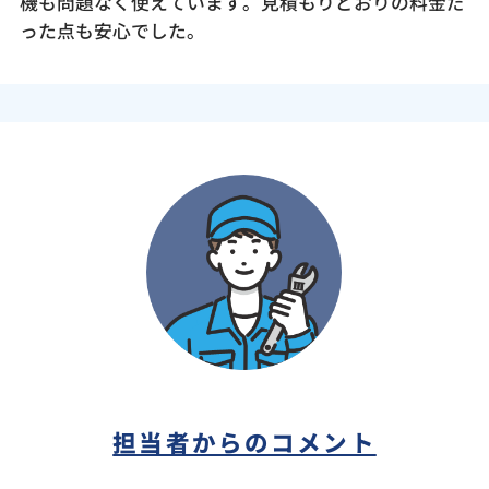
機も問題なく使えています。見積もりどおりの料金だ
った点も安心でした。
担当者からのコメント