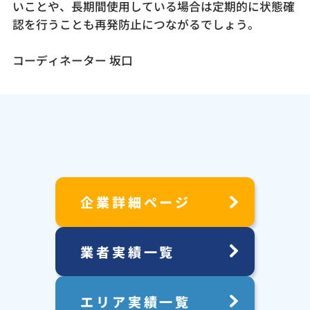
いことや、長期間使用している場合は定期的に状態確
認を行うことも再発防止につながるでしょう。
コーディネーター 坂口
企業詳細ページ
業者実績一覧
エリア実績一覧