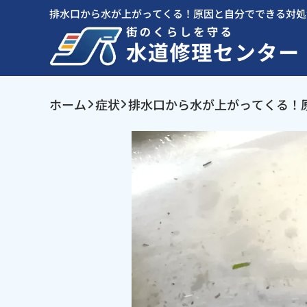
排水口から水が上がってくる！原因と自分でできる対処
ホーム
症状
排水口から水が上がってくる！