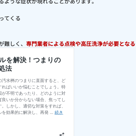
るような症状が現れることがあります。
ってくる
が難しく、
専門業者による点検や高圧洗浄が必要となる