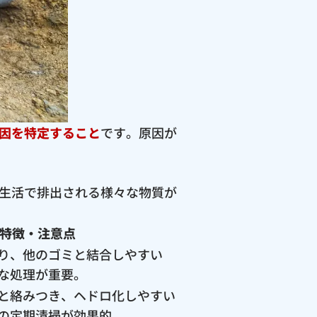
因を特定すること
です。原因が
生活で排出される様々な物質が
特徴・注意点
り、他のゴミと結合しやすい
な処理が重要。
と絡みつき、ヘドロ化しやすい
の定期清掃が効果的。