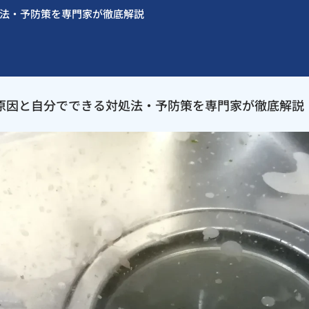
法・予防策を専門家が徹底解説
原因と自分でできる対処法・予防策を専門家が徹底解説