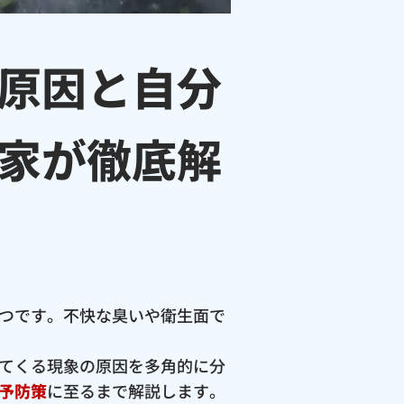
原因と自分
家が徹底解
つです。不快な臭いや衛生面で
てくる現象の原因を多角的に分
予防策
に至るまで解説します。