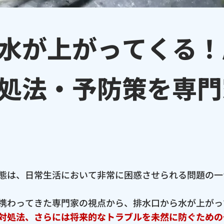
水が上がってくる！
処法・予防策を専門
態は、日常生活において非常に困惑させられる問題の一
携わってきた専門家の視点から、排水口から水が上がっ
対処法、さらには将来的なトラブルを未然に防ぐための