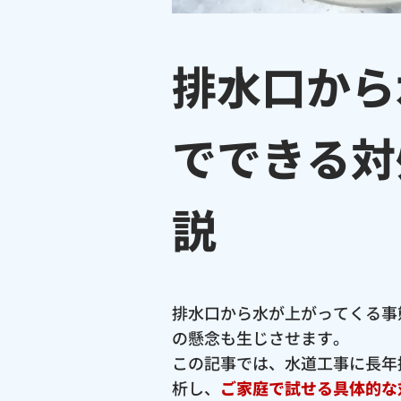
排水口から
でできる対
説
排水口から水が上がってくる事
の懸念も生じさせます。
この記事では、水道工事に長年
析し、
ご家庭で試せる具体的な