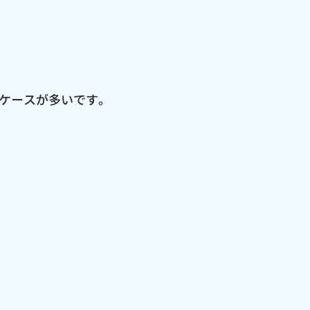
ケースが多いです。