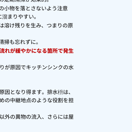
の小物を落とさないよう注意
に溜まりやすい。
は溶け残りを生み、つまりの原
清掃も忘れずに。
流れが緩やかになる箇所で発生
りが原因でキッチンシンクの水
原因となり得ます。排水枡は、
めの中継地点のような役割を担
以外の異物の流入、さらには屋