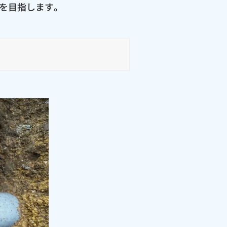
を目指します。