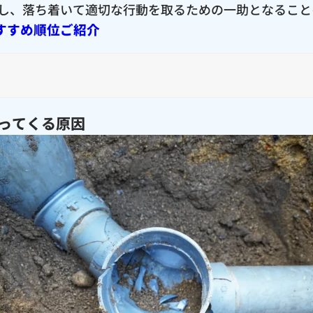
し、落ち着いて適切な行動を取るための一助となること
すすめ順位ご紹介
ってくる原因