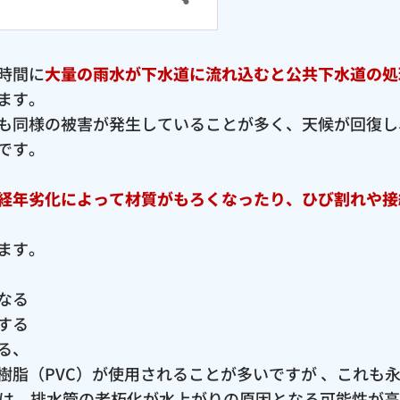
時間に
大量の雨水が下水道に流れ込むと公共下水道の処
ます。
も同様の被害が発生していることが多く、天候が回復し
です。
経年劣化によって材質がもろくなったり、ひび割れや接
ます。
なる
する
る、
樹脂（PVC）が使用されることが多いですが 、これも
では、排水管の老朽化が水上がりの原因となる可能性が