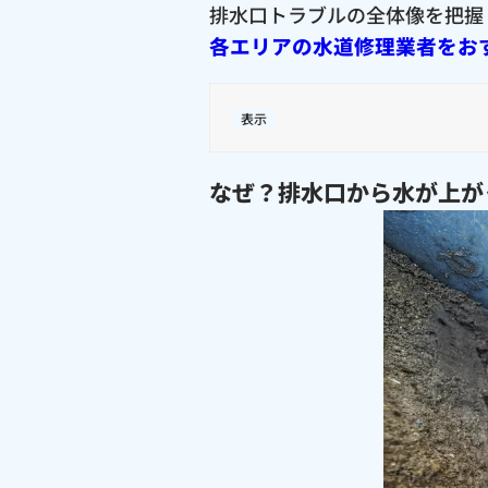
排水口トラブルの全体像を把握
各エリアの水道修理業者をお
表示
なぜ？排水口から水が上が