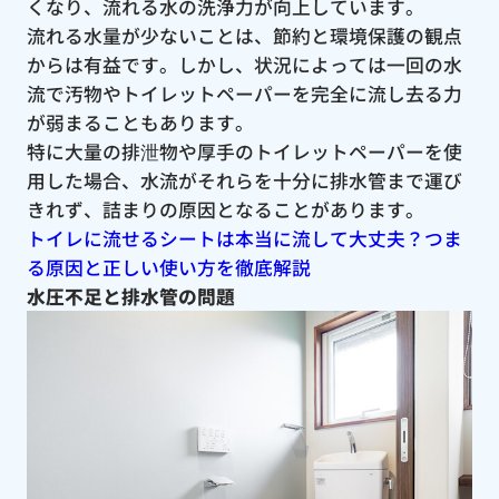
くなり、流れる水の洗浄力が向上しています。
流れる水量が少ないことは、節約と環境保護の観点
からは有益です。しかし、状況によっては一回の水
流で汚物やトイレットペーパーを完全に流し去る力
が弱まることもあります。
特に大量の排泄物や厚手のトイレットペーパーを使
用した場合、水流がそれらを十分に排水管まで運び
きれず、詰まりの原因となることがあります。
トイレに流せるシートは本当に流して大丈夫？つま
る原因と正しい使い方を徹底解説
水圧不足と排水管の問題