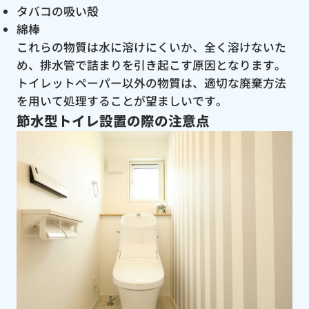
タバコの吸い殻
綿棒
これらの物質は水に溶けにくいか、全く溶けないた
め、排水管で詰まりを引き起こす原因となります。
トイレットペーパー以外の物質は、適切な廃棄方法
を用いて処理することが望ましいです。
節水型トイレ設置の際の注意点