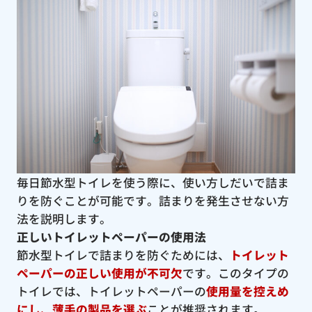
毎日節水型トイレを使う際に、使い方しだいで詰ま
りを防ぐことが可能です。詰まりを発生させない方
法を説明します。
正しいトイレットペーパーの使用法
節水型トイレで詰まりを防ぐためには、
トイレット
ペーパーの正しい使用が不可欠
です。このタイプの
トイレでは、トイレットペーパーの
使用量を控えめ
にし、薄手の製品を選ぶ
ことが推奨されます。