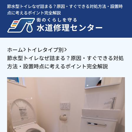
節水型トイレなぜ詰まる？原因・すぐできる対処方法・設置時
点に考えるポイント完全解説
ホーム
トイレタイプ別
節水型トイレなぜ詰まる？原因・すぐできる対処
方法・設置時点に考えるポイント完全解説