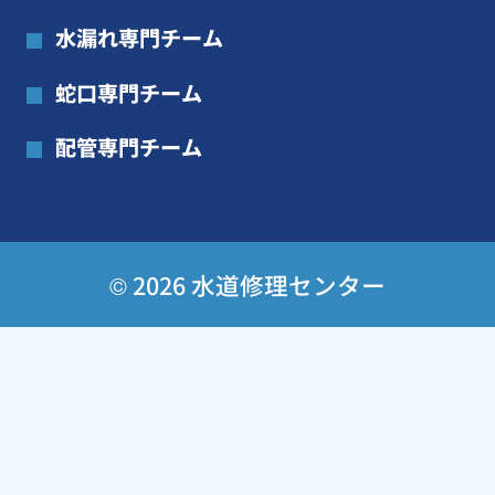
水漏れ専門チーム
蛇口専門チーム
配管専門チーム
© 2026 水道修理センター