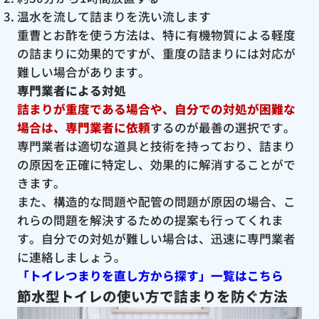
温水を流して詰まりを洗い流します
重曹とお酢を使う方法は、特に有機物質による軽度
の詰まりに効果的ですが、重度の詰まりには対応が
難しい場合があります。
専門業者による対処
詰まりが重度である場合や、自分での対処が困難な
場合は、専門業者に依頼
するのが最善の選択です。
専門業者は適切な道具と技術を持っており、詰まり
の原因を正確に特定し、効果的に解消することがで
きます。
また、構造的な問題や配管の問題が原因の場合、こ
れらの問題を解決するための提案も行ってくれま
す。自分での対処が難しい場合は、迅速に専門業者
に連絡しましょう。
「トイレつまりを直し方から探す」一覧はこちら
節水型トイレの使い方で詰まりを防ぐ方法