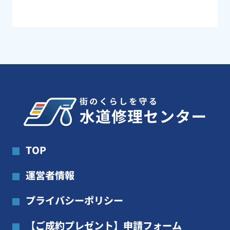
TOP
運営者情報
プライバシーポリシー
【ご成約プレゼント】申請フォーム