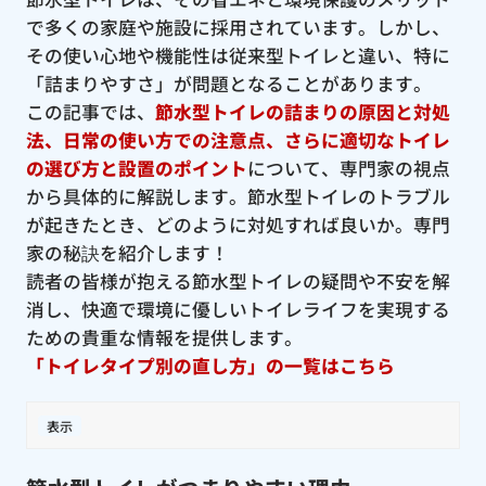
で多くの家庭や施設に採用されています。しかし、
その使い心地や機能性は従来型トイレと違い、特に
「詰まりやすさ」が問題となることがあります。
この記事では、
節水型トイレの詰まりの原因と対処
法、日常の使い方での注意点、さらに適切なトイレ
の選び方と設置のポイント
について、専門家の視点
から具体的に解説します。節水型トイレのトラブル
が起きたとき、どのように対処すれば良いか。専門
家の秘訣を紹介します！
読者の皆様が抱える節水型トイレの疑問や不安を解
消し、快適で環境に優しいトイレライフを実現する
ための貴重な情報を提供します。
「トイレタイプ別の直し方」の一覧はこちら
表示