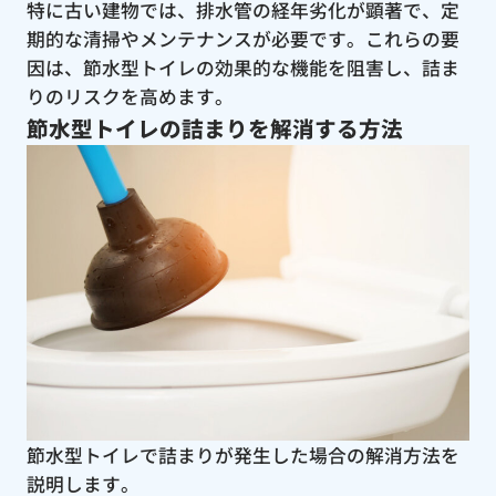
特に古い建物では、排水管の経年劣化が顕著で、定
期的な清掃やメンテナンスが必要です。これらの要
因は、節水型トイレの効果的な機能を阻害し、詰ま
りのリスクを高めます。
節水型トイレの詰まりを解消する方法
節水型トイレで詰まりが発生した場合の解消方法を
説明します。