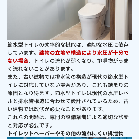
節水型トイレの効率的な機能は、適切な水圧に依存
しています。
建物の立地や構造により水圧が十分で
ない場合
、トイレの流れが弱くなり、排泄物がうま
く流れないことがあります。
また、古い建物では排水管の構造が現代の節水型ト
イレに対応していない場合があり、これも詰まりの
原因となり得ます。節水型トイレは現代の水圧レベ
ルと排水管構造に合わせて設計されているため、古
い建物では改修が必要なことがあります。
これらの問題は、専門の設備業者による適切な診断
と対応が必要です。
トイレットペーパーやその他の流れにくい排泄物