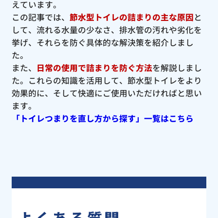
えています。
この記事では、
節水型トイレの詰まりの主な原因
と
して、流れる水量の少なさ、排水管の汚れや劣化を
挙げ、それらを防ぐ具体的な解決策を紹介しまし
た。
また、
日常の使用で詰まりを防ぐ方法
を解説しまし
た。これらの知識を活用して、節水型トイレをより
効果的に、そして快適にご使用いただければと思い
ます。
「トイレつまりを直し方から探す」一覧はこちら
よくある質問