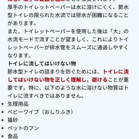
厚手のトイレットペーパーは水に溶けにくく、節水
型トイレの限られた水流では排水が困難になること
があります。
また、トイレットペーパーを使用した後は「大」の
水流モードで流すことが望ましく、これによりトイ
レットペーパーが排水管をスムーズに通過しやすく
なります。
トイレに流してはいけない物
節水型トイレの詰まりを防ぐためには、
トイレに流
してはいけない物を正しく理解し、避ける
ことが重
要です。特に、以下のような水に溶けない物質はト
イレに流すべきではありません。
生理用品
ベビーワイプ（おしりふき）
猫砂
ペットのフン
食品