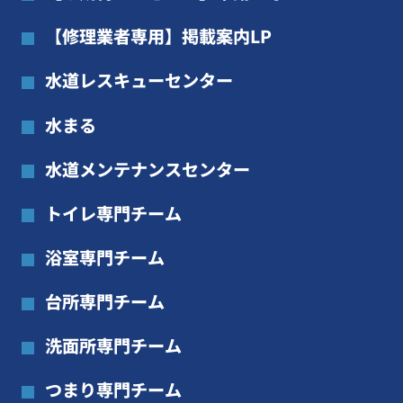
【修理業者専用】掲載案内LP
水道レスキューセンター
水まる
水道メンテナンスセンター
トイレ専門チーム
浴室専門チーム
台所専門チーム
洗面所専門チーム
つまり専門チーム