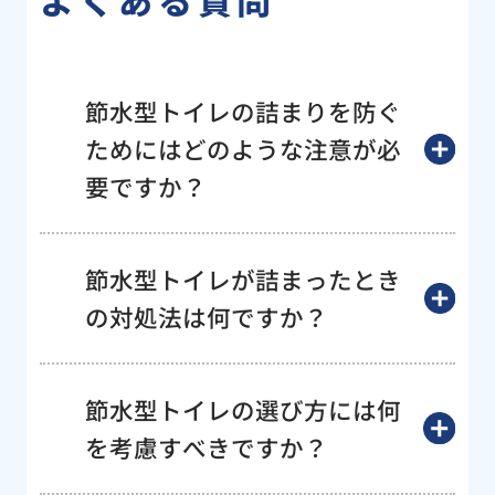
節水型トイレの詰まりを防ぐ
ためにはどのような注意が必
要ですか？
節水型トイレが詰まったとき
の対処法は何ですか？
節水型トイレの選び方には何
を考慮すべきですか？