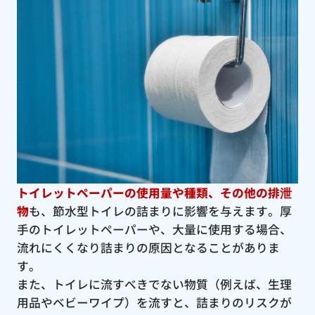
トイレットペーパーの使用量や種類、その他の排泄
物
も、節水型トイレの詰まりに影響を与えます。厚
手のトイレットペーパーや、大量に使用する場合、
流れにくくなり詰まりの原因となることがありま
す。
また、トイレに流すべきでない物質（例えば、生理
用品やベビーワイプ）を流すと、詰まりのリスクが