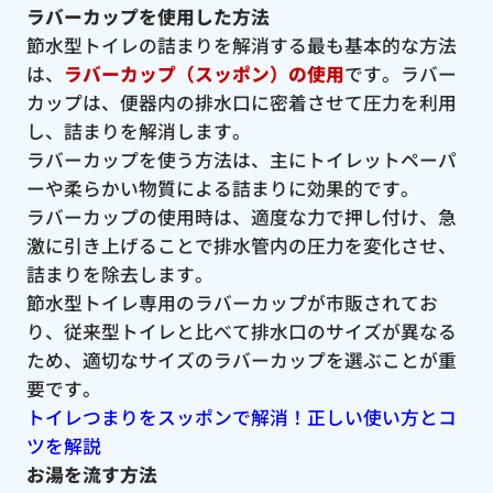
ラバーカップを使用した方法
節水型トイレの詰まりを解消する最も基本的な方法
は、
ラバーカップ（スッポン）の使用
です。ラバー
カップは、便器内の排水口に密着させて圧力を利用
し、詰まりを解消します。
ラバーカップを使う方法は、主にトイレットペーパ
ーや柔らかい物質による詰まりに効果的です。
ラバーカップの使用時は、適度な力で押し付け、急
激に引き上げることで排水管内の圧力を変化させ、
詰まりを除去します。
節水型トイレ専用のラバーカップが市販されてお
り、従来型トイレと比べて排水口のサイズが異なる
ため、適切なサイズのラバーカップを選ぶことが重
要です。
トイレつまりをスッポンで解消！正しい使い方とコ
ツを解説
お湯を流す方法