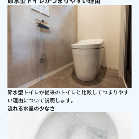
節水型トイレがつまりやすい理由
節水型トイレが従来のトイレと比較してつまりやす
い理由について説明します。
流れる水量の少なさ