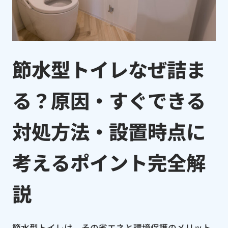
節水型トイレなぜ詰ま
る？原因・すぐできる
対処方法・設置時点に
考えるポイント完全解
説
節水型トイレは、その省エネと環境保護のメリット