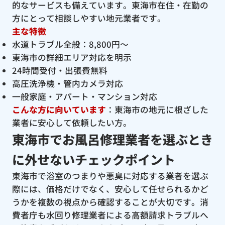
的なサービスも備えています。東海市在住・在勤の
方にとって相談しやすい地元業者です。
主な特徴
水道トラブル全般：8,800円〜
東海市の詳細エリア対応を明示
24時間受付・出張費無料
高圧洗浄機・管内カメラ対応
一般家庭・アパート・マンション対応
こんな方に向いています
：東海市の地元に根ざした
業者に安心して依頼したい方。
東海市でお風呂修理業者を選ぶとき
に外せないチェックポイント
東海市で浴室のつまりや悪臭に対応する業者を選ぶ
際には、価格だけでなく、安心して任せられるかど
うかを複数の視点から確認することが大切です。消
費者庁も水回り修理業者による高額請求トラブルへ