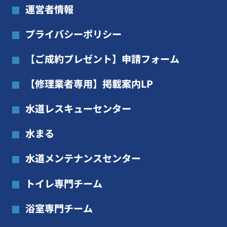
運営者情報
プライバシーポリシー
【ご成約プレゼント】申請フォーム
【修理業者専用】掲載案内LP
水道レスキューセンター
水まる
水道メンテナンスセンター
トイレ専門チーム
浴室専門チーム