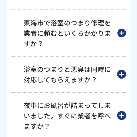
東海市で浴室のつまり修理を
業者に頼むといくらかかりま
すか？
浴室のつまりと悪臭は同時に
対応してもらえますか？
夜中にお風呂が詰まってしま
いました。すぐに業者を呼べ
ますか？