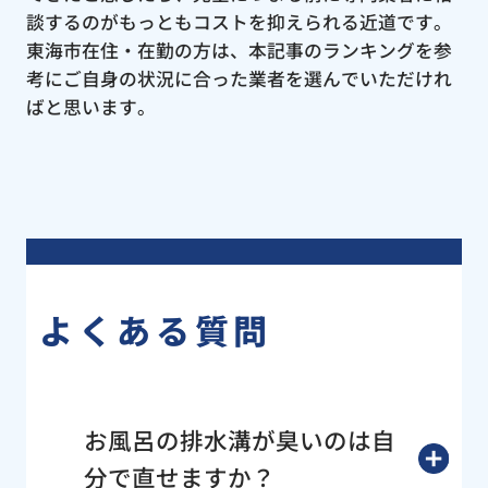
談するのがもっともコストを抑えられる近道です。
東海市在住・在勤の方は、本記事のランキングを参
考にご自身の状況に合った業者を選んでいただけれ
ばと思います。
よくある質問
お風呂の排水溝が臭いのは自
分で直せますか？