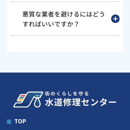
悪質な業者を避けるにはどう
すればいいですか？
TOP