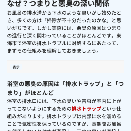
なぜ？つまりと悪臭の深い関係
お風呂の排水溝から下水のような臭いがし始めたと
き、多くの方は「掃除が不十分だったのかな」と思
いがちです。しかし実際には、悪臭の原因はつまり
の進行と深く関わっていることがほとんどです。東
海市で浴室の排水トラブルに対処するにあたって、
まずその仕組みを理解しておきましょう。
表示
浴室の悪臭の原因は「排水トラップ」と「つ
まり」がほとんど
浴室の排水口には、下水の臭いや害虫が室内に上が
ってこないようにするための
排水トラップ
という仕
組みがあります。排水トラップは内部に水を溜める
ことで気密性を保っているのですが、長期間お風呂