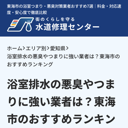
東海市の浴室つまり・悪臭対策業者おすすめ7選｜料金・対応速
度・安心度で徹底比較
ホーム
エリア別
愛知県
浴室排水の悪臭やつまりに強い業者は？東海市の
おすすめランキング
浴室排水の悪臭やつま
りに強い業者は？東海
市のおすすめランキン