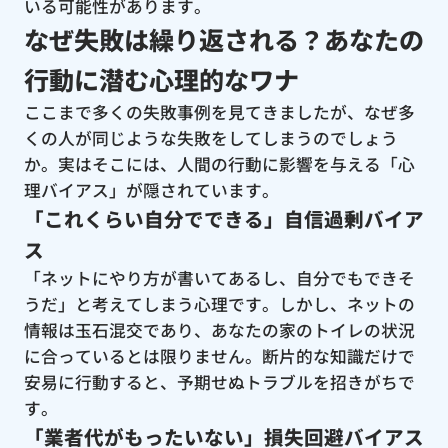
いる可能性があります。
なぜ失敗は繰り返される？あなたの
行動に潜む心理的なワナ
ここまで多くの失敗事例を見てきましたが、なぜ多
くの人が同じような失敗をしてしまうのでしょう
か。実はそこには、人間の行動に影響を与える「心
理バイアス」が隠されています。
「これくらい自分でできる」自信過剰バイア
ス
「ネットにやり方が書いてあるし、自分でもできそ
うだ」と考えてしまう心理です。しかし、ネットの
情報は玉石混交であり、あなたの家のトイレの状況
に合っているとは限りません。断片的な知識だけで
安易に行動すると、予期せぬトラブルを招きがちで
す。
「業者代がもったいない」損失回避バイアス