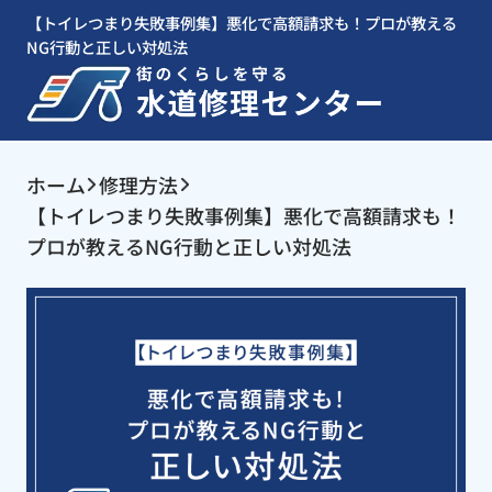
【トイレつまり失敗事例集】悪化で高額請求も！プロが教える
NG行動と正しい対処法
ホーム
修理方法
【トイレつまり失敗事例集】悪化で高額請求も！
プロが教えるNG行動と正しい対処法