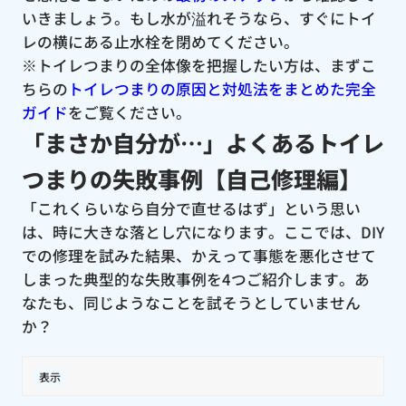
いきましょう。もし水が溢れそうなら、すぐにトイ
レの横にある止水栓を閉めてください。
※トイレつまりの全体像を把握したい方は、まずこ
ちらの
トイレつまりの原因と対処法をまとめた完全
ガイド
をご覧ください。
「まさか自分が…」よくあるトイレ
つまりの失敗事例【自己修理編】
「これくらいなら自分で直せるはず」という思い
は、時に大きな落とし穴になります。ここでは、DIY
での修理を試みた結果、かえって事態を悪化させて
しまった典型的な失敗事例を4つご紹介します。あ
なたも、同じようなことを試そうとしていません
か？
表示