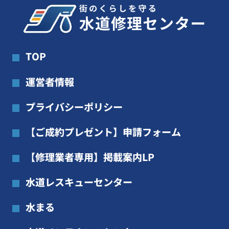
TOP
運営者情報
プライバシーポリシー
【ご成約プレゼント】申請フォーム
【修理業者専用】掲載案内LP
水道レスキューセンター
水まる