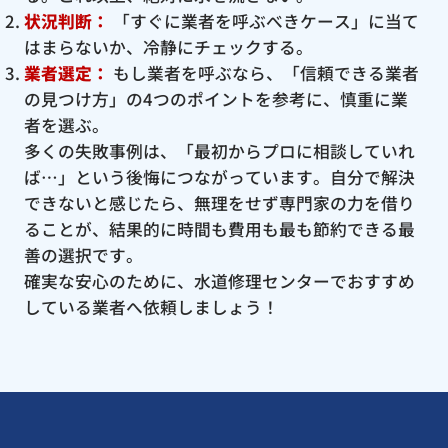
状況判断：
「すぐに業者を呼ぶべきケース」に当て
はまらないか、冷静にチェックする。
業者選定：
もし業者を呼ぶなら、「信頼できる業者
の見つけ方」の4つのポイントを参考に、慎重に業
者を選ぶ。
多くの失敗事例は、「最初からプロに相談していれ
ば…」という後悔につながっています。自分で解決
できないと感じたら、無理をせず専門家の力を借り
ることが、結果的に時間も費用も最も節約できる最
善の選択です。
確実な安心のために、水道修理センターでおすすめ
している業者へ依頼しましょう！