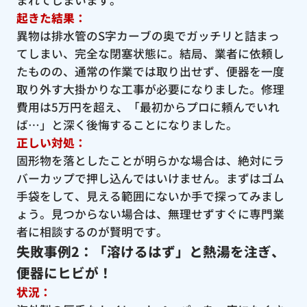
起きた結果：
異物は排水管のS字カーブの奥でガッチリと詰まっ
てしまい、完全な閉塞状態に。結局、業者に依頼し
たものの、通常の作業では取り出せず、便器を一度
取り外す大掛かりな工事が必要になりました。修理
費用は5万円を超え、「最初からプロに頼んでいれ
ば…」と深く後悔することになりました。
正しい対処：
固形物を落としたことが明らかな場合は、絶対にラ
バーカップで押し込んではいけません。まずはゴム
手袋をして、見える範囲にないか手で探ってみまし
ょう。見つからない場合は、無理せずすぐに専門業
者に相談するのが賢明です。
失敗事例2：「溶けるはず」と熱湯を注ぎ、
便器にヒビが！
状況：