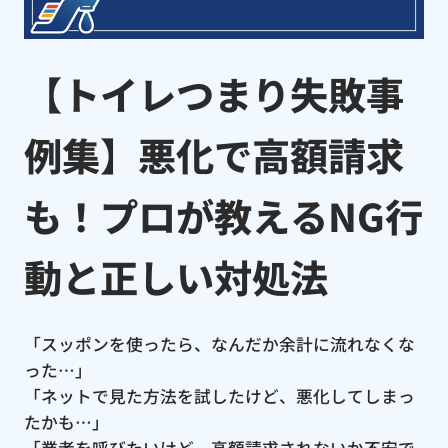
【トイレつまり失敗事
例集】悪化で高額請求
も！プロが教えるNG行
動と正しい対処法
「スッポンを使ったら、なんだか余計に流れなくな
った…」
「ネットで見た方法を試したけど、悪化してしまっ
たかも…」
「業者を呼びたいけど、高額請求されないか不安で