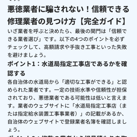
悪徳業者に騙されない！信頼できる
修理業者の見つけ方【完全ガイド】
いざ業者を呼ぶと決めたら、最後の関門は「信頼で
きる業者選び」です。以下の4つのポイントを必ず
チェックして、高額請求や手抜き工事といった失敗
を避けましょう。
ポイント1：水道局指定工事店であるかを確
認する
各自治体の水道局から「適切な工事ができる」と認
められた業者です。一定の技術水準や信頼性が担保
されており、悪徳業者である可能性は低いと言えま
す。業者のウェブサイトに「水道局指定工事店（ま
たは指定給水装置工事事業者）」の記載があるか、
自治体のウェブサイトで登録業者名簿を確認しまし
ょう。