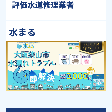
評価水道修理業者
水まる