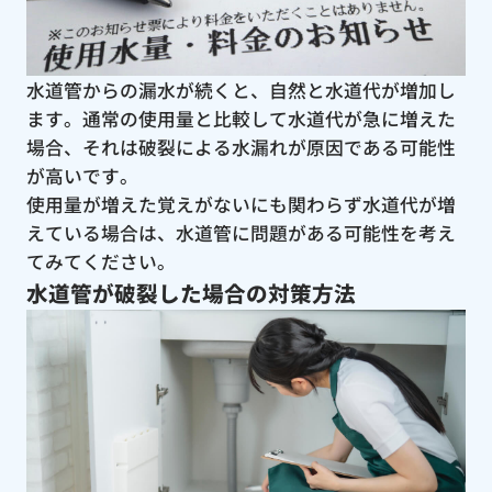
水道管からの漏水が続くと、自然と水道代が増加し
ます。通常の使用量と比較して水道代が急に増えた
場合、それは破裂による水漏れが原因である可能性
が高いです。
使用量が増えた覚えがないにも関わらず水道代が増
えている場合は、水道管に問題がある可能性を考え
てみてください。
水道管が破裂した場合の対策方法