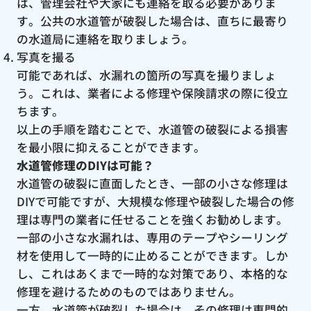
は、管理会社や大家にも連絡を取る必要がありま
す。公共の水道管が破裂した場合は、直ちに最寄り
の水道局に連絡を取りましょう。
写真を撮る
可能であれば、水漏れの箇所の写真を撮りましょ
う。これは、業者による修理や保険請求の際に役立
ちます。
以上の手順を踏むことで、水道管の破裂による損害
を最小限に抑えることができます。
水道管修理のDIYは可能？
水道管の破裂に直面したとき、一部の小さな修理は
DIYで可能ですが、大規模な修理や破裂した場合の修
理は専門の業者に任せることを強くお勧めします。
一部の小さな水漏れは、専用のテープやシーリング
材を使用して一時的に止めることができます。しか
し、これはあくまで一時的な対策であり、本格的な
修理を避けるためのものではありません。
一方、水道管が破裂した場合は、その修理は専門的