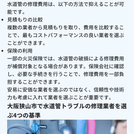
水道管の修理費用は、以下の方法で抑えることが可
能です。
見積もりの比較
複数の業者から見積もりを取り、費用を比較するこ
とで、最もコストパフォーマンスの良い業者を選ぶ
ことができます。
保険の利用
一部の火災保険では、水道管の破損による修理費用
が補償対象となる場合があります。保険会社に確認
し、必要な手続きを行うことで、修理費用を一部負
担することができます。
安易に安価な業者を選ぶのではなく、信頼性や技術
力も考慮に入れて業者を選ぶことが重要です。
大阪狭山市で水道管トラブルの修理業者を選
ぶ4つの基準