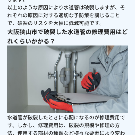
以上のような原因により水道管は破裂しますが、そ
れぞれの原因に対する適切な予防策を講じること
で、破裂のリスクを大幅に低減可能です。
大阪狭山市で破裂した水道管の修理費用はど
れくらいかかる？
水道管が破裂したときに心配になるのが修理費用で
す。しかし、修理費用は、破裂の規模や修理の方
法、使用する部材の種類など様々な要素により変わ