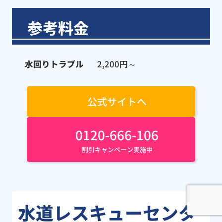
参考料金
水回りトラブル
2,200円～
公式サイトへ
0120-666-106
割引キャンペーン実施中
水道レスキューセンタ