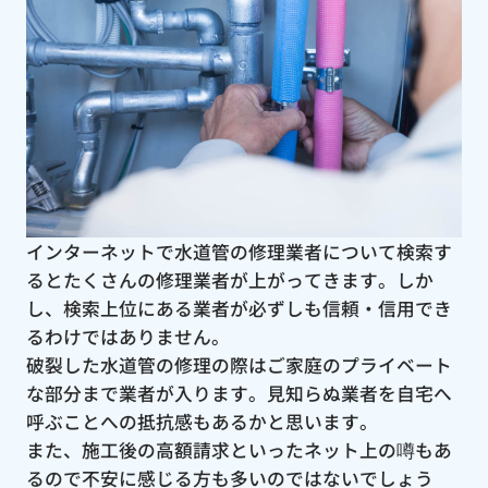
インターネットで水道管の修理業者について検索す
るとたくさんの修理業者が上がってきます。しか
し、検索上位にある業者が必ずしも信頼・信用でき
るわけではありません。
破裂した水道管の修理の際はご家庭のプライベート
な部分まで業者が入ります。見知らぬ業者を自宅へ
呼ぶことへの抵抗感もあるかと思います。
また、施工後の高額請求といったネット上の噂もあ
るので不安に感じる方も多いのではないでしょう