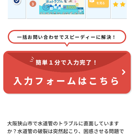
を見る
3
一括お問い合わせでスピーディーに解決！
簡単１分で
入力完了！
入力フォームはこちら
大阪狭山市で水道管のトラブルに直面しています
か？水道管の破裂は突然起こり、困惑させる問題で