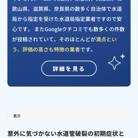
歌山県、滋賀県、奈良県の数多く自治体で水道
局から指定を受けた水道局指定業者ですので安
心です。 またGoogleクチコミでも数多くの件数
が投稿されていて、そのほとんどが
満点とい
う、評価の高さも特徴の業者
です。
詳細を見る
表示
意外に気づかない水道管破裂の初期症状と