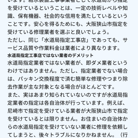
を受けているということは、一定の技術レベルや知
識、保有機器、社会的な信用を満たしているという
ことです。安心を得るためにも、大阪狭山市指定を
受けている修理業者を選ぶと良いでしょう。
ただし、同じ「水道局指定工事店」であっても、サ
ービス品質や作業料金は業者により異なります。
水道局指定工事店ではない業者のデメリット
水道局指定業者ではない業者が、即ダメ業者という
わけではありません。ただし、指定業者でない場合
は、パッキン交換程度で済む簡単な修理やつまり除
去作業が主な対象となる場合がほとんどです。
また、実はあまり知られていないのですが水道局指
定業者の指定は各自治体が行っています。例えば、
尼崎市で指定を受けている業者が大阪狭山市で指定
を受けているとは限りません。お住まいの自治体か
らの水道局指定を受けていない業者に修理を依頼し
てしまうと、後々トラブルになりかねません。（行