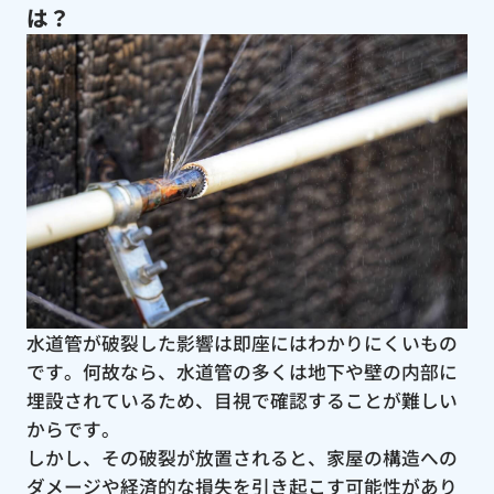
は？
水道管が破裂した影響は即座にはわかりにくいもの
です。何故なら、水道管の多くは地下や壁の内部に
埋設されているため、目視で確認することが難しい
からです。
しかし、その破裂が放置されると、家屋の構造への
ダメージや経済的な損失を引き起こす可能性があり