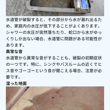
水道管が破裂すると、その部分から水が漏れ出るた
め、家庭内の水圧が低下することがよくあります。
シャワーの水圧が突然落ちたり、蛇口から水がゆっ
くりしか出ない場合、水道管に問題がある可能性が
あります。
異常な音
水道管から異常な音がすることも、破裂の初期症状
の一つです。特に、シンクやバスルームの近くでヒ
ス音やゴーゴーという音が聞こえる場合、注意が必
要です。
湿った地面