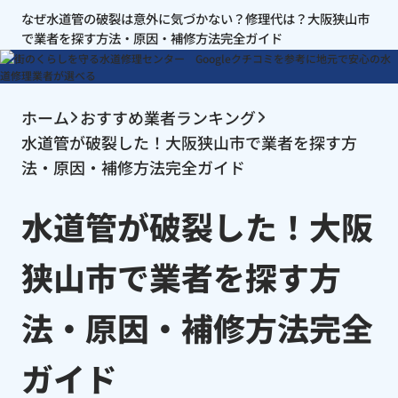
なぜ水道管の破裂は意外に気づかない？修理代は？大阪狭山市
で業者を探す方法・原因・補修方法完全ガイド
ホーム
おすすめ業者ランキング
水道管が破裂した！大阪狭山市で業者を探す方
法・原因・補修方法完全ガイド
水道管が破裂した！大阪
狭山市で業者を探す方
法・原因・補修方法完全
ガイド