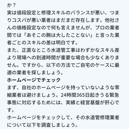
か？
実は値段設定と修理スキルのバランスが悪い、つま
りコスパが悪い業者はまだまだ存在します。他社さ
んの価格設定なので何も言えませんが、プロの業者
間では「あそこの腕は大したことない」と言った業
者ごとのスキルの差は明白です。
また、正直なところ水道管工事はわずかなスキル差
より現場への到達時間が重要な場合も少なくありま
せん。ですから、以下の方法でご自宅のケースに最
適の業者を探しましょう。
ホームページでチェック
まず、自社のホームページを持っていないような零
細業者は避けましょう。24時間365日起きうる緊急
事態に対応するためには、実績と経営基盤が肝心で
す。
ホームページをチェックして、その水道管修理業者
について以下を調査しましょう。