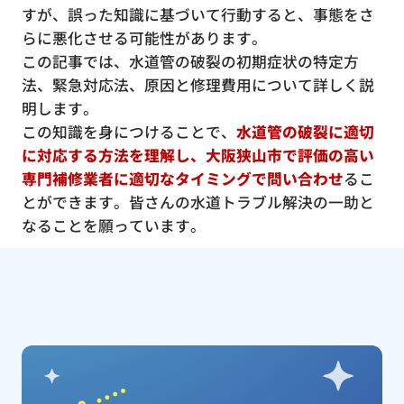
すが、誤った知識に基づいて行動すると、事態をさ
らに悪化させる可能性があります。
この記事では、水道管の破裂の初期症状の特定方
法、緊急対応法、原因と修理費用について詳しく説
明します。
この知識を身につけることで、
水道管の破裂に適切
に対応する方法を理解し、大阪狭山市で評価の高い
専門補修業者に適切なタイミングで問い合わせ
るこ
とができます。皆さんの水道トラブル解決の一助と
なることを願っています。