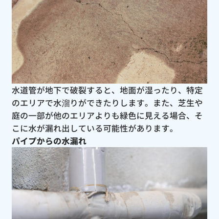
水道管が地下で破裂すると、地面が湿ったり、特定
のエリアで水溜りができたりします。また、芝生や
庭の一部が他のエリアよりも緑色に見える場合、そ
こに水が漏れ出している可能性があります。
パイプからの水漏れ