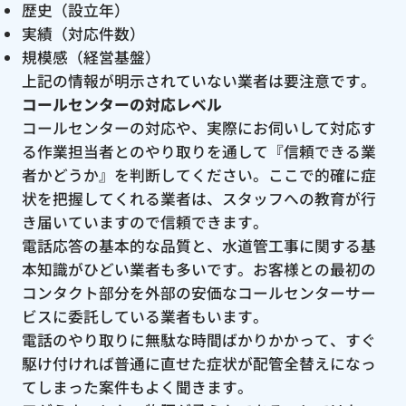
歴史（設立年）
実績（対応件数）
規模感（経営基盤）
上記の情報が明示されていない業者は要注意です。
コールセンターの対応レベル
コールセンターの対応や、実際にお伺いして対応す
る作業担当者とのやり取りを通して『信頼できる業
者かどうか』を判断してください。ここで的確に症
状を把握してくれる業者は、スタッフへの教育が行
き届いていますので信頼できます。
電話応答の基本的な品質と、水道管工事に関する基
本知識がひどい業者も多いです。お客様との最初の
コンタクト部分を外部の安価なコールセンターサー
ビスに委託している業者もいます。
電話のやり取りに無駄な時間ばかりかかって、すぐ
駆け付ければ普通に直せた症状が配管全替えになっ
てしまった案件もよく聞きます。