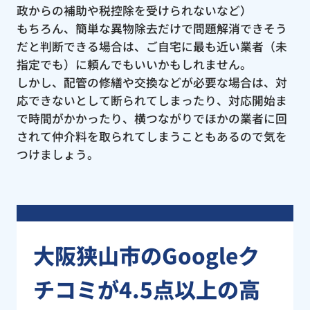
政からの補助や税控除を受けられないなど）
もちろん、簡単な異物除去だけで問題解消できそう
だと判断できる場合は、ご自宅に最も近い業者（未
指定でも）に頼んでもいいかもしれません。
しかし、配管の修繕や交換などが必要な場合は、対
応できないとして断られてしまったり、対応開始ま
で時間がかかったり、横つながりでほかの業者に回
されて仲介料を取られてしまうこともあるので気を
つけましょう。
大阪狭山市のGoogleク
チコミが4.5点以上の高