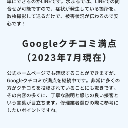
単にできるのがLINEです。水まるでは、LINEでの問
合せが可能ですので、症状が発生している箇所を、
数枚撮影して送るだけで、被害状況が伝わるので安
心です！
Googleクチコミ満点
（2023年7月現在）
公式ホームページでも確認することができますが、
Googleクチコミが満点を継続中です。非常に多くの
方がクチコミを投稿されていることにも驚きです。
その内容の多くに、丁寧な説明と感じの良い接客と
いう言葉が目立ちます。修理業者選びの際に参考に
したいポイントですね。