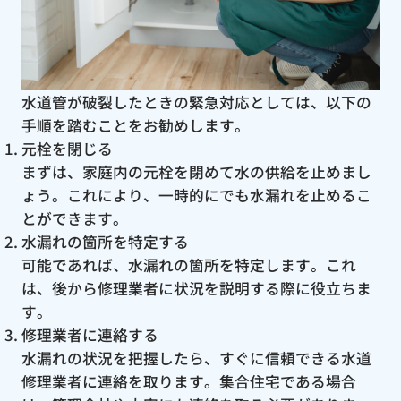
水道管が破裂したときの緊急対応としては、以下の
手順を踏むことをお勧めします。
元栓を閉じる
まずは、家庭内の元栓を閉めて水の供給を止めまし
ょう。これにより、一時的にでも水漏れを止めるこ
とができます。
水漏れの箇所を特定する
可能であれば、水漏れの箇所を特定します。これ
は、後から修理業者に状況を説明する際に役立ちま
す。
修理業者に連絡する
水漏れの状況を把握したら、すぐに信頼できる水道
修理業者に連絡を取ります。集合住宅である場合