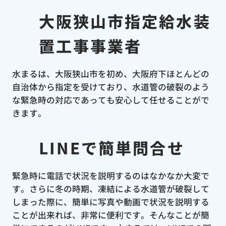
大阪狭山市指定給水装
置工事事業者
水まるは、大阪狭山市を初め、大阪府下ほとんどの
自治体から指定を受けており、水道管の破裂のよう
な緊急時の対応であっても安心して任せることがで
きます。
LINEで簡単問合せ
緊急時に電話で状況を説明するのはなかなか大変で
す。さらに冬の時期、凍結による水道管が破裂して
しまった際に、簡単に写真や動画で状況を説明する
ことが出来れば、非常に便利です。そんなことが簡