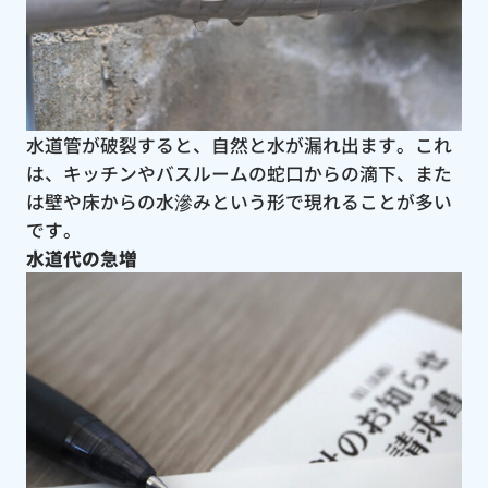
水道管が破裂すると、自然と水が漏れ出ます。これ
は、キッチンやバスルームの蛇口からの滴下、また
は壁や床からの水滲みという形で現れることが多い
です。
水道代の急増