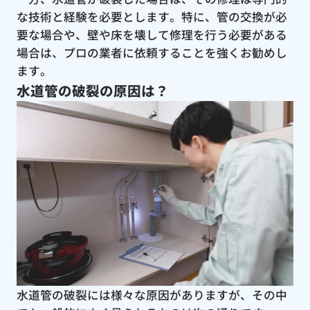
な技術と経験を必要とします。特に、管の交換が必
要な場合や、壁や床を壊して修理を行う必要がある
場合は、プロの業者に依頼することを強くお勧めし
ます。
水道管の破裂の原因は？
水道管の破裂には様々な原因がありますが、その中