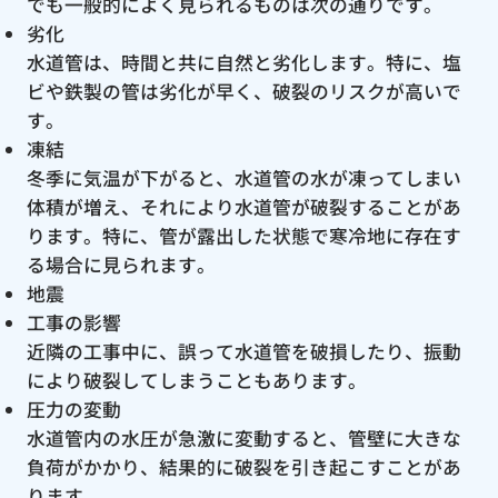
でも一般的によく見られるものは次の通りです。
劣化
水道管は、時間と共に自然と劣化します。特に、塩
ビや鉄製の管は劣化が早く、破裂のリスクが高いで
す。
凍結
冬季に気温が下がると、水道管の水が凍ってしまい
体積が増え、それにより水道管が破裂することがあ
ります。特に、管が露出した状態で寒冷地に存在す
る場合に見られます。
地震
工事の影響
近隣の工事中に、誤って水道管を破損したり、振動
により破裂してしまうこともあります。
圧力の変動
水道管内の水圧が急激に変動すると、管壁に大きな
負荷がかかり、結果的に破裂を引き起こすことがあ
ります。