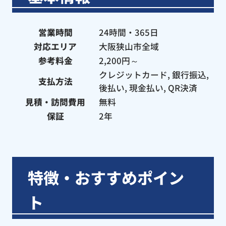
営業時間
24時間・365日
対応エリア
大阪狭山市全域
参考料金
2,200円～
クレジットカード, 銀行振込,
支払方法
後払い, 現金払い, QR決済
見積・訪問費用
無料
保証
2年
特徴・おすすめポイン
ト