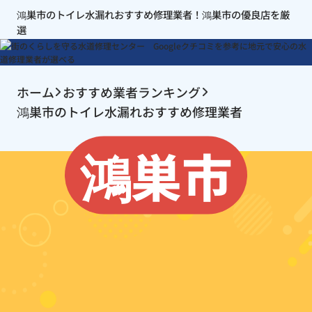
鴻巣市のトイレ水漏れおすすめ修理業者！鴻巣市の優良店を厳
選
ホーム
おすすめ業者ランキング
鴻巣市のトイレ水漏れおすすめ修理業者
鴻巣市