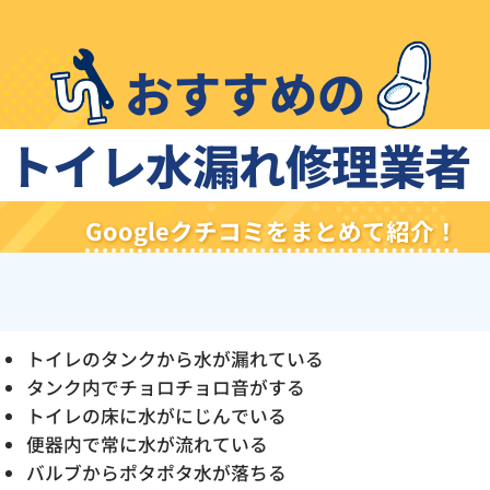
おすすめの
トイレ水漏れ修理業者
Googleクチコミをまとめて紹介！
トイレのタンクから水が漏れている
タンク内でチョロチョロ音がする
トイレの床に水がにじんでいる
便器内で常に水が流れている
バルブからポタポタ水が落ちる