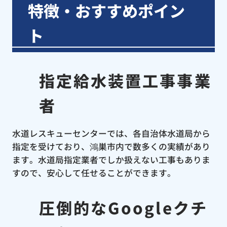
特徴・おすすめポイン
ト
指定給水装置工事事業
者
水道レスキューセンターでは、各自治体水道局から
指定を受けており、鴻巣市内で数多くの実績があり
ます。水道局指定業者でしか扱えない工事もありま
すので、安心して任せることができます。
圧倒的なGoogleクチ