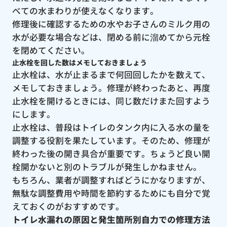
べての水まわりが使えなくなります。
修理後に確認するための水やお子さんのミルク用の
水が必要な場合などは、閉める前に溜めてから元栓
を閉めてください。
止水栓を回した数はメモしておきましょう
止水栓は、水が止まるまで何回回したかを数えて、
メモしておきましょう。修理が終わったあと、再度
止水栓を開けるときには、同じ数だけまた回すよう
にします。
止水栓は、普段はトイレのタンク内に入る水の量を
調整する役割を果たしています。そのため、修理が
終わった後の開き具合が重要です。ちょうど良い開
栓開かないと別のトラブルが発生しかねません。
もちろん、業者が調整すればどうにかなりますが、
無駄な調整費用や時間を節約するためにも自分で覚
えておくのがおすすめです。
トイレ水漏れの原因と発生箇所別自力での修理方法