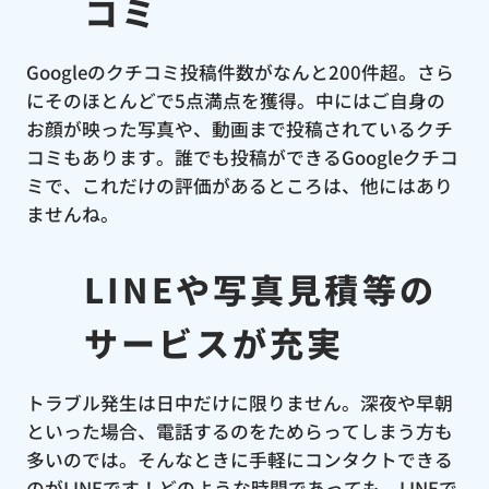
コミ
Googleのクチコミ投稿件数がなんと200件超。さら
にそのほとんどで5点満点を獲得。中にはご自身の
お顔が映った写真や、動画まで投稿されているクチ
コミもあります。誰でも投稿ができるGoogleクチコ
ミで、これだけの評価があるところは、他にはあり
ませんね。
LINEや写真見積等の
サービスが充実
トラブル発生は日中だけに限りません。深夜や早朝
といった場合、電話するのをためらってしまう方も
多いのでは。そんなときに手軽にコンタクトできる
のがLINEです！どのような時間であっても、LINEで