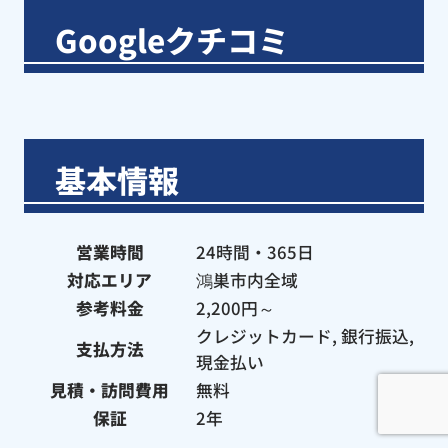
Googleクチコミ
基本情報
営業時間
24時間・365日
対応エリア
鴻巣市内全域
参考料金
2,200円～
クレジットカード, 銀行振込,
支払方法
現金払い
見積・訪問費用
無料
保証
2年