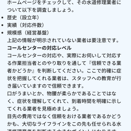
ホームページをチェックして、その水道修理業者に
ついて以下を調査しましょう。
歴史（設立年）
実績（対応件数）
規模感（経営基盤）
上記の情報が明示されていない業者は要注意です。
コールセンターの対応レベル
コールセンターの対応や、実際にお伺いして対応す
る作業担当者とのやり取りを通して『信頼できる業
者かどうか』を判断してください。ここで的確に症
状を把握してくれる業者は、スタッフへの教育が行
き届いていますので信頼できます。
口がうまいとか、物腰が柔らかであることではな
く、症状を理解してくれて、到着時間を明確に示し
てくれる業者を見極めましょう。
目先の費用ではなく信頼をおける業者であるかどう
かも、大切なライフラインをこの先も任せられる水