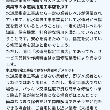
道修理業者を判断する大きなポイントになります。
鴻巣市の水道局指定工事店を探す
水道局指定工事店なら一定の業者レベルが保証され
ています。給水装置工事事業者として水道局から指
定を受けているということは、一定の技術レベルや
知識、保有機器、社会的な信用を満たしているとい
うことです。安心を得るためにも、指定を受けてい
る修理業者を選ぶと良いでしょう。
ただし、同じ「水道局指定工事店」であっても、サ
ービス品質や作業料金は水道修理業者により異なり
ます。
水道局指定工事店ではない業者のデメリット
水道局指定工事店ではない業者が、即ダメ業者とい
うわけではありません。ただし、指定工事店でない
場合は、パッキン交換程度で済む簡単な修理やつま
り除去作業が主な対象となる場合がほとんどです。
簡単なつまり除去だけで問題解消できそうだと判断
できる場合は、ご自宅に最も近い業者（未指定で