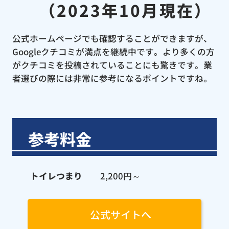
（2023年10月現在）
公式ホームページでも確認することができますが、
Googleクチコミが満点を継続中です。より多くの方
がクチコミを投稿されていることにも驚きです。業
者選びの際には非常に参考になるポイントですね。
参考料金
トイレつまり
2,200円～
公式サイトへ