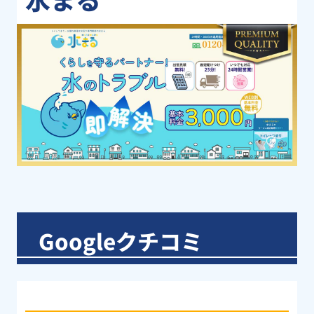
Googleクチコミ