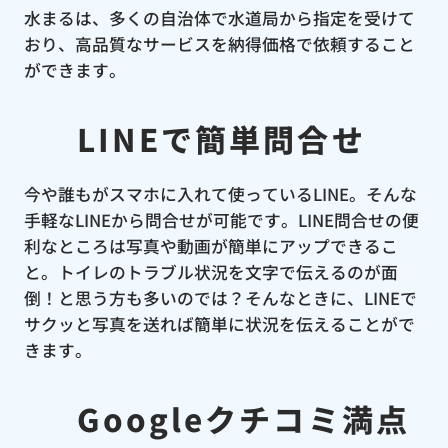
水まるは、多くの自治体で水道局から指定を受けて
おり、高品質なサービスを納得価格で依頼すること
ができます。
LINEで簡単問合せ
今や誰もがスマホに入れて使っているLINE。そんな
手軽なLINEから問合せが可能です。LINE問合せの便
利なところは写真や動画が簡単にアップできるこ
と。トイレのトラブル状況を文字で伝えるのが面
倒！と思う方も多いのでは？そんなときに、LINEで
サクッと写真を送れば簡単に状況を伝えることがで
きます。
Googleクチコミ満点