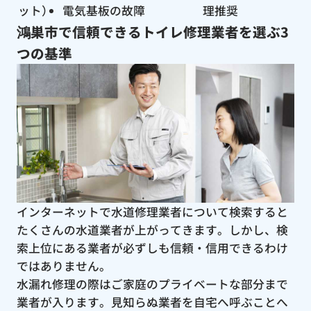
ット）
電気基板の故障
理推奨
鴻巣市で信頼できるトイレ修理業者を選ぶ3
つの基準
インターネットで水道修理業者について検索すると
たくさんの水道業者が上がってきます。しかし、検
索上位にある業者が必ずしも信頼・信用できるわけ
ではありません。
水漏れ修理の際はご家庭のプライベートな部分まで
業者が入ります。見知らぬ業者を自宅へ呼ぶことへ