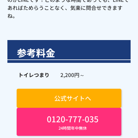
あればためらうことなく、気楽に問合せできます
ね。
参考料金
トイレつまり
2,200円～
公式サイトへ
0120-777-035
24時間年中無休