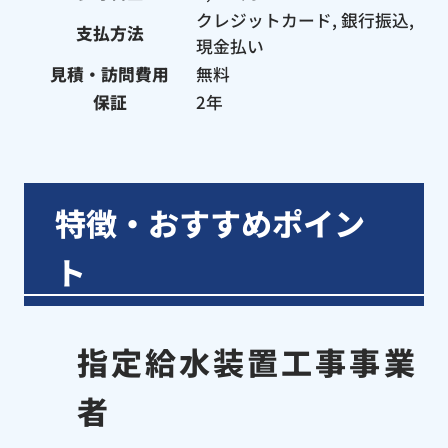
クレジットカード, 銀行振込,
支払方法
現金払い
見積・訪問費用
無料
保証
2年
特徴・おすすめポイン
ト
指定給水装置工事事業
者