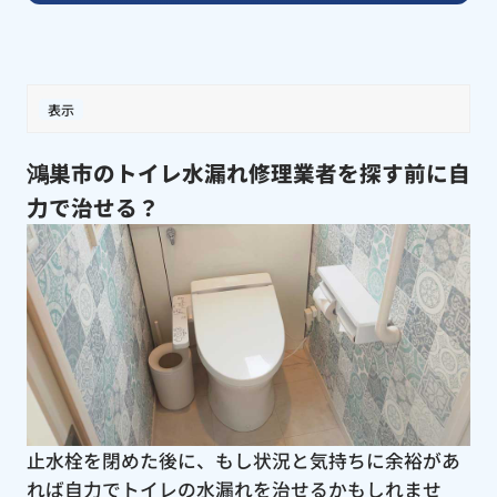
表示
鴻巣市のトイレ水漏れ修理業者を探す前に自
力で治せる？
止水栓を閉めた後に、もし状況と気持ちに余裕があ
れば自力でトイレの水漏れを治せるかもしれませ