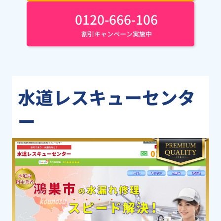
0120-666-106
割引キャンペーン実施中
水道レスキューセンタ
ー