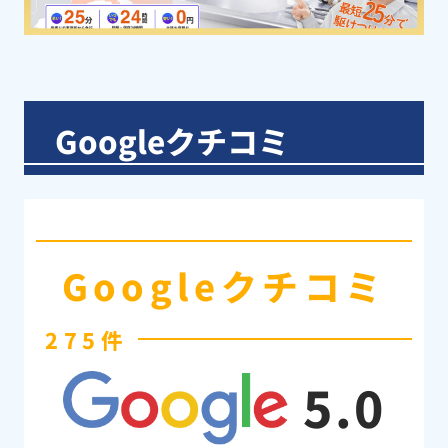
Googleクチコミ
Googleクチコミ
275件
5.0