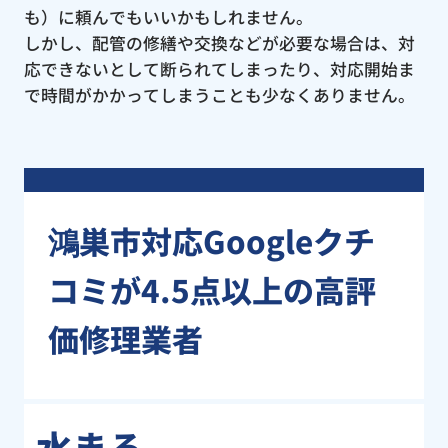
も）に頼んでもいいかもしれません。
しかし、配管の修繕や交換などが必要な場合は、対
応できないとして断られてしまったり、対応開始ま
で時間がかかってしまうことも少なくありません。
鴻巣市対応Googleクチ
コミが4.5点以上の高評
価修理業者
水まる