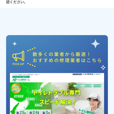
認ください。
ピックアップ業者