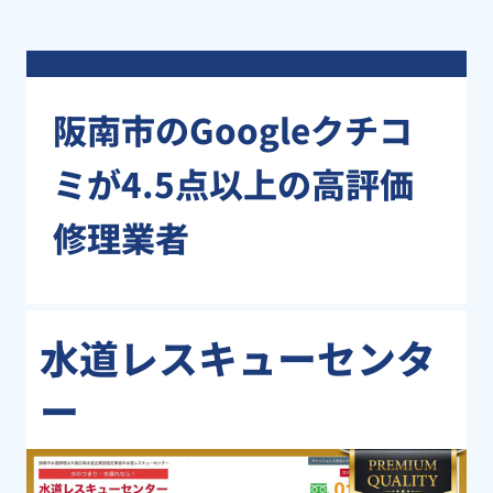
阪南市のGoogleクチコ
ミが4.5点以上の高評価
修理業者
水道レスキューセンタ
ー