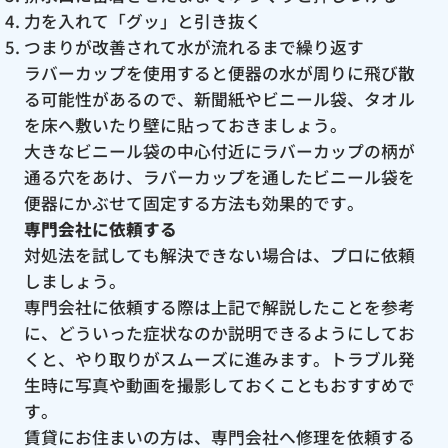
力を入れて「グッ」と引き抜く
つまりが改善されて水が流れるまで繰り返す
ラバーカップを使用すると便器の水が周りに飛び散
る可能性があるので、新聞紙やビニール袋、タオル
を床へ敷いたり壁に貼っておきましょう。
大きなビニール袋の中心付近にラバーカップの柄が
通る穴をあけ、ラバーカップを通したビニール袋を
便器にかぶせて固定する方法も効果的です。
専門会社に依頼する
対処法を試しても解決できない場合は、プロに依頼
しましょう。
専門会社に依頼する際は上記で解説したことを参考
に、どういった症状なのか説明できるようにしてお
くと、やり取りがスムーズに進みます。トラブル発
生時に写真や動画を撮影しておくこともおすすめで
す。
賃貸にお住まいの方は、専門会社へ修理を依頼する