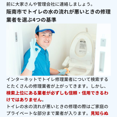
前に大家さんや管理会社に連絡しましょう。
阪南市でトイレの水の流れが悪いときの修理
業者を選ぶ4つの基準
インターネットでトイレ修理業者について検索する
とたくさんの修理業者が上がってきます。しかし、
検索上位にある業者が必ずしも信頼・信用できるわ
けではありません
。
トイレの水の流れが悪いときの修理の際はご家庭の
プライベートな部分まで業者が入ります。
見知らぬ