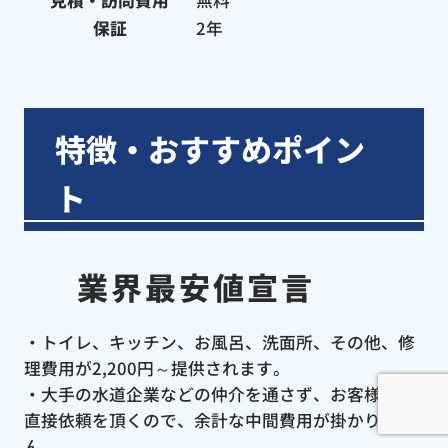
保証
2年
特徴・おすすめポイン
ト
業界最安値宣言
・トイレ、キッチン、お風呂、洗面所、その他、修
理費用が2,200円～提供されます。
・大手の水道企業などの仲介を通さず、お客様から
直接依頼を頂くので、余計な中間費用が掛かりませ
ん。