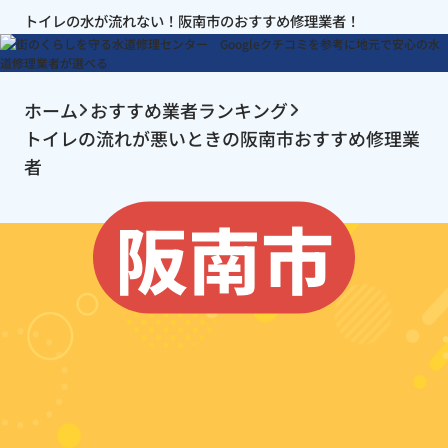
トイレの水が流れない！阪南市のおすすめ修理業者！
ホーム
おすすめ業者ランキング
トイレの流れが悪いときの阪南市おすすめ修理業
者
阪南市