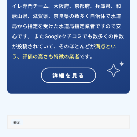
イレ専門チーム。大阪府、京都府、兵庫県、和
歌山県、滋賀県、奈良県の数多く自治体で水道
局から指定を受けた水道局指定業者ですので安
心です。 またGoogleクチコミでも数多くの件数
が投稿されていて、そのほとんどが
満点とい
う、評価の高さも特徴の業者
です。
詳細を見る
表示