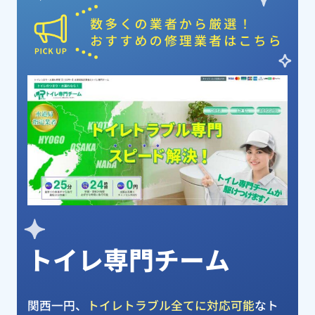
ピックアップ業者
トイレ専門チーム
関西一円、
トイレトラブル全てに対応可能
なト