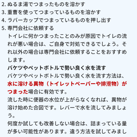
ぬるま湯でつまったものを溶かす
重曹を使ってつまっているものを溶かす
ラバーカップでつまっているものを押し出す
専門会社に依頼する
トイレに何かつまったことのみが原因でトイレの流
れが悪い場合は、ご自身で対処できるでしょう。そ
れ以外の場合は専門会社に依頼することをおすすめ
します。
バケツやペットボトルで勢い良く水を流す
バケツやペットボトルで勢い良く水を流す方法は、
水に溶ける異物（トイレットペーパーや排泄物）が
つまった
場合に有効です。
流した時に便器の水位が上がらなくなれば、異物が
溶け始めた合図です。レバーで水を流してみましょ
う。
何度か試しても改善しない場合は、詰まっている量
が多い可能性があります。違う方法を試してみまし