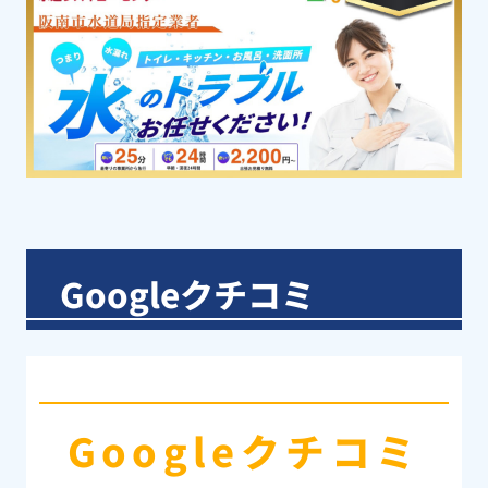
Googleクチコミ
Googleクチコミ