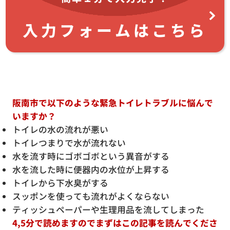
入力フォームはこちら
阪南市で以下のような緊急トイレトラブルに悩んで
いますか？
トイレの水の流れが悪い
トイレつまりで水が流れない
水を流す時にゴボゴボという異音がする
水を流した時に便器内の水位が上昇する
トイレから下水臭がする
スッポンを使っても流れがよくならない
ティッシュペーパーや生理用品を流してしまった
4,5分で読めますのでまずはこの記事を読んでくださ