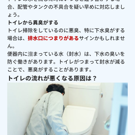
合、配管やタンクの不具合を疑い早めに対応しまし
ょう。
トイレから異臭がする
トイレ掃除をしているのに悪臭、特に下水臭がする
場合は、
排水口につまりがある
サインかもしれませ
ん。
便器内に溜まっている水（封水）は、下水の臭いを
防ぐ働きがあります。トイレがつまって封水が減る
ことで、悪臭がすることがあります。
トイレの流れが悪くなる原因は？