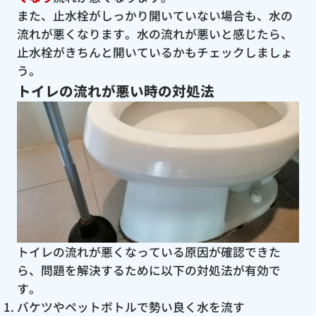
また、止水栓がしっかり開いていない場合も、水の
流れが悪くなります。水の流れが悪いと感じたら、
止水栓がきちんと開いているかもチェックしましょ
う。
トイレの流れが悪い時の対処法
トイレの流れが悪くなっている原因が確認できた
ら、問題を解決するために以下の対処法が有効で
す。
バケツやペットボトルで勢い良く水を流す