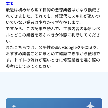
業者
最近は初めから騙す目的の悪徳業者はかなり撲滅さ
れてきました。それでも、修理代にスキルが追いつ
いていない業者は少なからず存在します。
ですから、この記事を読んで、工事内容の緊急レベ
ルとどこの業者を呼ぶべきか冷静に判断してくださ
い。
またこちらでは、公平性の高いGoogleクチコミを、
おすすめ業者ごとにまとめて確認できるから便利で
す。トイレの流れが悪いときに修理業者を選ぶ際の
参考にしてみてください。