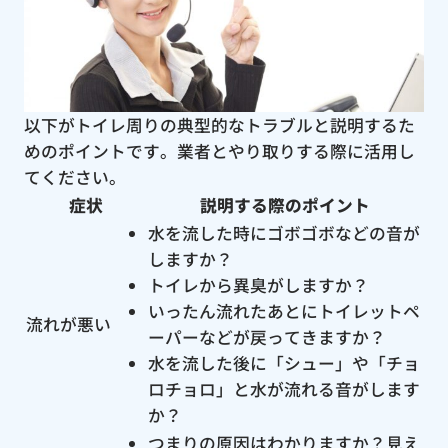
以下がトイレ周りの典型的なトラブルと説明するた
めのポイントです。業者とやり取りする際に活用し
てください。
症状
説明する際のポイント
水を流した時にゴボゴボなどの音が
しますか？
トイレから異臭がしますか？
いったん流れたあとにトイレットペ
流れが悪い
ーパーなどが戻ってきますか？
水を流した後に「シュー」や「チョ
ロチョロ」と水が流れる音がします
か？
つまりの原因はわかりますか？見え