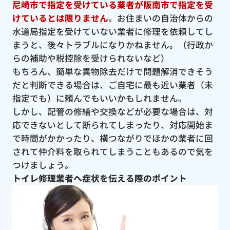
尼崎市で指定を受けている業者が阪南市で指定を受
けているとは限りません
。お住まいの自治体からの
水道局指定を受けていない業者に修理を依頼してし
まうと、後々トラブルになりかねません。（行政か
らの補助や税控除を受けられないなど）
もちろん、簡単な異物除去だけで問題解消できそう
だと判断できる場合は、ご自宅に最も近い業者（未
指定でも）に頼んでもいいかもしれません。
しかし、配管の修繕や交換などが必要な場合は、対
応できないとして断られてしまったり、対応開始ま
で時間がかかったり、横つながりでほかの業者に回
されて仲介料を取られてしまうこともあるので気を
つけましょう。
トイレ修理業者へ症状を伝える際のポイント