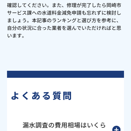
確認してください。また、修理が完了したら岡崎市
サービス課への水道料金減免申請も忘れずに検討し
ましょう。本記事のランキングと選び方を参考に、
自分の状況に合った業者を選んでいただければと思
います。
よくある質問
漏水調査の費用相場はいくら