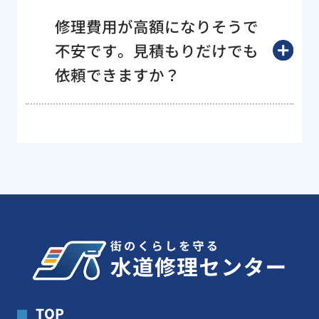
修理費用が高額になりそうで
不安です。見積もりだけでも
依頼できますか？
TOP