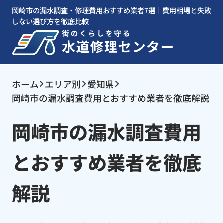
岡崎市の漏水調査・修理費用おすすめ業者7選｜費用相場と失敗
しない選び方を徹底比較
ホーム
エリア別
愛知県
岡崎市の漏水調査費用とおすすめ業者を徹底解説
岡崎市の漏水調査費用
とおすすめ業者を徹底
解説