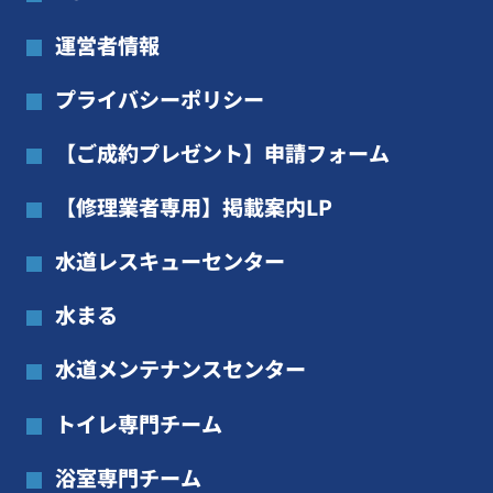
運営者情報
プライバシーポリシー
【ご成約プレゼント】申請フォーム
【修理業者専用】掲載案内LP
水道レスキューセンター
水まる
水道メンテナンスセンター
トイレ専門チーム
浴室専門チーム