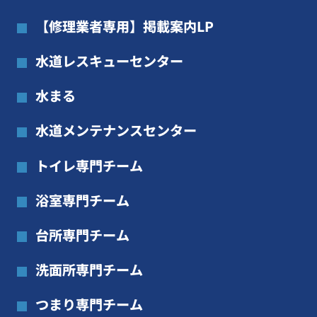
【修理業者専用】掲載案内LP
水道レスキューセンター
水まる
水道メンテナンスセンター
トイレ専門チーム
浴室専門チーム
台所専門チーム
洗面所専門チーム
つまり専門チーム