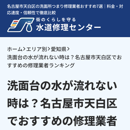
名古屋市天白区の洗面所つまり修理業者おすすめ7選｜料金・対
応速度・信頼性で徹底比較
ホーム
エリア別
愛知県
洗面台の水が流れない時は？名古屋市天白区でお
すすめの修理業者ランキング
洗面台の水が流れない
時は？名古屋市天白区
でおすすめの修理業者