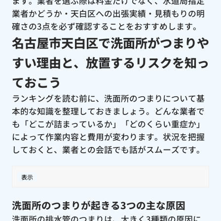
ます。業者を選ぶ際は料金だけでなく、水道局指定
業者かどうか・天白区への出張実績・見積もりの明
確さの3点を必ず確認することをおすすめします。
名古屋市天白区で洗面所がつまりや
すい理由と、放置するリスクを知っ
ておこう
ランキングを読む前に、洗面所のつまりについて基
本的な知識を整理しておきましょう。どんな業者で
も「どこが詰まっているか」「どのくらい重症か」
によって作業内容と費用が変わります。状況を把握
しておくと、業者との会話でも話がスムーズです。
表示
洗面所のつまりが起きる3つの主な原因
洗面所の排水管のつまりは、大きく3種類の原因に