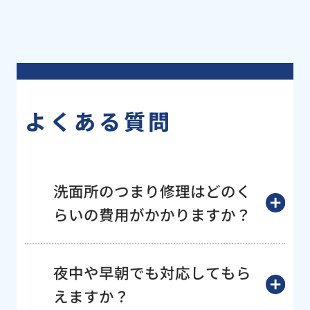
よくある質問
洗面所のつまり修理はどのく
らいの費用がかかりますか？
夜中や早朝でも対応してもら
えますか？