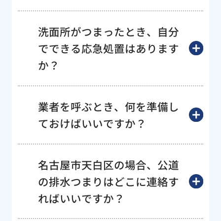
洗面所がつまったとき、自分
でできる応急処置はあります
か？
業者を呼ぶとき、何を準備し
ておけばいいですか？
名古屋市天白区の場合、公道
の排水つまりはどこに連絡す
ればいいですか？