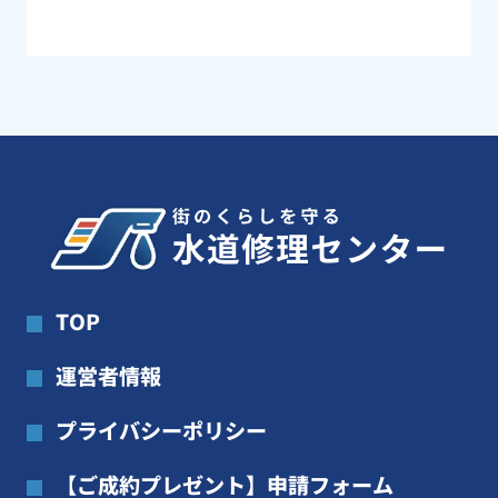
TOP
運営者情報
プライバシーポリシー
【ご成約プレゼント】申請フォーム