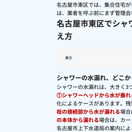
名古屋市東区では、集合住宅が
は、業者を呼ぶ前にまず管理会
名古屋市東区でシャ
え方
表示
シャワーの水漏れ、どこか
シャワーの水漏れは、大きく3
①シャワーヘッドから水が垂れ
化によるケースがあります。残
栓の接続部から水が漏れる
場合
の本体から漏れる
場合は、カー
名古屋市上下水道局の案内によ