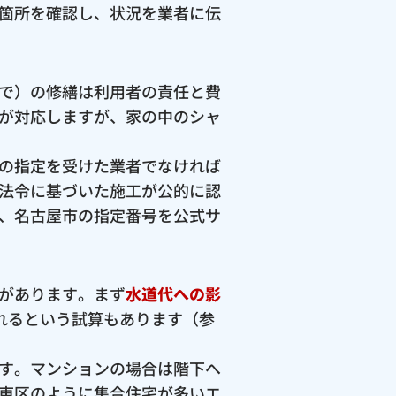
箇所を確認し、状況を業者に伝
で）の修繕は利用者の責任と費
が対応しますが、家の中のシャ
の指定を受けた業者でなければ
法令に基づいた施工が公的に認
、名古屋市の指定番号を公式サ
があります。まず
水道代への影
流れるという試算もあります（参
す。マンションの場合は階下へ
東区のように集合住宅が多いエ