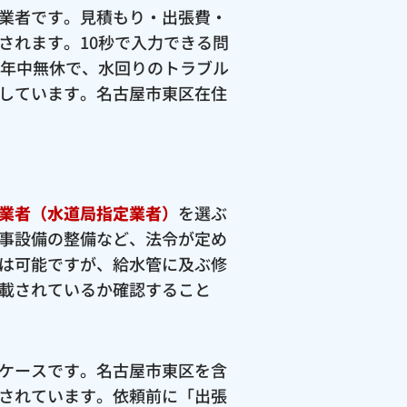
業者です。見積もり・出張費・
されます。10秒で入力できる問
間年中無休で、水回りのトラブル
しています。名古屋市東区在住
業者（水道局指定業者）
を選ぶ
事設備の整備など、法令が定め
は可能ですが、給水管に及ぶ修
載されているか確認すること
ケースです。名古屋市東区を含
されています。依頼前に「出張