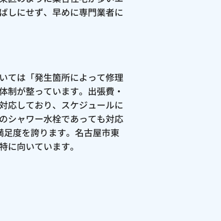
ばしにせず、早めに専門業者に
いては「発生箇所によって修理
体制が整っています。出張費・
対応しており、スケジュールに
のシャワー水栓であっても対応
客満足度を誇ります。名古屋市東
特に向いています。