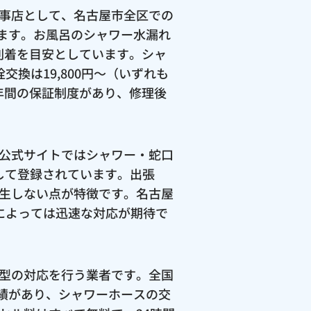
事店として、名古屋市全区での
います。お風呂のシャワー水漏れ
の到着を目安としています。シャ
交換は19,800円〜（いずれも
3年間の保証制度があり、修理後
公式サイトではシャワー・蛇口
して登録されています。出張
生しない点が特徴です。名古屋
によっては迅速な対応が期待で
型の対応を行う業者です。全国
実績があり、シャワーホースの交