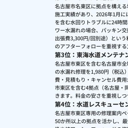
名古屋市名東区に拠点を構える
施工実績があり、2026年1
を含む水回りトラブルに24時間
ワー水漏れの場合、パッキン交換は
出張費3,300円/回別途）と
のアフターフォローを重視する
第3位：東海水道メンテナ
名古屋市東区を含む名古屋市全
の水漏れ修理を1,980円（
費・見積もり・キャンセル費用
市東区を含む4拠点（名古屋・
きます。料金の安さを重視しつ
第4位：水道レスキューセ
名古屋市東区専用の修理案内ペ
50か所以上の拠点を活かし、