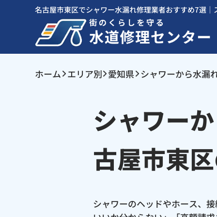
名古屋市東区でシャワー水漏れ修理業者おすすめ7選｜
ホーム
エリア別
愛知県
シャワーから水漏
シャワーか
古屋市東区
シャワーのヘッドやホース、接