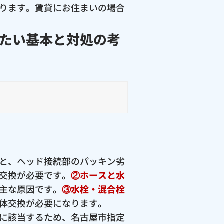
ります。賃貸にお住まいの場合
たい基本と対処の考
。
と、ヘッド接続部のパッキン劣
交換が必要です。
②ホースと水
主な原因です。
③水栓・混合栓
体交換が必要になります。
に該当するため、名古屋市指定