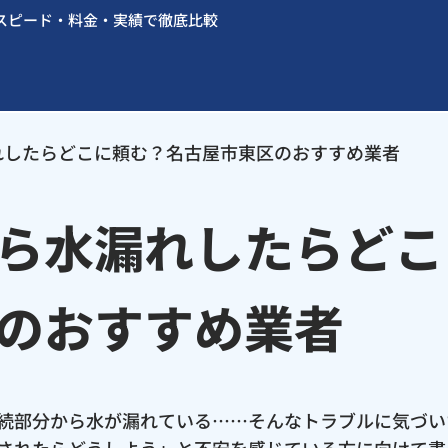
スピード・料金・実績で徹底比較
れしたらどこに頼む？名古屋市東区のおすすめ業者
ら水漏れしたらどこ
のおすすめ業者
続部分から水が漏れている……そんなトラブルに気づい