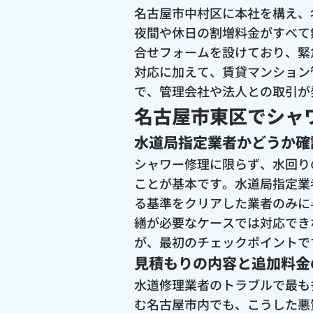
名古屋市中村区に本社を構え、
夜間や休日の割増料金がすべて
合せフォームを設けており、緊
対応に加えて、賃貸マンション
で、管理会社や法人との取引が
名古屋市東区でシャ
水道局指定業者かどうか確
シャワー修理に限らず、水回り
ことが基本です。水道局指定業
る基準をクリアした業者のみに
繕が必要なケースでは対応でき
が、最初のチェックポイントで
見積もりの内容と追加料金
水道修理業者のトラブルで最も
む名古屋市内でも、こうした悪