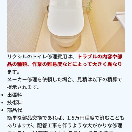
リクシルのトイレ修理費用は、
トラブルの内容や部
品の種類、作業の難易度などによって大きく異なり
ます。
メーカー修理を依頼した場合、見積は以下の積算で
提示されます。
出張料
技術料
部品代
簡単な部品交換であれば、1.5万円程度で済むことも
ありますが、配管工事を伴うような大がかりな修理