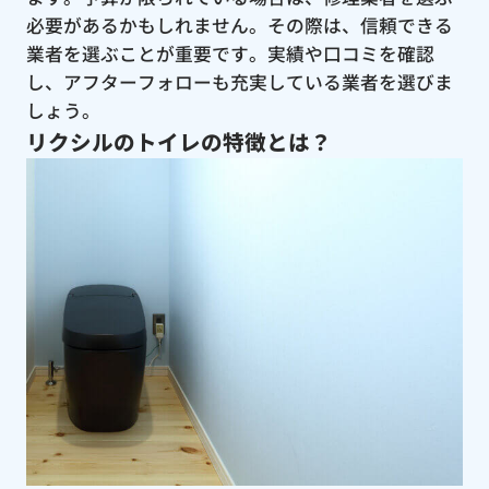
必要があるかもしれません。その際は、信頼できる
業者を選ぶことが重要です。実績や口コミを確認
し、アフターフォローも充実している業者を選びま
しょう。
リクシルのトイレの特徴とは？