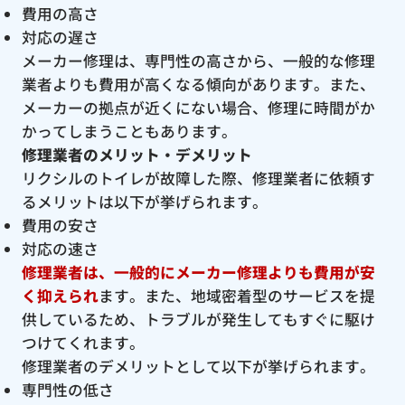
費用の高さ
対応の遅さ
メーカー修理は、専門性の高さから、一般的な修理
業者よりも費用が高くなる傾向があります。また、
メーカーの拠点が近くにない場合、修理に時間がか
かってしまうこともあります。
修理業者のメリット・デメリット
リクシルのトイレが故障した際、修理業者に依頼す
るメリットは以下が挙げられます。
費用の安さ
対応の速さ
修理業者は、一般的にメーカー修理よりも費用が安
く抑えられ
ます。また、地域密着型のサービスを提
供しているため、トラブルが発生してもすぐに駆け
つけてくれます。
修理業者のデメリットとして以下が挙げられます。
専門性の低さ