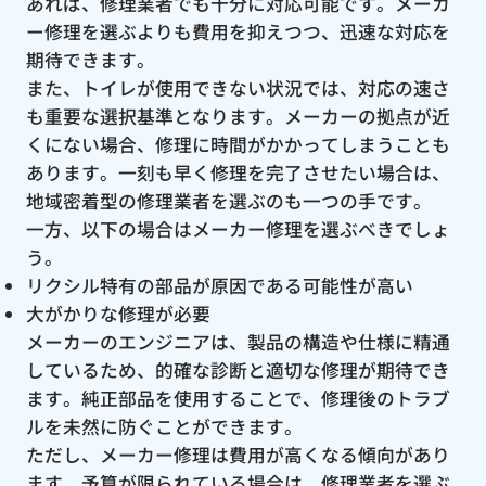
あれば、修理業者でも十分に対応可能です。メーカ
ー修理を選ぶよりも費用を抑えつつ、迅速な対応を
期待できます。
また、トイレが使用できない状況では、対応の速さ
も重要な選択基準となります。メーカーの拠点が近
くにない場合、修理に時間がかかってしまうことも
あります。一刻も早く修理を完了させたい場合は、
地域密着型の修理業者を選ぶのも一つの手です。
一方、以下の場合はメーカー修理を選ぶべきでしょ
う。
リクシル特有の部品が原因である可能性が高い
大がかりな修理が必要
メーカーのエンジニアは、製品の構造や仕様に精通
しているため、的確な診断と適切な修理が期待でき
ます。純正部品を使用することで、修理後のトラブ
ルを未然に防ぐことができます。
ただし、メーカー修理は費用が高くなる傾向があり
ます。予算が限られている場合は、修理業者を選ぶ