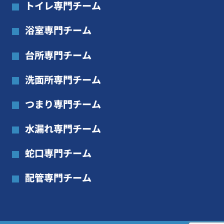
トイレ専門チーム
浴室専門チーム
台所専門チーム
洗面所専門チーム
つまり専門チーム
水漏れ専門チーム
蛇口専門チーム
配管専門チーム