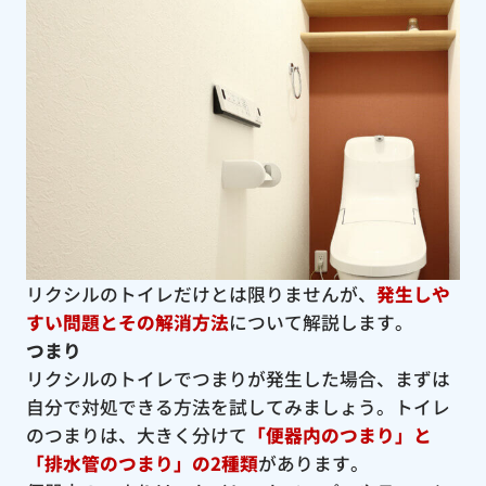
リクシルのトイレだけとは限りませんが、
発生しや
すい問題とその解消方法
について解説します。
つまり
リクシルのトイレでつまりが発生した場合、まずは
自分で対処できる方法を試してみましょう。トイレ
のつまりは、大きく分けて
「便器内のつまり」と
「排水管のつまり」の2種類
があります。