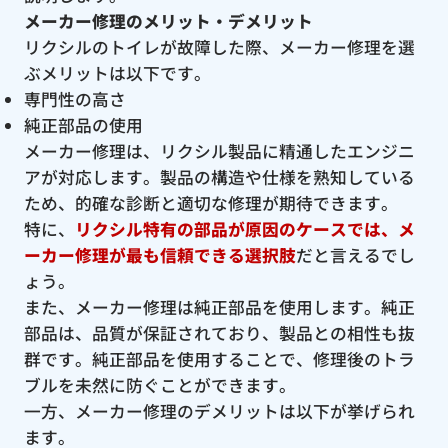
メーカー修理のメリット・デメリット
リクシルのトイレが故障した際、メーカー修理を選
ぶメリットは以下です。
専門性の高さ
純正部品の使用
メーカー修理は、リクシル製品に精通したエンジニ
アが対応します。製品の構造や仕様を熟知している
ため、的確な診断と適切な修理が期待できます。
特に、
リクシル特有の部品が原因のケースでは、メ
ーカー修理が最も信頼できる選択肢
だと言えるでし
ょう。
また、メーカー修理は純正部品を使用します。純正
部品は、品質が保証されており、製品との相性も抜
群です。純正部品を使用することで、修理後のトラ
ブルを未然に防ぐことができます。
一方、メーカー修理のデメリットは以下が挙げられ
ます。