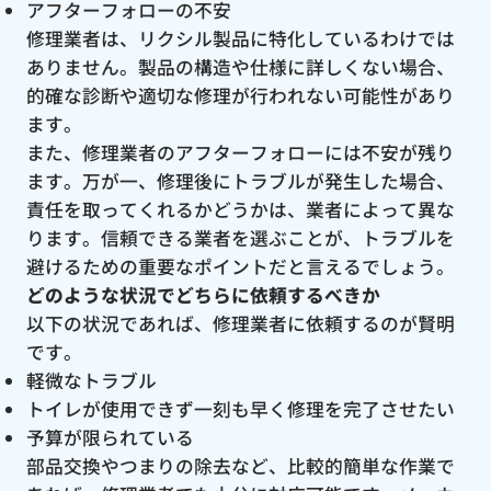
アフターフォローの不安
修理業者は、リクシル製品に特化しているわけでは
ありません。製品の構造や仕様に詳しくない場合、
的確な診断や適切な修理が行われない可能性があり
ます。
また、修理業者のアフターフォローには不安が残り
ます。万が一、修理後にトラブルが発生した場合、
責任を取ってくれるかどうかは、業者によって異な
ります。信頼できる業者を選ぶことが、トラブルを
避けるための重要なポイントだと言えるでしょう。
どのような状況でどちらに依頼するべきか
以下の状況であれば、修理業者に依頼するのが賢明
です。
軽微なトラブル
トイレが使用できず一刻も早く修理を完了させたい
予算が限られている
部品交換やつまりの除去など、比較的簡単な作業で