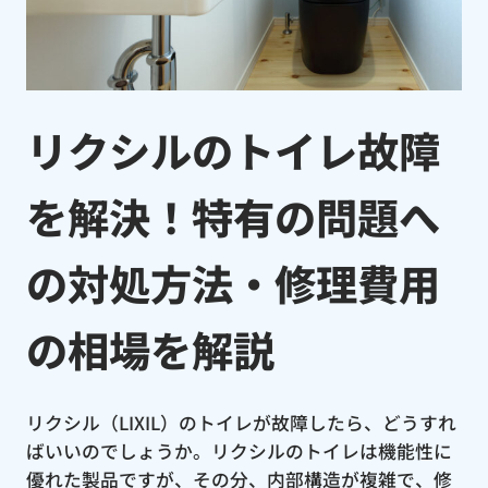
リクシルのトイレ故障
を解決！特有の問題へ
の対処方法・修理費用
の相場を解説
リクシル（LIXIL）のトイレが故障したら、どうすれ
ばいいのでしょうか。リクシルのトイレは機能性に
優れた製品ですが、その分、内部構造が複雑で、修