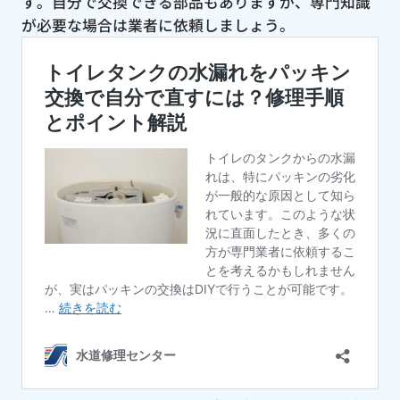
す。自分で交換できる部品もありますが、専門知識
が必要な場合は業者に依頼しましょう。