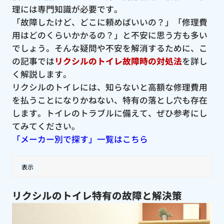
理には専門知識が必要です。
「故障したけど、どこに頼めばいいの？」「修理費
用はどのくらいかかるの？」と不安に思う方も多い
でしょう。そんな疑問や不安を解消するために、こ
の記事では
リクシルのトイレ故障時の対処法
を詳し
く解説します。
リクシルのトイレには、知らないと高額な修理費用
を払うことになりかねない、特有の落とし穴も存在
します。トイレのトラブルに備えて、ぜひ参考にし
てみてください。
「メーカー別で探す」一覧はこちら
表示
リクシルのトイレ特有の故障と解決策