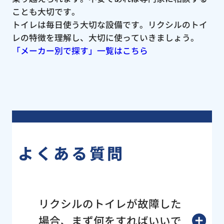
ことも大切です。
トイレは毎日使う大切な設備です。リクシルのトイ
レの特徴を理解し、大切に使っていきましょう。
「メーカー別で探す」一覧はこちら
よくある質問
リクシルのトイレが故障した
場合、まず何をすればいいで