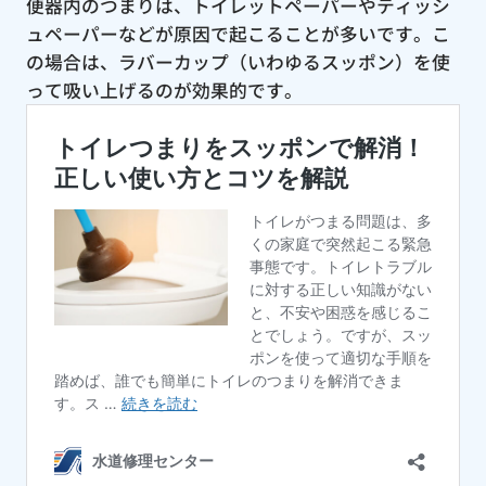
便器内のつまりは、トイレットペーパーやティッシ
ュペーパーなどが原因で起こることが多いです。こ
の場合は、ラバーカップ（いわゆるスッポン）を使
って吸い上げるのが効果的です。