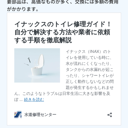
要部品は、高価なものが多く、交換には多額の費用
がかかります。