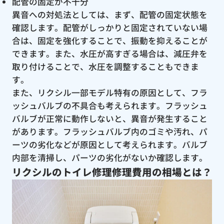
配管の固定が不十分
異音への対処法としては、まず、配管の固定状態を
確認します。配管がしっかりと固定されていない場
合は、固定を強化することで、振動を抑えることが
できます。また、水圧が高すぎる場合は、減圧弁を
取り付けることで、水圧を調整することもできま
す。
また、リクシル一部モデル特有の原因として、フラ
ッシュバルブの不具合も考えられます。フラッシュ
バルブが正常に動作しないと、異音が発生すること
があります。フラッシュバルブ内のゴミや汚れ、パ
ーツの劣化などが原因として考えられます。バルブ
内部を清掃し、パーツの劣化がないか確認します。
リクシルのトイレ修理修理費用の相場とは？