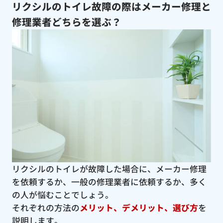
リクシルのトイレ故障の際はメーカー修理と
修理業者どちらを選ぶ？
リクシルのトイレが故障した場合に、メーカー修理
を依頼するか、一般の修理業者に依頼するか、多く
の人が悩むことでしょう。
それぞれの方法の
メリット、デメリット、選び方
を
説明します。