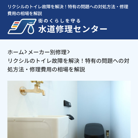
リクシルのトイレ故障を解決！特有の問題への対処方法・修理
費用の相場を解説
ホーム
メーカー別修理
リクシルのトイレ故障を解決！特有の問題への対
処方法・修理費用の相場を解説