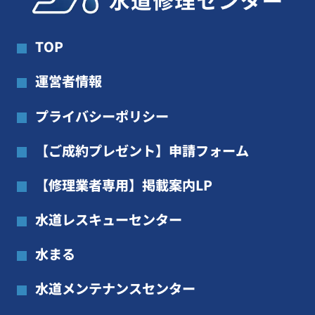
TOP
運営者情報
プライバシーポリシー
【ご成約プレゼント】申請フォーム
【修理業者専用】掲載案内LP
水道レスキューセンター
水まる
水道メンテナンスセンター