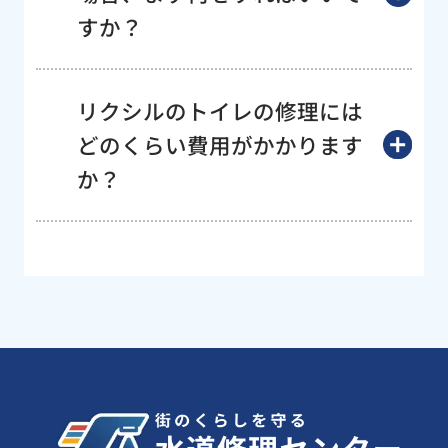
すか？
リクシルのトイレの修理には
どのくらい費用がかかります
か？