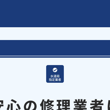
安心の修理業者