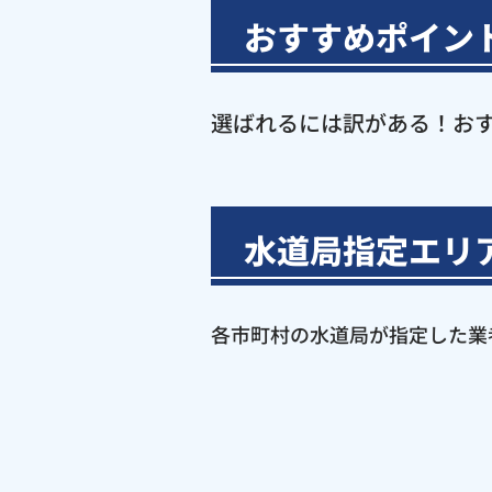
おすすめポイン
選ばれるには訳がある！お
水道局指定エリ
各市町村の水道局が指定した業