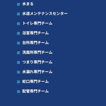
水まる
水道メンテナンスセンター
トイレ専門チーム
浴室専門チーム
台所専門チーム
洗面所専門チーム
つまり専門チーム
水漏れ専門チーム
蛇口専門チーム
配管専門チーム