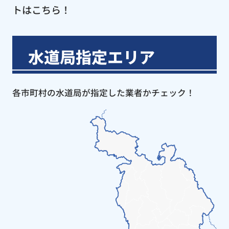
トはこちら！
水道局指定エリア
各市町村の水道局が指定した業者かチェック！