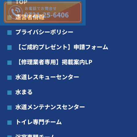
TOP
0721-25-6406
運営者情報
プライバシーポリシー
【ご成約プレゼント】申請フォーム
【修理業者専用】掲載案内LP
水道レスキューセンター
水まる
水道メンテナンスセンター
トイレ専門チーム
浴室専門チーム