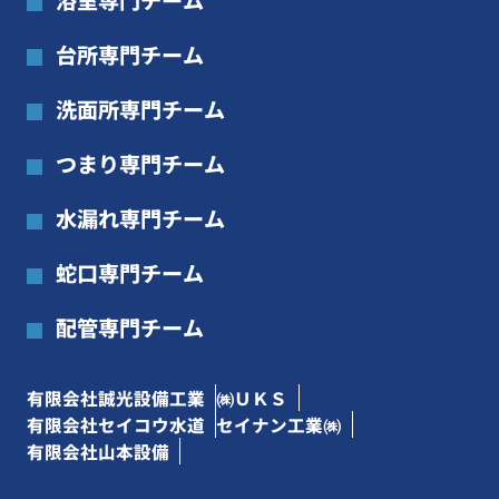
台所専門チーム
洗面所専門チーム
つまり専門チーム
水漏れ専門チーム
蛇口専門チーム
配管専門チーム
有限会社誠光設備工業
㈱ＵＫＳ
有限会社セイコウ水道
セイナン工業㈱
有限会社山本設備