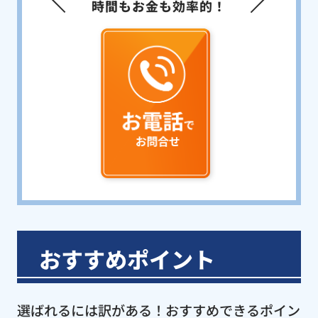
時間もお金も効率的！
おすすめポイント
選ばれるには訳がある！おすすめできるポイン