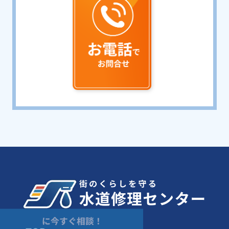
に今すぐ相談！